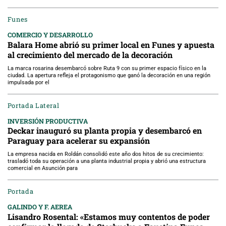
Funes
COMERCIO Y DESARROLLO
Balara Home abrió su primer local en Funes y apuesta
al crecimiento del mercado de la decoración
La marca rosarina desembarcó sobre Ruta 9 con su primer espacio físico en la
ciudad. La apertura refleja el protagonismo que ganó la decoración en una región
impulsada por el
Portada Lateral
INVERSIÓN PRODUCTIVA
Deckar inauguró su planta propia y desembarcó en
Paraguay para acelerar su expansión
La empresa nacida en Roldán consolidó este año dos hitos de su crecimiento:
trasladó toda su operación a una planta industrial propia y abrió una estructura
comercial en Asunción para
Portada
GALINDO Y F. AEREA
Lisandro Rosental: «Estamos muy contentos de poder