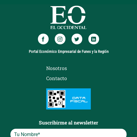
Portal Económico Empresarial de Funes y la Región
Nosotros
Contacto
Suscribirme al newsletter