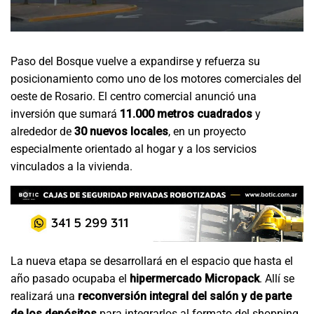
Paso del Bosque vuelve a expandirse y refuerza su
posicionamiento como uno de los motores comerciales del
oeste de Rosario. El centro comercial anunció una
inversión que sumará
11.000 metros cuadrados
y
alrededor de
30 nuevos locales
, en un proyecto
especialmente orientado al hogar y a los servicios
vinculados a la vivienda.
La nueva etapa se desarrollará en el espacio que hasta el
año pasado ocupaba el
hipermercado Micropack
. Allí se
realizará una
reconversión integral del salón y de parte
de los depósitos
para integrarlos al formato del shopping,