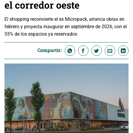
el corredor oeste
El shopping reconvierte el ex Micropack, arranca obras en
febrero y proyecta inaugurar en septiembre de 2026, con el
55% de los espacios ya reservados
Compartir: