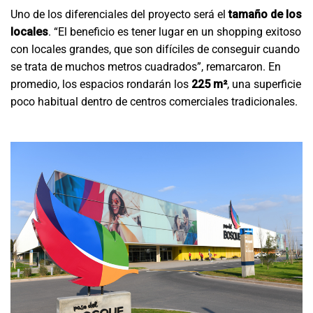
Uno de los diferenciales del proyecto será el
tamaño de los
locales
. “El beneficio es tener lugar en un shopping exitoso
con locales grandes, que son difíciles de conseguir cuando
se trata de muchos metros cuadrados”, remarcaron. En
promedio, los espacios rondarán los
225 m²
, una superficie
poco habitual dentro de centros comerciales tradicionales.