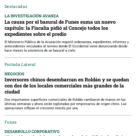
Destacadas
LA INVESTIGACIÓN AVANZA
La causa por el basural de Funes suma un nuevo
capítulo: la Fiscalía pidió al Concejo todos los
expedientes sobre el predio
El Ministerio Público de la Acusación requirió ordenanzas, expedientes, informes y
antecedentes vinculados al terreno donde El Occidental viene denunciando desde
hace meses la existencia de un basural a cielo
Portada Lateral
NEGOCIOS
Inversores chinos desembarcan en Roldán y se quedan
con dos de los locales comerciales más grandes de la
ciudad
Dos importantes superficies comerciales de Roldán cambiaron de manos en las
últimas semanas y ahora serán explotadas por empresarios de origen chino. Las
operaciones reflejan el creciente interés por una
Funes
DESARROLLO CORPORATIVO