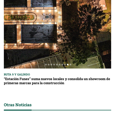
RUTA 9 Y GALINDO
“Estación Funes” suma nuevos locales y consolida un showroom de
primeras marcas para la construcción
Otras Noticias