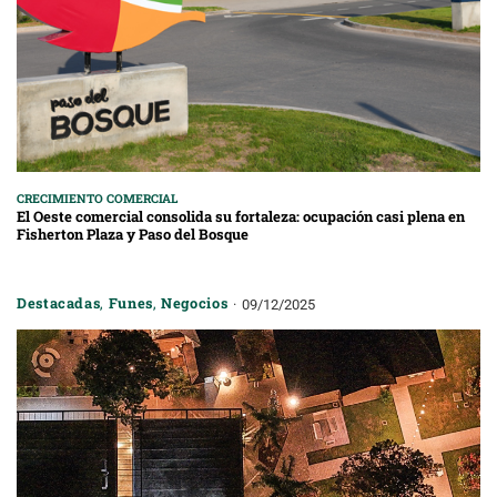
CRECIMIENTO COMERCIAL
El Oeste comercial consolida su fortaleza: ocupación casi plena en
Fisherton Plaza y Paso del Bosque
Destacadas
,
Funes
,
Negocios
09/12/2025