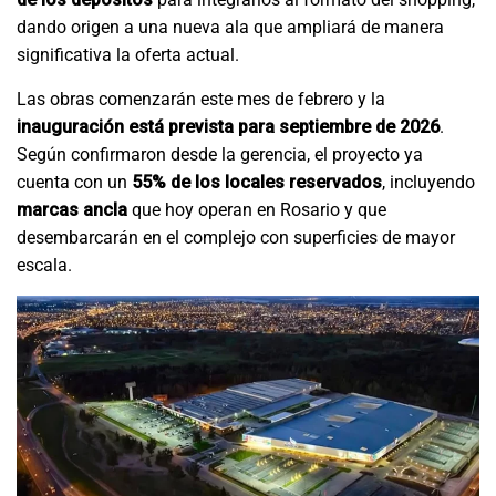
dando origen a una nueva ala que ampliará de manera
significativa la oferta actual.
Las obras comenzarán este mes de febrero y la
inauguración está prevista para septiembre de 2026
.
Según confirmaron desde la gerencia, el proyecto ya
cuenta con un
55% de los locales reservados
, incluyendo
marcas ancla
que hoy operan en Rosario y que
desembarcarán en el complejo con superficies de mayor
escala.