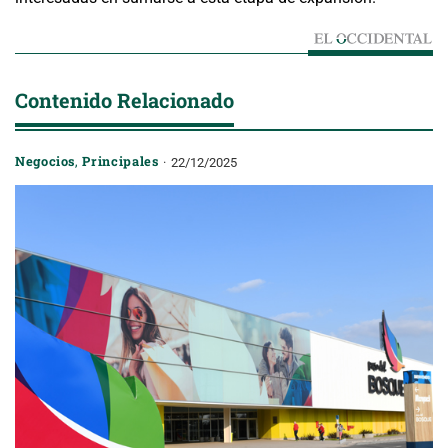
Contenido Relacionado
Negocios
,
Principales
22/12/2025