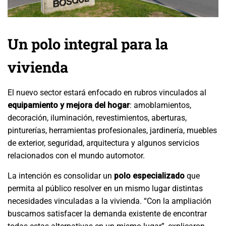
Un polo integral para la
vivienda
El nuevo sector estará enfocado en rubros vinculados al
equipamiento y mejora del hogar
: amoblamientos,
decoración, iluminación, revestimientos, aberturas,
pinturerías, herramientas profesionales, jardinería, muebles
de exterior, seguridad, arquitectura y algunos servicios
relacionados con el mundo automotor.
La intención es consolidar un
polo especializado
que
permita al público resolver en un mismo lugar distintas
necesidades vinculadas a la vivienda. “Con la ampliación
buscamos satisfacer la demanda existente de encontrar