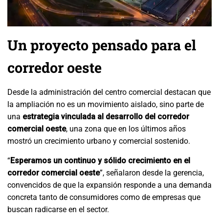
Un proyecto pensado para el
corredor oeste
Desde la administración del centro comercial destacan que
la ampliación no es un movimiento aislado, sino parte de
una
estrategia vinculada al desarrollo del corredor
comercial oeste
, una zona que en los últimos años
mostró un crecimiento urbano y comercial sostenido.
“
Esperamos un continuo y sólido crecimiento en el
corredor comercial oeste
”, señalaron desde la gerencia,
convencidos de que la expansión responde a una demanda
concreta tanto de consumidores como de empresas que
buscan radicarse en el sector.