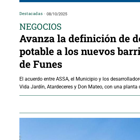
Destacadas
08/10/2025
NEGOCIOS
Avanza la definición de 
potable a los nuevos barri
de Funes
El acuerdo entre ASSA, el Municipio y los desarrollador
Vida Jardín, Atardeceres y Don Mateo, con una planta 