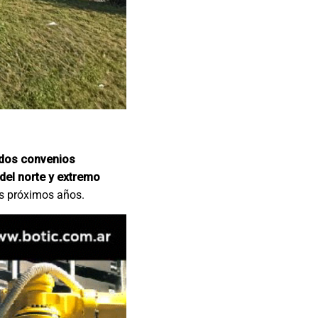
 dos convenios
del norte y extremo
s próximos años.