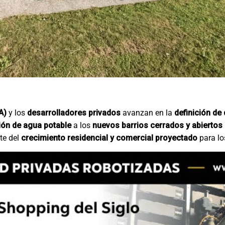
A)
y los
desarrolladores privados
avanzan en la
definición de
sión de agua potable
a los
nuevos barrios cerrados y abiertos 
te del
crecimiento residencial y comercial proyectado
para lo