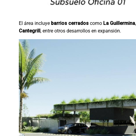
El área incluye
barrios cerrados
como
La Guillermina
Cantegrill
, entre otros desarrollos en expansión.