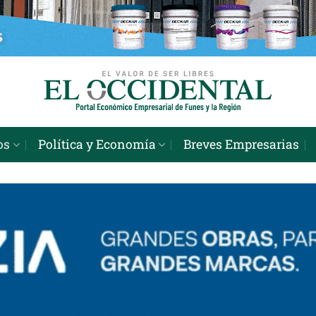
os
Política y Economía
Breves Empresarias