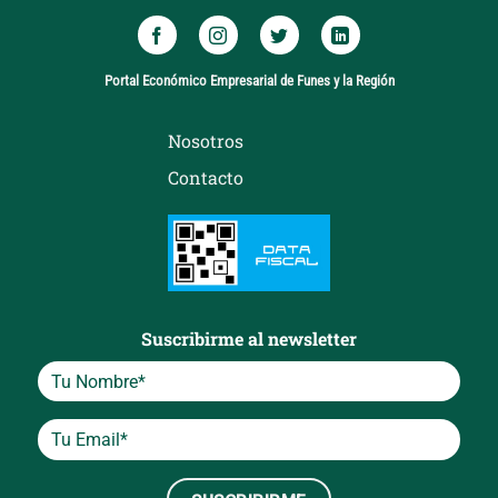
Portal Económico Empresarial de Funes y la Región
Nosotros
Contacto
Suscribirme al newsletter