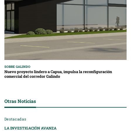
SOBRE GALINDO
Nuevo proyecto lindero a Capua, impulsa la reconfiguración
comercial del corredor Galindo
Otras Noticias
Destacadas
LA INVESTIGACIÓN AVANZA