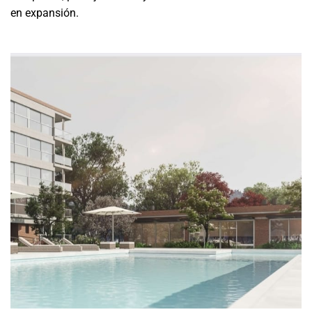
en expansión.