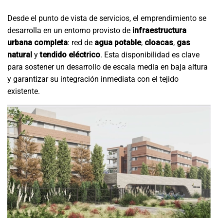
Desde el punto de vista de servicios, el emprendimiento se
desarrolla en un entorno provisto de
infraestructura
urbana completa
: red de
agua potable
,
cloacas
,
gas
natural
y
tendido eléctrico
. Esta disponibilidad es clave
para sostener un desarrollo de escala media en baja altura
y garantizar su integración inmediata con el tejido
existente.