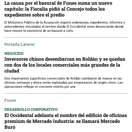
La causa por el basural de Funes suma un nuevo
capítulo: la Fiscalía pidió al Concejo todos los
expedientes sobre el predio
El Ministerio Público de la Acusación requirió ordenanzas, expedientes, informes y
antecedentes vinculados al terreno donde El Occidental viene denunciando desde
hace meses la existencia de un basural a cielo
Portada Lateral
NEGOCIOS
Inversores chinos desembarcan en Roldán y se quedan
con dos de los locales comerciales más grandes de la
ciudad
Dos importantes superficies comerciales de Roldán cambiaron de manos en las
últimas semanas y ahora serán explotadas por empresarios de origen chino. Las
operaciones reflejan el creciente interés por una
Funes
DESARROLLO CORPORATIVO
El Occidental adelanta el nombre del edificio de oficinas
premium de Mercado Industria: se llamará Mercado
Buró