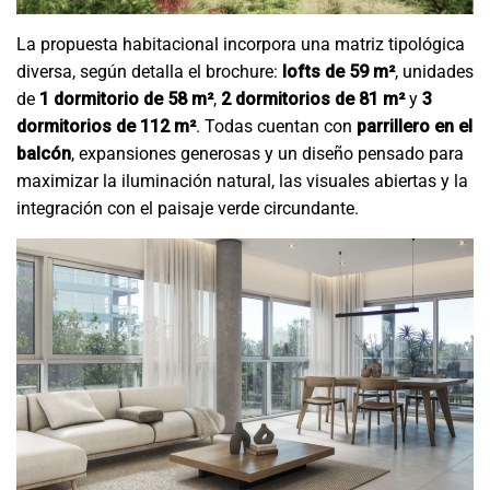
La propuesta habitacional incorpora una matriz tipológica
diversa, según detalla el brochure:
lofts de 59 m²
, unidades
de
1 dormitorio de 58 m²
,
2 dormitorios de 81 m²
y
3
dormitorios de 112 m²
. Todas cuentan con
parrillero en el
balcón
, expansiones generosas y un diseño pensado para
maximizar la iluminación natural, las visuales abiertas y la
integración con el paisaje verde circundante.