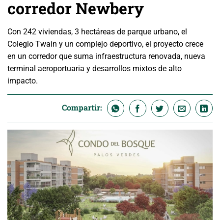
corredor Newbery
Con 242 viviendas, 3 hectáreas de parque urbano, el
Colegio Twain y un complejo deportivo, el proyecto crece
en un corredor que suma infraestructura renovada, nueva
terminal aeroportuaria y desarrollos mixtos de alto
impacto.
Compartir: