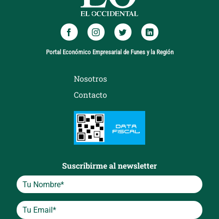
Portal Económico Empresarial de Funes y la Región
Nosotros
Contacto
Suscribirme al newsletter