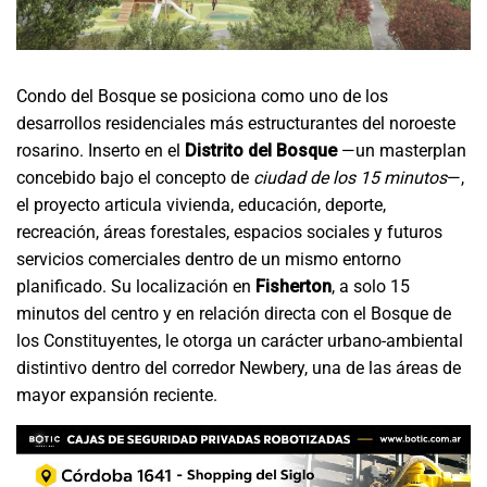
Condo del Bosque se posiciona como uno de los
desarrollos residenciales más estructurantes del noroeste
rosarino. Inserto en el
Distrito del Bosque
—un masterplan
concebido bajo el concepto de
ciudad de los 15 minutos
—,
el proyecto articula vivienda, educación, deporte,
recreación, áreas forestales, espacios sociales y futuros
servicios comerciales dentro de un mismo entorno
planificado. Su localización en
Fisherton
, a solo 15
minutos del centro y en relación directa con el Bosque de
los Constituyentes, le otorga un carácter urbano-ambiental
distintivo dentro del corredor Newbery, una de las áreas de
mayor expansión reciente.