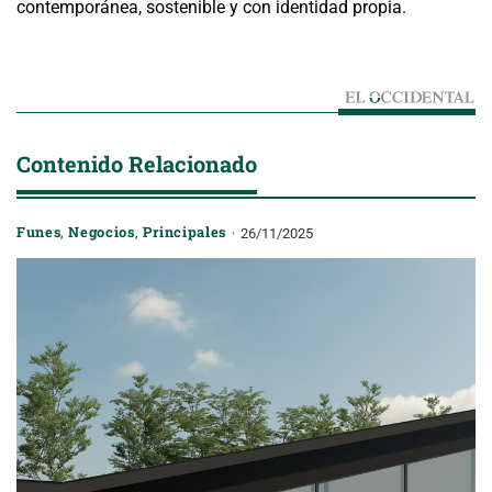
contemporánea, sostenible y con identidad propia.
Contenido Relacionado
Funes
,
Negocios
,
Principales
26/11/2025