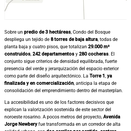
Sobre un
predio de 3 hectáreas
, Condo del Bosque
despliega un tejido de
8 torres de baja altura
, todas de
planta baja y cuatro pisos, que totalizan
29.000 m²
construidos
,
242 departamentos
y
280 cocheras
. El
conjunto sigue criterios de densidad equilibrada, fuerte
presencia del verde y jerarquización del espacio exterior
como parte del diseño arquitectónico. La
Torre 1
,
ya
finalizada y en comercialización
, anticipa la etapa de
consolidación del emprendimiento dentro del masterplan.
La accesibilidad es uno de los factores decisivos que
explican la valorización sostenida de este sector del
noroeste rosarino. A pocos metros del proyecto,
Avenida
Jorge Newbery
fue transformada en un corredor de alta