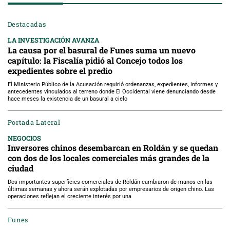
Destacadas
LA INVESTIGACIÓN AVANZA
La causa por el basural de Funes suma un nuevo
capítulo: la Fiscalía pidió al Concejo todos los
expedientes sobre el predio
El Ministerio Público de la Acusación requirió ordenanzas, expedientes, informes y
antecedentes vinculados al terreno donde El Occidental viene denunciando desde
hace meses la existencia de un basural a cielo
Portada Lateral
NEGOCIOS
Inversores chinos desembarcan en Roldán y se quedan
con dos de los locales comerciales más grandes de la
ciudad
Dos importantes superficies comerciales de Roldán cambiaron de manos en las
últimas semanas y ahora serán explotadas por empresarios de origen chino. Las
operaciones reflejan el creciente interés por una
Funes