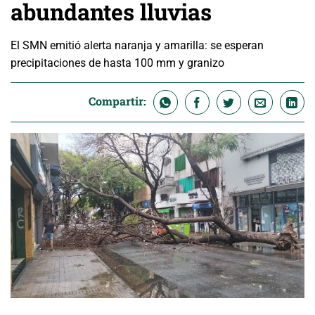
abundantes lluvias
El SMN emitió alerta naranja y amarilla: se esperan
precipitaciones de hasta 100 mm y granizo
Compartir: