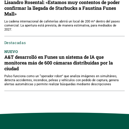
Lisandro Rosental: «Estamos muy contentos de poder
confirmar la llegada de Starbucks a Faustina Funes
Mall»
La cadena internacional de cafeterías abrirá un local de 200 m² dentro del paseo
comercial. La apertura está prevista, de manera estimativa, para mediados de
2027.
Destacadas
NUEVO
A&T desarrolló en Funes un sistema de IA que
monitorea más de 600 cámaras distribuidas por la
ciudad
Pulso funciona como un “operador robot” que analiza imágenes en simultáneo,
detecta accidentes, incendios, peleas y vehículos con pedido de captura, genera
alertas automáticas y permite realizar búsquedas mediante descripciones