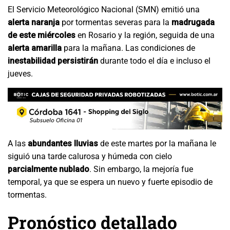
El Servicio Meteorológico Nacional (SMN) emitió una
alerta naranja
por tormentas severas para la
madrugada
de este miércoles
en Rosario y la región, seguida de una
alerta amarilla
para la mañana. Las condiciones de
inestabilidad persistirán
durante todo el día e incluso el
jueves.
A las
abundantes lluvias
de este martes por la mañana le
siguió una tarde calurosa y húmeda con cielo
parcialmente nublado
. Sin embargo, la mejoría fue
temporal, ya que se espera un nuevo y fuerte episodio de
tormentas.
Pronóstico detallado