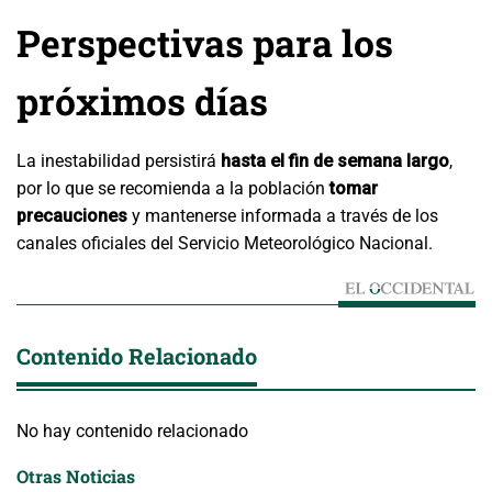
Perspectivas para los
próximos días
La inestabilidad persistirá
hasta el fin de semana largo
,
por lo que se recomienda a la población
tomar
precauciones
y mantenerse informada a través de los
canales oficiales del Servicio Meteorológico Nacional.
Contenido Relacionado
No hay contenido relacionado
Otras Noticias