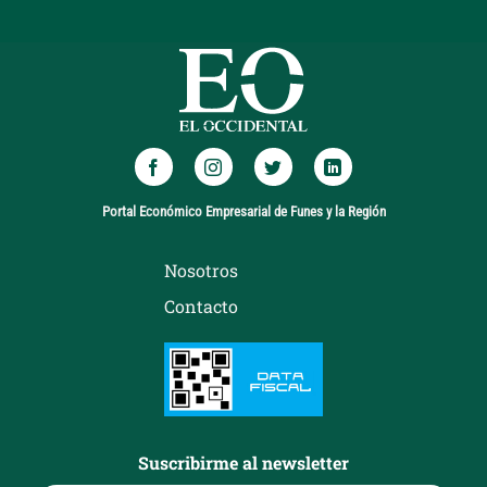
Portal Económico Empresarial de Funes y la Región
Nosotros
Contacto
Suscribirme al newsletter