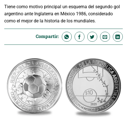
Tiene como motivo principal un esquema del segundo gol
argentino ante Inglaterra en México 1986, considerado
como el mejor de la historia de los mundiales.
Compartir: