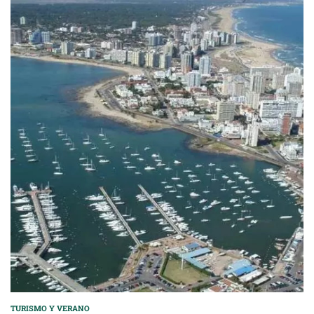
TURISMO Y VERANO