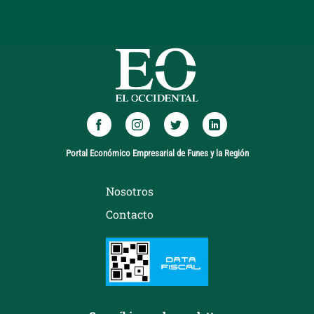
Portal Económico Empresarial de Funes y la Región
Nosotros
Contacto