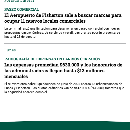
Portada Lateral
PASEO COMERCIAL
El Aeropuerto de Fisherton sale a buscar marcas para
ocupar 11 nuevos locales comerciales
La terminal lanzó una licitación para desarrollar un paseo comercial con nuevas
propuestas gastronómicas, de servicios y retail. Las ofertas podrán presentarse
hasta el 25 de agosto.
Funes
RADIOGRAFÍA DE EXPENSAS EN BARRIOS CERRADOS
Las expensas promedian $630.000 y los honorarios de
las administradoras llegan hasta $13 millones
mensuales
El relevamiento sobre liquidaciones de junio de 2026 abarca 13 urbanizaciones de
Funes y Fisherton. Las cuotas ordinarias van de $412.000 a $936.000, mientras que
la seguridad aparece como el