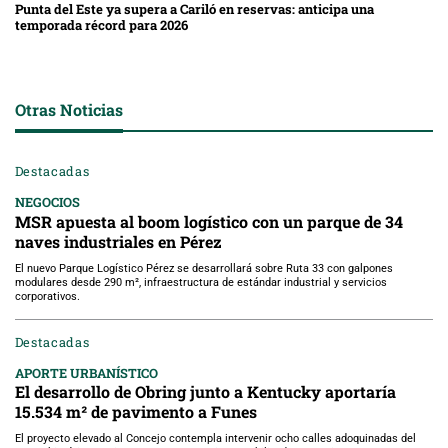
Punta del Este ya supera a Cariló en reservas: anticipa una
temporada récord para 2026
Otras Noticias
Destacadas
NEGOCIOS
MSR apuesta al boom logístico con un parque de 34
naves industriales en Pérez
El nuevo Parque Logístico Pérez se desarrollará sobre Ruta 33 con galpones
modulares desde 290 m², infraestructura de estándar industrial y servicios
corporativos.
Destacadas
APORTE URBANÍSTICO
El desarrollo de Obring junto a Kentucky aportaría
15.534 m² de pavimento a Funes
El proyecto elevado al Concejo contempla intervenir ocho calles adoquinadas del