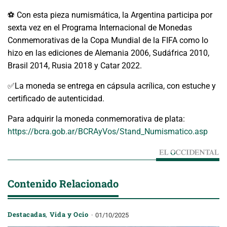
⚽ Con esta pieza numismática, la Argentina participa por
sexta vez en el Programa Internacional de Monedas
Conmemorativas de la Copa Mundial de la FIFA como lo
hizo en las ediciones de Alemania 2006, Sudáfrica 2010,
Brasil 2014, Rusia 2018 y Catar 2022.
✅La moneda se entrega en cápsula acrílica, con estuche y
certificado de autenticidad.
Para adquirir la moneda conmemorativa de plata:
https://bcra.gob.ar/BCRAyVos/Stand_Numismatico.asp
Contenido Relacionado
Destacadas
,
Vida y Ocio
01/10/2025