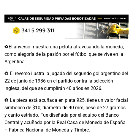
⚽El anverso muestra una pelota atravesando la moneda,
como alegoría de la pasión por el fútbol que se vive en la
Argentina.
⚽ El reverso ilustra la jugada del segundo gol argentino del
22 de junio de 1986 en el partido contra la selección
inglesa, del que se cumplirán 40 años en 2026.
⚽ La pieza está acuñada en plata 925, tiene un valor facial
simbólico de $10, diámetro de 40 mm, peso de 27 gramos
y canto estriado. Fue diseñada por el equipo del Banco
Central y acuñada por la Real Casa de Moneda de España
– Fábrica Nacional de Moneda y Timbre.