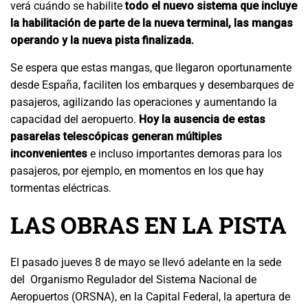
verá cuándo se habilite
todo el nuevo sistema que incluye
la habilitación de parte de la nueva terminal, las mangas
operando y la nueva pista finalizada.
Se espera que estas mangas, que llegaron oportunamente
desde España, faciliten los embarques y desembarques de
pasajeros, agilizando las operaciones y aumentando la
capacidad del aeropuerto.
Hoy la ausencia de estas
pasarelas telescópicas generan múltiples
inconvenientes
e incluso importantes demoras para los
pasajeros, por ejemplo, en momentos en los que hay
tormentas eléctricas.
LAS OBRAS EN LA PISTA
El pasado jueves 8 de mayo se llevó adelante en la sede
del
Organismo Regulador del Sistema Nacional de
Aeropuertos (ORSNA), en la Capital Federal, la apertura de