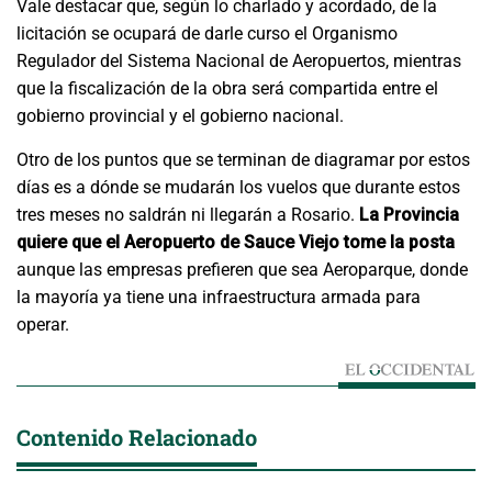
Vale destacar que, según lo charlado y acordado, de la
licitación se ocupará de darle curso el Organismo
Regulador del Sistema Nacional de Aeropuertos, mientras
que la fiscalización de la obra será compartida entre el
gobierno provincial y el gobierno nacional.
Otro de los puntos que se terminan de diagramar por estos
días es a dónde se mudarán los vuelos que durante estos
tres meses no saldrán ni llegarán a Rosario.
La Provincia
quiere que el Aeropuerto de Sauce Viejo tome la posta
aunque las empresas prefieren que sea Aeroparque, donde
la mayoría ya tiene una infraestructura armada para
operar.
Contenido Relacionado