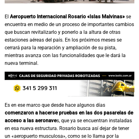
El
Aeropuerto Internacional Rosario «Islas Malvinas»
se
encuentra en medio de un proceso de importantes cambios
que buscan revitalizarlo y ponerlo a la altura de otras
estaciones aéreas del país. En los próximos meses se
cerrará para la reparación y ampliación de su pista,
mientras avanza con las funcionalidades que le dará la
nueva terminal.
Es en ese marco que desde hace algunos días
comenzaron a hacerse pruebas en las dos pasarelas de
acceso a las aeronave
s, que ya se encuentran instaladas
en esa nueva estructura. Rosario busca así dejar de tener
un «aeropuerto musculosa», como se lo llama por la