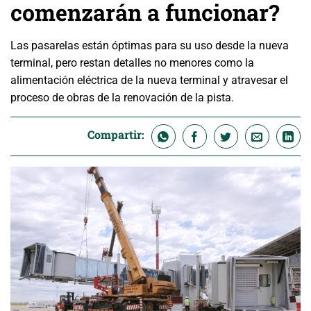
comenzarán a funcionar?
Las pasarelas están óptimas para su uso desde la nueva
terminal, pero restan detalles no menores como la
alimentación eléctrica de la nueva terminal y atravesar el
proceso de obras de la renovación de la pista.
Compartir: