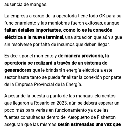
ausencia de mangas.
La empresa a cargo de la operatoria tiene todo OK para su
funcionamiento y las maniobras fueron exitosas, aunque
faltan detalles importantes, como lo es la conexión
eléctrica a la nueva terminal
, una situación que aún sigue
sin resolverse por falta de insumos que deben llegar.
Es decir, por el momento y
de manera provisoria, la
operatoria se realizará a través de un sistema de
generadores
que le brindarán energía eléctrica a este
sector hasta tanto se pueda finalizar la conexión por parte
de la Empresa Provincial de la Energía.
A pesar de la puesta a punto de las mangas, elementos
que llegaron a Rosario en 2023, aún se deberá esperar un
poco más para verlas en funcionamiento ya que las
fuentes consultadas dentro del Aeropuerto de Fisherton
aseguran que las mismas
serán estrenadas una vez que