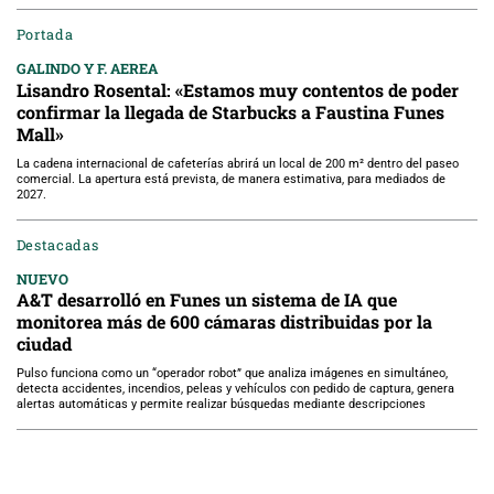
Portada
GALINDO Y F. AEREA
Lisandro Rosental: «Estamos muy contentos de poder
confirmar la llegada de Starbucks a Faustina Funes
Mall»
La cadena internacional de cafeterías abrirá un local de 200 m² dentro del paseo
comercial. La apertura está prevista, de manera estimativa, para mediados de
2027.
Destacadas
NUEVO
A&T desarrolló en Funes un sistema de IA que
monitorea más de 600 cámaras distribuidas por la
ciudad
Pulso funciona como un “operador robot” que analiza imágenes en simultáneo,
detecta accidentes, incendios, peleas y vehículos con pedido de captura, genera
alertas automáticas y permite realizar búsquedas mediante descripciones