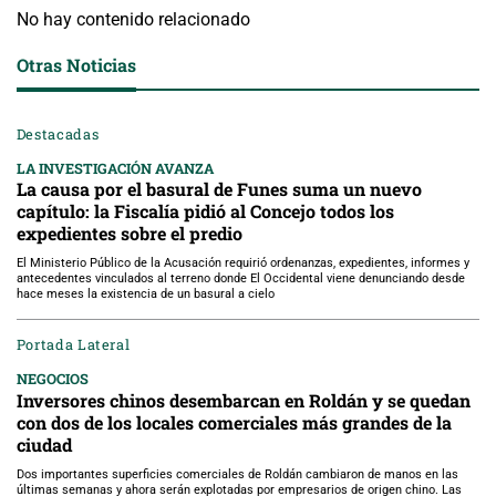
No hay contenido relacionado
Otras Noticias
Destacadas
LA INVESTIGACIÓN AVANZA
La causa por el basural de Funes suma un nuevo
capítulo: la Fiscalía pidió al Concejo todos los
expedientes sobre el predio
El Ministerio Público de la Acusación requirió ordenanzas, expedientes, informes y
antecedentes vinculados al terreno donde El Occidental viene denunciando desde
hace meses la existencia de un basural a cielo
Portada Lateral
NEGOCIOS
Inversores chinos desembarcan en Roldán y se quedan
con dos de los locales comerciales más grandes de la
ciudad
Dos importantes superficies comerciales de Roldán cambiaron de manos en las
últimas semanas y ahora serán explotadas por empresarios de origen chino. Las