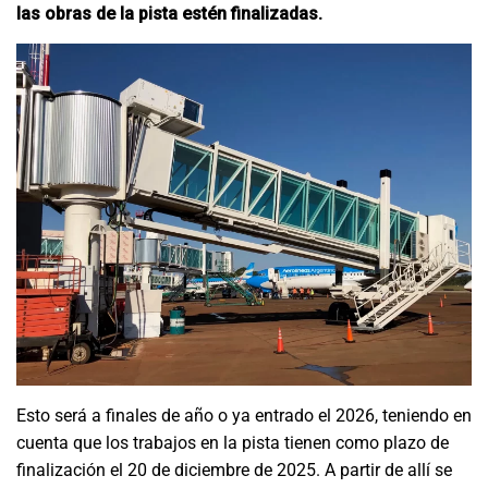
las obras de la pista estén finalizadas.
Esto será a finales de año o ya entrado el 2026, teniendo en
cuenta que los trabajos en la pista tienen como plazo de
finalización el 20 de diciembre de 2025. A partir de allí se