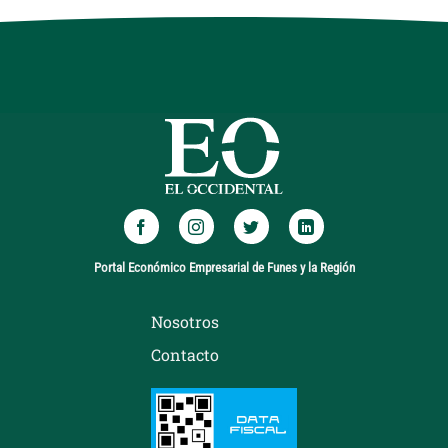
Portal Económico Empresarial de Funes y la Región
Nosotros
Contacto