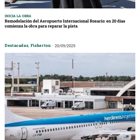
INICIA LA OBRA
Remodelación del Aeropuerto Internacional Rosario: en 20 días
comienza la obra para reparar la pista
Destacadas
,
Fisherton
20/09/2025