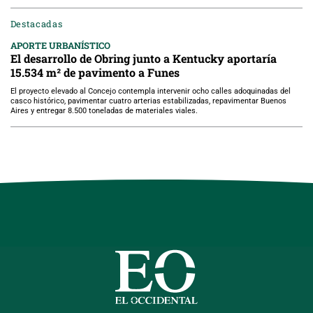
Destacadas
APORTE URBANÍSTICO
El desarrollo de Obring junto a Kentucky aportaría
15.534 m² de pavimento a Funes
El proyecto elevado al Concejo contempla intervenir ocho calles adoquinadas del
casco histórico, pavimentar cuatro arterias estabilizadas, repavimentar Buenos
Aires y entregar 8.500 toneladas de materiales viales.