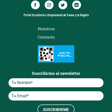
Portal Económico Empresarial de Funes y la Región
Nosotros
Contacto
Suscribirme al newsletter