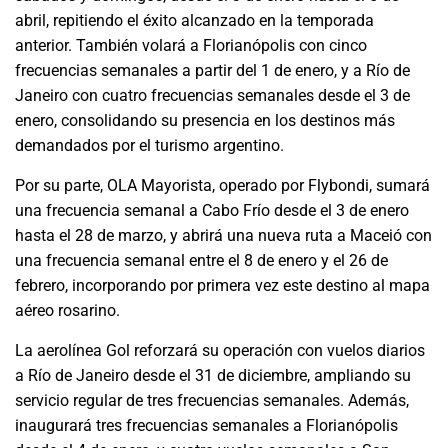
abril, repitiendo el éxito alcanzado en la temporada
anterior. También volará a Florianópolis con cinco
frecuencias semanales a partir del 1 de enero, y a Río de
Janeiro con cuatro frecuencias semanales desde el 3 de
enero, consolidando su presencia en los destinos más
demandados por el turismo argentino.
Por su parte, OLA Mayorista, operado por Flybondi, sumará
una frecuencia semanal a Cabo Frío desde el 3 de enero
hasta el 28 de marzo, y abrirá una nueva ruta a Maceió con
una frecuencia semanal entre el 8 de enero y el 26 de
febrero, incorporando por primera vez este destino al mapa
aéreo rosarino.
La aerolínea Gol reforzará su operación con vuelos diarios
a Río de Janeiro desde el 31 de diciembre, ampliando su
servicio regular de tres frecuencias semanales. Además,
inaugurará tres frecuencias semanales a Florianópolis