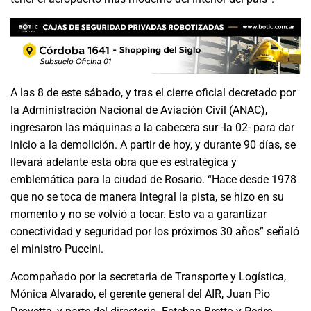
A las 8 de este sábado, y tras el cierre oficial decretado por
la Administración Nacional de Aviación Civil (ANAC),
ingresaron las máquinas a la cabecera sur -la 02- para dar
inicio a la demolición. A partir de hoy, y durante 90 días, se
llevará adelante esta obra que es estratégica y
emblemática para la ciudad de Rosario. “Hace desde 1978
que no se toca de manera integral la pista, se hizo en su
momento y no se volvió a tocar. Esto va a garantizar
conectividad y seguridad por los próximos 30 años” señaló
el ministro Puccini.
Acompañado por la secretaria de Transporte y Logística,
Mónica Alvarado, el gerente general del AIR, Juan Pio