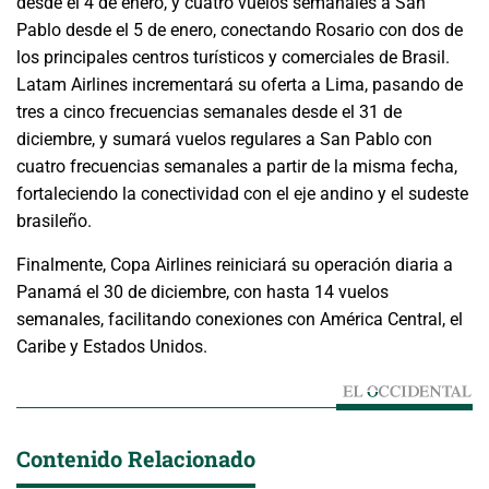
desde el 4 de enero, y cuatro vuelos semanales a San
Pablo desde el 5 de enero, conectando Rosario con dos de
los principales centros turísticos y comerciales de Brasil.
Latam Airlines incrementará su oferta a Lima, pasando de
tres a cinco frecuencias semanales desde el 31 de
diciembre, y sumará vuelos regulares a San Pablo con
cuatro frecuencias semanales a partir de la misma fecha,
fortaleciendo la conectividad con el eje andino y el sudeste
brasileño.
Finalmente, Copa Airlines reiniciará su operación diaria a
Panamá el 30 de diciembre, con hasta 14 vuelos
semanales, facilitando conexiones con América Central, el
Caribe y Estados Unidos.
Contenido Relacionado