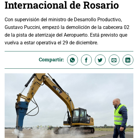
Internacional de Rosario
Con supervisión del ministro de Desarrollo Productivo,
Gustavo Puccini, empezó la demolición de la cabecera 02
de la pista de aterrizaje del Aeropuerto. Está previsto que
vuelva a estar operativa el 29 de diciembre.
Compartir: