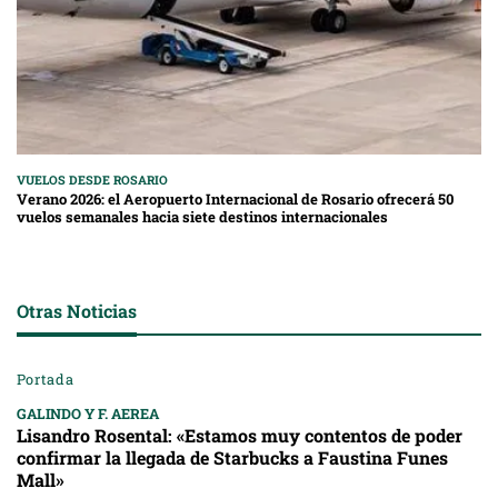
VUELOS DESDE ROSARIO
Verano 2026: el Aeropuerto Internacional de Rosario ofrecerá 50
vuelos semanales hacia siete destinos internacionales
Otras Noticias
Portada
GALINDO Y F. AEREA
Lisandro Rosental: «Estamos muy contentos de poder
confirmar la llegada de Starbucks a Faustina Funes
Mall»