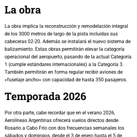
La obra
La obra implica la reconstrucción y remodelación integral
de los 3000 metros de largo de la pista incluidas sus
cabeceras 02-20. Además se instalará el nuevo sistema de
balizamiento. Estas obras permitirán elevar la categoría
operacional del aeropuerto, pasando de la actual Categoría
1 (cumple estándares internacionales) a la Categoría 3.
También permitirán en forma regular recibir aviones de
«fuselaje ancho» con capacidad de hasta 350 pasajeros.
Temporada 2026
Por otra parte, cabe recordar que en el verano 2026,
Aerolíneas Argentinas ofrecerá vuelos directos desde
Rosario a Cabo Frío con dos frecuencias semanales los
sábados y domingos, desde el 3 de enero hasta el 5 de