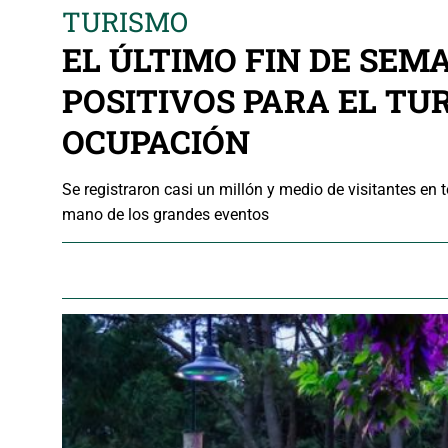
TURISMO
EL ÚLTIMO FIN DE SE
POSITIVOS PARA EL TUR
OCUPACIÓN
Se registraron casi un millón y medio de visitantes en
mano de los grandes eventos