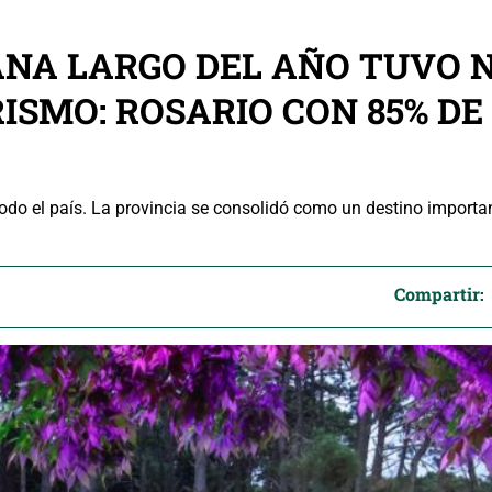
MANA LARGO DEL AÑO TUVO
ISMO: ROSARIO CON 85% DE
 todo el país. La provincia se consolidó como un destino import
Compartir: