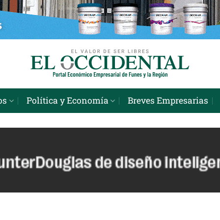
os
Política y Economía
Breves Empresarias