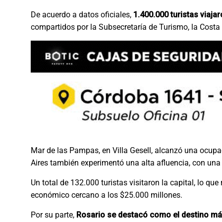
De acuerdo a datos oficiales,
1.400.000 turistas viaja
compartidos por la Subsecretaría de Turismo, la Costa A
Mar de las Pampas, en Villa Gesell, alcanzó una ocupa
Aires también experimentó una alta afluencia, con una
Un total de 132.000 turistas visitaron la capital, lo que
económico cercano a los $25.000 millones.
Por su parte,
Rosario se destacó como el destino má