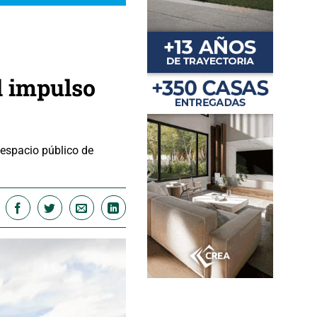
l impulso
 espacio público de