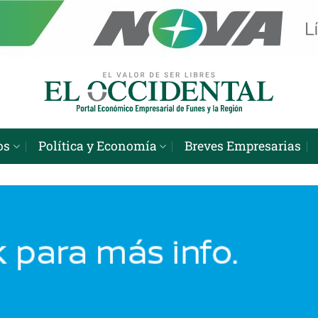
os
Política y Economía
Breves Empresarias