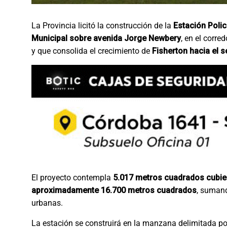
La Provincia licitó la construcción de la
Estación Polic
Municipal sobre avenida Jorge Newbery
, en el corr
y que consolida el crecimiento de
Fisherton hacia el 
El proyecto contempla
5.017 metros cuadrados cubie
aproximadamente 16.700 metros cuadrados
, sumand
urbanas.
La estación se construirá en la manzana delimitada p