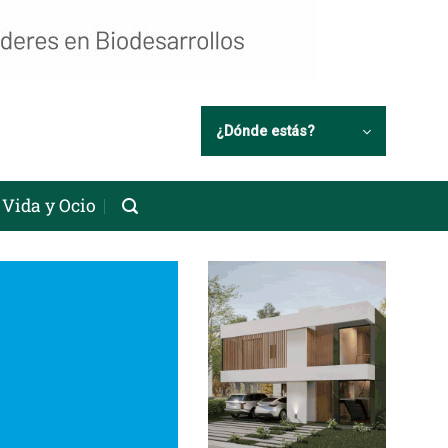
¿Dónde estás?
Vida y Ocio