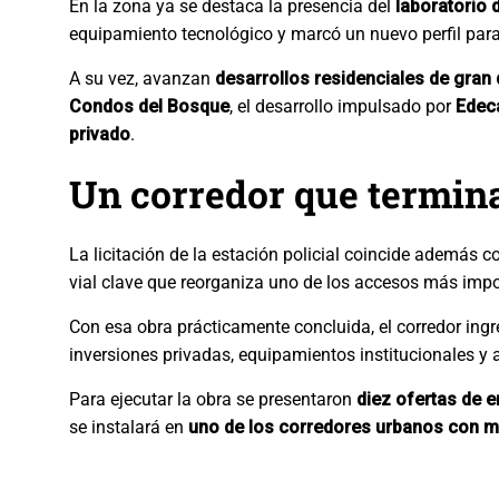
En la zona ya se destaca la presencia del
laboratorio 
equipamiento tecnológico y marcó un nuevo perfil para 
A su vez, avanzan
desarrollos residenciales de gran 
Condos del Bosque
, el desarrollo impulsado por
Edec
privado
.
Un corredor que termina
La licitación de la estación policial coincide además co
vial clave que reorganiza uno de los accesos más impor
Con esa obra prácticamente concluida, el corredor in
inversiones privadas, equipamientos institucionales y 
Para ejecutar la obra se presentaron
diez ofertas de 
se instalará en
uno de los corredores urbanos con m