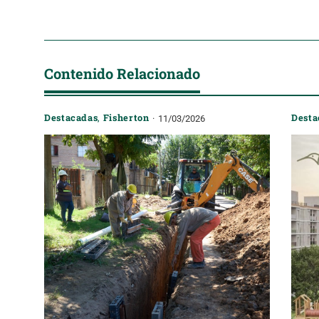
Contenido Relacionado
Destacadas
,
Fisherton
Desta
11/03/2026