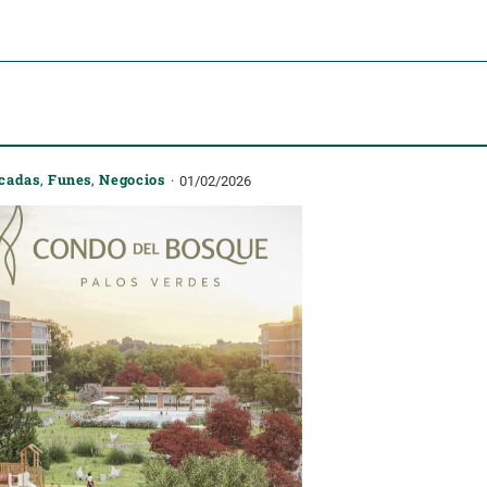
cadas
,
Funes
,
Negocios
01/02/2026