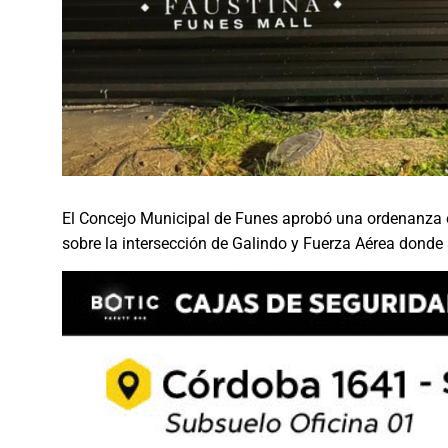
El Concejo Municipal de Funes aprobó una ordenanza es
sobre la intersección de Galindo y Fuerza Aérea donde 