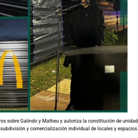
ros sobre Galindo y Matheu y autoriza la constitución de unidad
 subdivisión y comercialización individual de locales y espacios