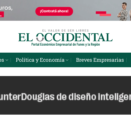
os
Política y Economía
Breves Empresarias