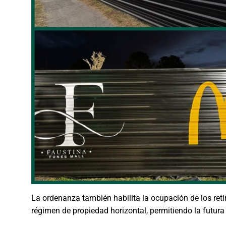
La ordenanza también habilita la ocupación de los reti
régimen de propiedad horizontal, permitiendo la futura