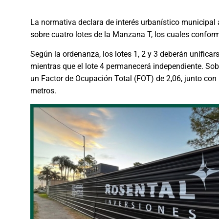
La normativa declara de interés urbanístico municipal 
sobre cuatro lotes de la Manzana T, los cuales conform
Según la ordenanza, los lotes 1, 2 y 3 deberán unifica
mientras que el lote 4 permanecerá independiente. Sobr
un Factor de Ocupación Total (FOT) de 2,06, junto con
metros.