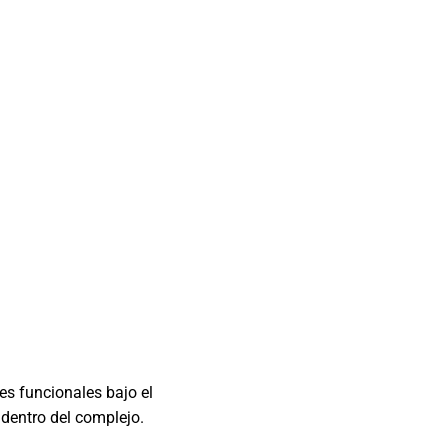
es funcionales bajo el
 dentro del complejo.