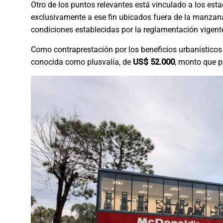
Otro de los puntos relevantes está vinculado a los es
exclusivamente a ese fin ubicados fuera de la manzana 
condiciones establecidas por la reglamentación vigent
Como contraprestación por los beneficios urbanísticos
conocida como plusvalía, de
US$ 52.000
, monto que p