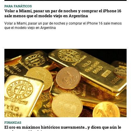
PARA FANÁTICOS
Volar a Miami, pasar un par de noches y comprar el iPhone 16
sale menos que el modelo viejo en Argentina
Volar a Miami, pasar un par de noches y comprar el iPhone 16 sale menos
que el modelo viejo en Argentina
FINANZAS
El oro en máximos históricos nuevamente…y dicen que aún le