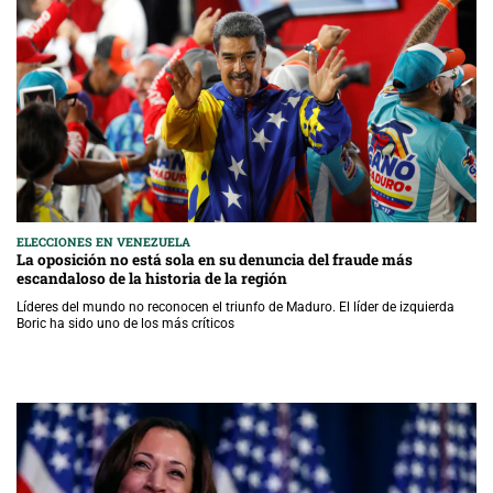
ELECCIONES EN VENEZUELA
La oposición no está sola en su denuncia del fraude más
escandaloso de la historia de la región
Líderes del mundo no reconocen el triunfo de Maduro. El líder de izquierda
Boric ha sido uno de los más críticos