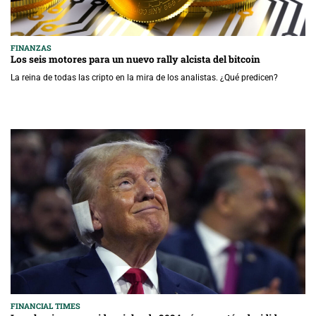
FINANZAS
Los seis motores para un nuevo rally alcista del bitcoin
La reina de todas las cripto en la mira de los analistas. ¿Qué predicen?
FINANCIAL TIMES