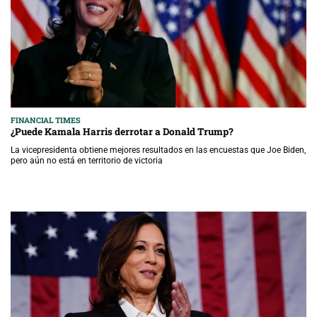
FINANCIAL TIMES
¿Puede Kamala Harris derrotar a Donald Trump?
La vicepresidenta obtiene mejores resultados en las encuestas que Joe Biden,
pero aún no está en territorio de victoria