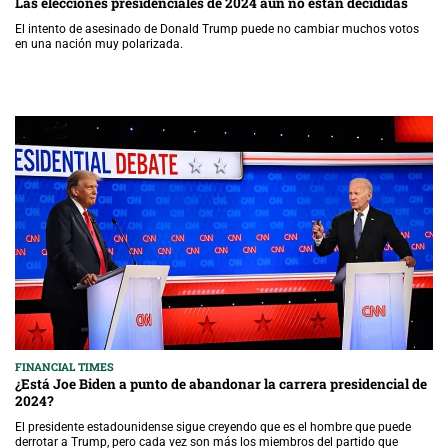
Las elecciones presidenciales de 2024 aún no están decididas
El intento de asesinado de Donald Trump puede no cambiar muchos votos
en una nación muy polarizada.
FINANCIAL TIMES
¿Está Joe Biden a punto de abandonar la carrera presidencial de
2024?
El presidente estadounidense sigue creyendo que es el hombre que puede
derrotar a Trump, pero cada vez son más los miembros del partido que