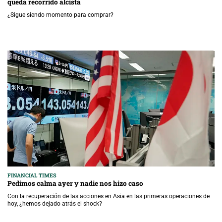
queda recorrido alcista
¿Sigue siendo momento para comprar?
FINANCIAL TIMES
Pedimos calma ayer y nadie nos hizo caso
Con la recuperación de las acciones en Asia en las primeras operaciones de
hoy, ¿hemos dejado atrás el shock?