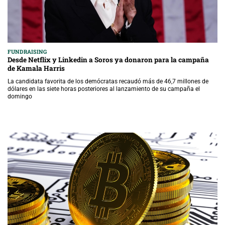
FUNDRAISING
Desde Netflix y Linkedin a Soros ya donaron para la campaña
de Kamala Harris
La candidata favorita de los demócratas recaudó más de 46,7 millones de
dólares en las siete horas posteriores al lanzamiento de su campaña el
domingo