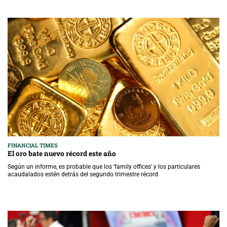
FINANCIAL TIMES
El oro bate nuevo récord este año
Según un informe, es probable que los 'family offices' y los particulares
acaudalados estén detrás del segundo trimestre récord