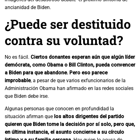
ancianidad de Biden.
¿Puede ser destituido
contra su voluntad?
No es fácil.
Ciertos donantes esperan aún que algún líder
demócrata, como Obama o Bill Clinton, pueda convencer
a Biden para que abandone. Pero eso parece
improbable
, a pesar de que varios exfuncionarios de la
Administración Obama han afirmado en las redes sociales
que Biden debe irse.
Algunas personas que conocen en profundidad la
situación afirman que
los altos dirigentes del partido
quieren que Biden tome la decisión por sí solo, pero que,
en última instancia, el asunto concierne a su círculo
íntimo y a su familia cercana.
Hay quien lo acusa de