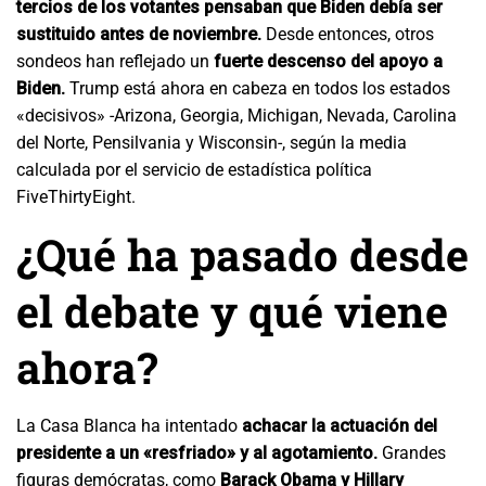
tercios de los votantes pensaban que Biden debía ser
sustituido antes de noviembre.
Desde entonces, otros
sondeos han reflejado un
fuerte descenso del apoyo a
Biden.
Trump está ahora en cabeza en todos los estados
«decisivos» -Arizona, Georgia, Michigan, Nevada, Carolina
del Norte, Pensilvania y Wisconsin-, según la media
calculada por el servicio de estadística política
FiveThirtyEight.
¿Qué ha pasado desde
el debate y qué viene
ahora?
La Casa Blanca ha intentado
achacar la actuación del
presidente a un «resfriado» y al agotamiento.
Grandes
figuras demócratas, como
Barack Obama y Hillary