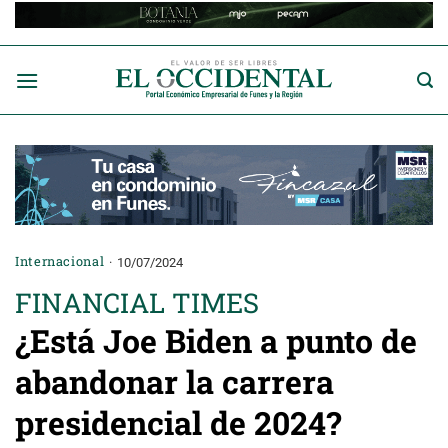
Saltar
al
contenido
Internacional
10/07/2024
FINANCIAL TIMES
¿Está Joe Biden a punto de
abandonar la carrera
presidencial de 2024?