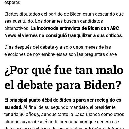
esperar.
Ciertos diputados del partido de Biden están deseando que
sea sustituido. Los donantes buscan candidatos
alternativos.
La incómoda entrevista de Biden con ABC
News el viernes no consiguió tranquilizar a sus críticos.
Días después del debate -y a sólo unos meses de las
elecciones de noviembre- éstas son las preguntas clave.
¿Por qué fue tan malo
el debate para Biden?
El principal punto débil de Biden a para ser reelegido es
su edad.
Al final de su segundo mandato, el presidente
tendría 86 años y, aunque tanto la Casa Blanca como otros
aliados suyos desdeñan la preocupación que genera ese
dato, ese no es el caso de los votantes. Además, el informe