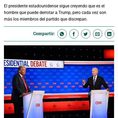
El presidente estadounidense sigue creyendo que es el
hombre que puede derrotar a Trump, pero cada vez son
más los miembros del partido que discrepan.
Compartir: