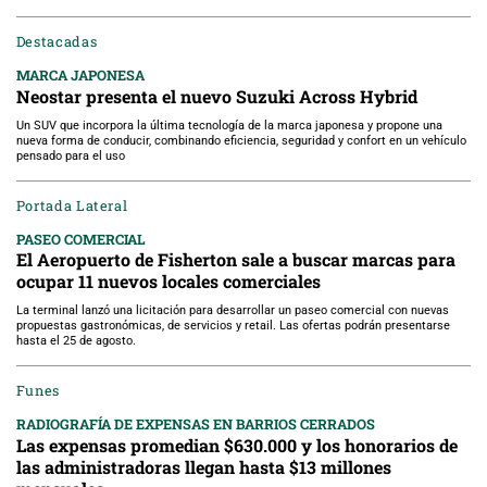
Destacadas
MARCA JAPONESA
Neostar presenta el nuevo Suzuki Across Hybrid
Un SUV que incorpora la última tecnología de la marca japonesa y propone una
nueva forma de conducir, combinando eficiencia, seguridad y confort en un vehículo
pensado para el uso
Portada Lateral
PASEO COMERCIAL
El Aeropuerto de Fisherton sale a buscar marcas para
ocupar 11 nuevos locales comerciales
La terminal lanzó una licitación para desarrollar un paseo comercial con nuevas
propuestas gastronómicas, de servicios y retail. Las ofertas podrán presentarse
hasta el 25 de agosto.
Funes
RADIOGRAFÍA DE EXPENSAS EN BARRIOS CERRADOS
Las expensas promedian $630.000 y los honorarios de
las administradoras llegan hasta $13 millones