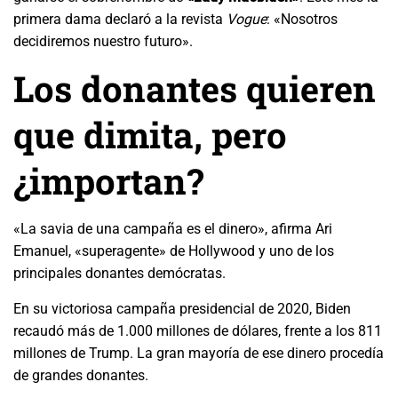
primera dama declaró a la revista
Vogue
: «Nosotros
decidiremos nuestro futuro».
Los donantes quieren
que dimita, pero
¿importan?
«La savia de una campaña es el dinero», afirma Ari
Emanuel, «superagente» de Hollywood y uno de los
principales donantes demócratas.
En su victoriosa campaña presidencial de 2020, Biden
recaudó más de 1.000 millones de dólares, frente a los 811
millones de Trump. La gran mayoría de ese dinero procedía
de grandes donantes.