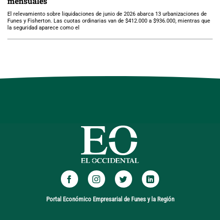
mensuales
El relevamiento sobre liquidaciones de junio de 2026 abarca 13 urbanizaciones de
Funes y Fisherton. Las cuotas ordinarias van de $412.000 a $936.000, mientras que
la seguridad aparece como el
Portal Económico Empresarial de Funes y la Región