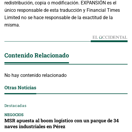
redistribución, copia o modificación. EXPANSIÓN es el
único responsable de esta traducción y Financial Times
Limited no se hace responsable de la exactitud de la
misma.
Contenido Relacionado
No hay contenido relacionado
Otras Noticias
Destacadas
NEGOCIOS
MSR apuesta al boom logístico con un parque de 34
naves industriales en Pérez