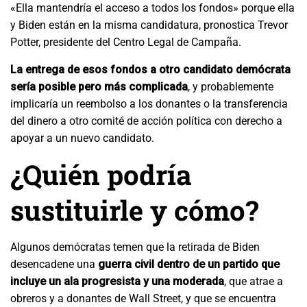
«Ella mantendría el acceso a todos los fondos» porque ella
y Biden están en la misma candidatura, pronostica Trevor
Potter, presidente del Centro Legal de Campaña.
La entrega de esos fondos a otro candidato demócrata
sería posible pero más complicada
, y probablemente
implicaría un reembolso a los donantes o la transferencia
del dinero a otro comité de acción política con derecho a
apoyar a un nuevo candidato.
¿Quién podría
sustituirle y cómo?
Algunos demócratas temen que la retirada de Biden
desencadene una
guerra civil dentro de un partido que
incluye un ala progresista y una moderada
, que atrae a
obreros y a donantes de Wall Street, y que se encuentra