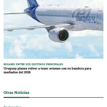
ROSARIO ENTRE SUS DESTINOS PRINCIPALES
Uruguay planea volver a tener aviones con su bandera para
mediados del 2026
Otras Noticias