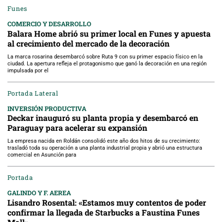
Funes
COMERCIO Y DESARROLLO
Balara Home abrió su primer local en Funes y apuesta
al crecimiento del mercado de la decoración
La marca rosarina desembarcó sobre Ruta 9 con su primer espacio físico en la
ciudad. La apertura refleja el protagonismo que ganó la decoración en una región
impulsada por el
Portada Lateral
INVERSIÓN PRODUCTIVA
Deckar inauguró su planta propia y desembarcó en
Paraguay para acelerar su expansión
La empresa nacida en Roldán consolidó este año dos hitos de su crecimiento:
trasladó toda su operación a una planta industrial propia y abrió una estructura
comercial en Asunción para
Portada
GALINDO Y F. AEREA
Lisandro Rosental: «Estamos muy contentos de poder
confirmar la llegada de Starbucks a Faustina Funes