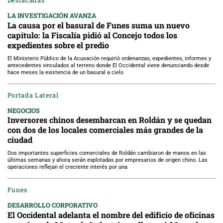
Destacadas
LA INVESTIGACIÓN AVANZA
La causa por el basural de Funes suma un nuevo
capítulo: la Fiscalía pidió al Concejo todos los
expedientes sobre el predio
El Ministerio Público de la Acusación requirió ordenanzas, expedientes, informes y
antecedentes vinculados al terreno donde El Occidental viene denunciando desde
hace meses la existencia de un basural a cielo
Portada Lateral
NEGOCIOS
Inversores chinos desembarcan en Roldán y se quedan
con dos de los locales comerciales más grandes de la
ciudad
Dos importantes superficies comerciales de Roldán cambiaron de manos en las
últimas semanas y ahora serán explotadas por empresarios de origen chino. Las
operaciones reflejan el creciente interés por una
Funes
DESARROLLO CORPORATIVO
El Occidental adelanta el nombre del edificio de oficinas