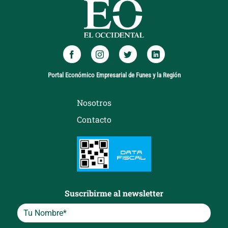
Portal Económico Empresarial de Funes y la Región
Nosotros
Contacto
Suscribirme al newsletter