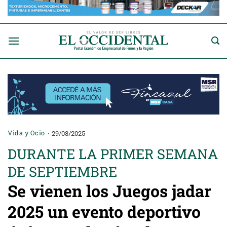
Saltar
al
contenido
Vida y Ocio
29/08/2025
DURANTE LA PRIMER SEMANA
DE SEPTIEMBRE
Se vienen los Juegos jadar
2025 un evento deportivo