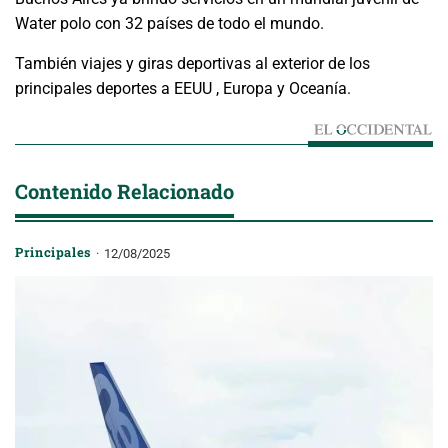
Water polo con 32 países de todo el mundo.
También viajes y giras deportivas al exterior de los
principales deportes a EEUU , Europa y Oceanía.
Contenido Relacionado
Principales
12/08/2025