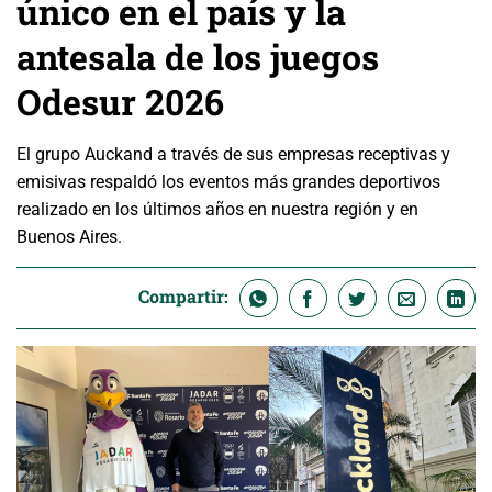
único en el país y la
antesala de los juegos
Odesur 2026
El grupo Auckand a través de sus empresas receptivas y
emisivas respaldó los eventos más grandes deportivos
realizado en los últimos años en nuestra región y en
Buenos Aires.
Compartir: