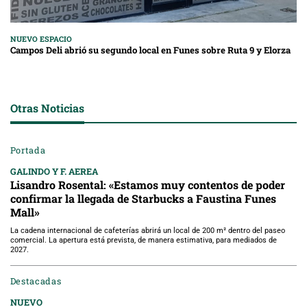
NUEVO ESPACIO
Campos Deli abrió su segundo local en Funes sobre Ruta 9 y Elorza
Otras Noticias
Portada
GALINDO Y F. AEREA
Lisandro Rosental: «Estamos muy contentos de poder
confirmar la llegada de Starbucks a Faustina Funes
Mall»
La cadena internacional de cafeterías abrirá un local de 200 m² dentro del paseo
comercial. La apertura está prevista, de manera estimativa, para mediados de
2027.
Destacadas
NUEVO