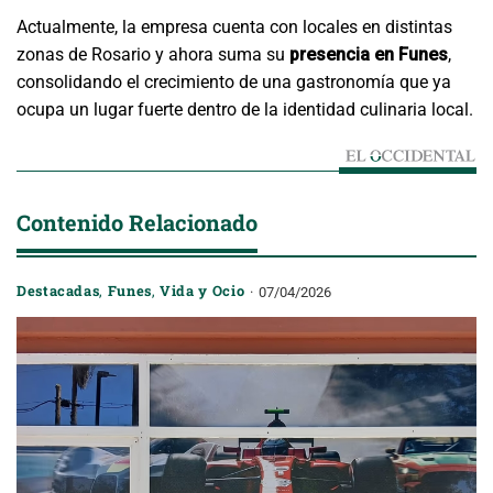
Actualmente, la empresa cuenta con locales en distintas
zonas de Rosario y ahora suma su
presencia en Funes
,
consolidando el crecimiento de una gastronomía que ya
ocupa un lugar fuerte dentro de la identidad culinaria local.
Contenido Relacionado
Destacadas
,
Funes
,
Vida y Ocio
07/04/2026