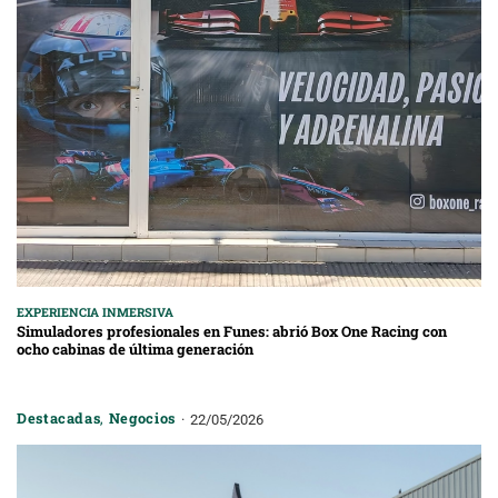
EXPERIENCIA INMERSIVA
Simuladores profesionales en Funes: abrió Box One Racing con
ocho cabinas de última generación
Destacadas
,
Negocios
22/05/2026