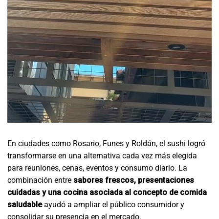
En ciudades como Rosario, Funes y Roldán, el sushi logró
transformarse en una alternativa cada vez más elegida
para reuniones, cenas, eventos y consumo diario. La
combinación entre
sabores frescos, presentaciones
cuidadas y una cocina asociada al concepto de comida
saludable
ayudó a ampliar el público consumidor y
consolidar su presencia en el mercado.