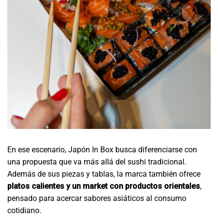
En ese escenario, Japón In Box busca diferenciarse con
una propuesta que va más allá del sushi tradicional.
Además de sus piezas y tablas, la marca también ofrece
platos calientes y un market con productos orientales
,
pensado para acercar sabores asiáticos al consumo
cotidiano.