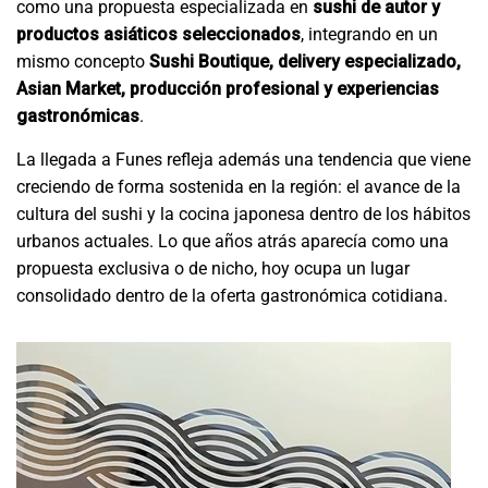
como una propuesta especializada en
sushi de autor y
productos asiáticos seleccionados
, integrando en un
mismo concepto
Sushi Boutique, delivery especializado,
Asian Market, producción profesional y experiencias
gastronómicas
.
La llegada a Funes refleja además una tendencia que viene
creciendo de forma sostenida en la región: el avance de la
cultura del sushi y la cocina japonesa dentro de los hábitos
urbanos actuales. Lo que años atrás aparecía como una
propuesta exclusiva o de nicho, hoy ocupa un lugar
consolidado dentro de la oferta gastronómica cotidiana.