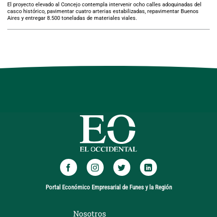
El proyecto elevado al Concejo contempla intervenir ocho calles adoquinadas del
casco histórico, pavimentar cuatro arterias estabilizadas, repavimentar Buenos
Aires y entregar 8.500 toneladas de materiales viales.
Portal Económico Empresarial de Funes y la Región
Nosotros