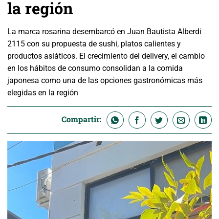
la región
La marca rosarina desembarcó en Juan Bautista Alberdi
2115 con su propuesta de sushi, platos calientes y
productos asiáticos. El crecimiento del delivery, el cambio
en los hábitos de consumo consolidan a la comida
japonesa como una de las opciones gastronómicas más
elegidas en la región
Compartir: