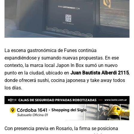
La escena gastronómica de Funes continúa
expandiéndose y sumando nuevas propuestas. En ese
contexto, la marca local Japon In Box sumó un nuevo
punto en la ciudad, ubicado en
Juan Bautista Alberdi 2115
,
donde ofrecerá sushi, cocina japonesa y take away todos
los días.
Con presencia previa en Rosario, la firma se posiciona