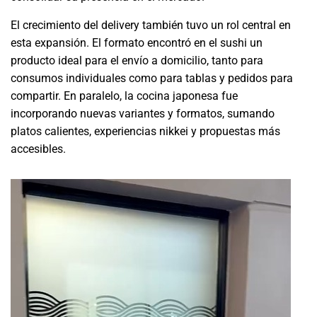
El crecimiento del delivery también tuvo un rol central en
esta expansión. El formato encontró en el sushi un
producto ideal para el envío a domicilio, tanto para
consumos individuales como para tablas y pedidos para
compartir. En paralelo, la cocina japonesa fue
incorporando nuevas variantes y formatos, sumando
platos calientes, experiencias nikkei y propuestas más
accesibles.