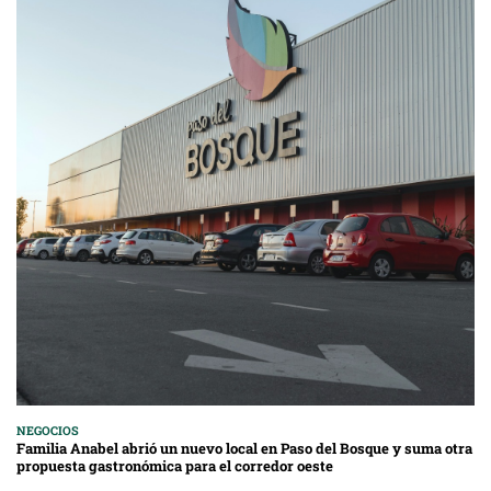
NEGOCIOS
Familia Anabel abrió un nuevo local en Paso del Bosque y suma otra
propuesta gastronómica para el corredor oeste