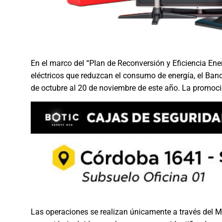
En el marco del “Plan de Reconversión y Eficiencia En
eléctricos que reduzcan el consumo de energía, el Ban
de octubre al 20 de noviembre de este año. La promoc
Las operaciones se realizan únicamente a través del Ma