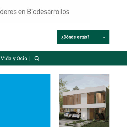
¿Dónde estás?
Vida y Ocio