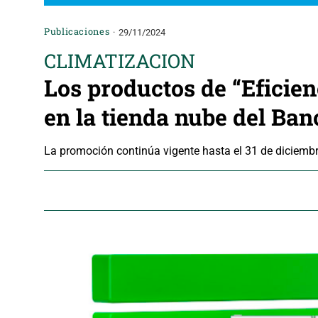
Publicaciones
29/11/2024
CLIMATIZACION
Los productos de “Eficie
en la tienda nube del Ba
La promoción continúa vigente hasta el 31 de diciemb