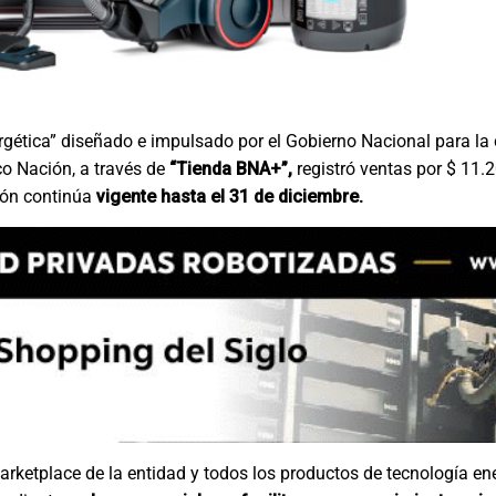
ergética” diseñado e impulsado por el Gobierno Nacional para la
co Nación, a través de
“Tienda BNA+”,
registró ventas por $ 11.2
ión continúa
vigente hasta el 31 de diciembre.
rketplace de la entidad y todos los productos de tecnología en