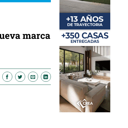
nueva marca