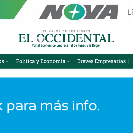
os
Política y Economía
Breves Empresarias