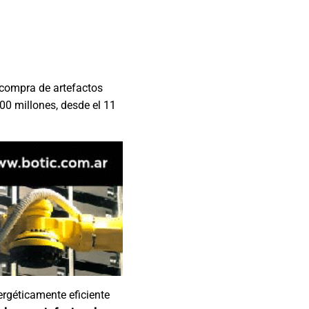
 compra de artefactos
00 millones, desde el 11
ergéticamente eficiente