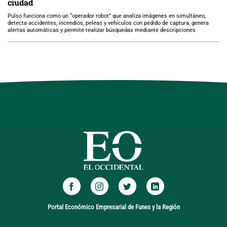
ciudad
Pulso funciona como un “operador robot” que analiza imágenes en simultáneo,
detecta accidentes, incendios, peleas y vehículos con pedido de captura, genera
alertas automáticas y permite realizar búsquedas mediante descripciones
Portal Económico Empresarial de Funes y la Región