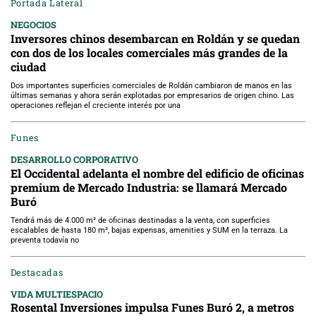
Portada Lateral
NEGOCIOS
Inversores chinos desembarcan en Roldán y se quedan
con dos de los locales comerciales más grandes de la
ciudad
Dos importantes superficies comerciales de Roldán cambiaron de manos en las
últimas semanas y ahora serán explotadas por empresarios de origen chino. Las
operaciones reflejan el creciente interés por una
Funes
DESARROLLO CORPORATIVO
El Occidental adelanta el nombre del edificio de oficinas
premium de Mercado Industria: se llamará Mercado
Buró
Tendrá más de 4.000 m² de oficinas destinadas a la venta, con superficies
escalables de hasta 180 m², bajas expensas, amenities y SUM en la terraza. La
preventa todavía no
Destacadas
VIDA MULTIESPACIO
Rosental Inversiones impulsa Funes Buró 2, a metros