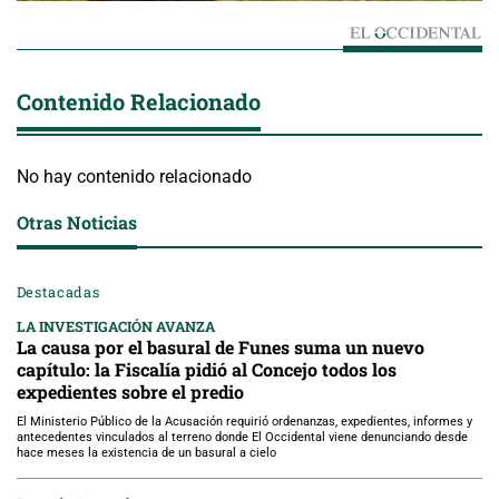
Contenido Relacionado
No hay contenido relacionado
Otras Noticias
Destacadas
LA INVESTIGACIÓN AVANZA
La causa por el basural de Funes suma un nuevo
capítulo: la Fiscalía pidió al Concejo todos los
expedientes sobre el predio
El Ministerio Público de la Acusación requirió ordenanzas, expedientes, informes y
antecedentes vinculados al terreno donde El Occidental viene denunciando desde
hace meses la existencia de un basural a cielo