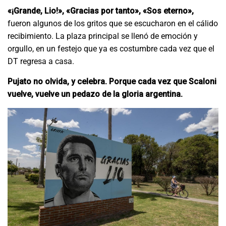
«¡Grande, Lio!», «Gracias por tanto», «Sos eterno»,
fueron algunos de los gritos que se escucharon en el cálido
recibimiento. La plaza principal se llenó de emoción y
orgullo, en un festejo que ya es costumbre cada vez que el
DT regresa a casa.
Pujato no olvida, y celebra. Porque cada vez que Scaloni
vuelve, vuelve un pedazo de la gloria argentina.