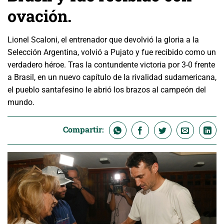
ovación.
Lionel Scaloni, el entrenador que devolvió la gloria a la
Selección Argentina, volvió a Pujato y fue recibido como un
verdadero héroe. Tras la contundente victoria por 3-0 frente
a Brasil, en un nuevo capítulo de la rivalidad sudamericana,
el pueblo santafesino le abrió los brazos al campeón del
mundo.
Compartir: