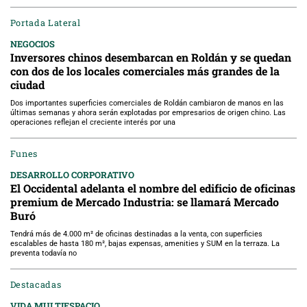
Portada Lateral
NEGOCIOS
Inversores chinos desembarcan en Roldán y se quedan
con dos de los locales comerciales más grandes de la
ciudad
Dos importantes superficies comerciales de Roldán cambiaron de manos en las
últimas semanas y ahora serán explotadas por empresarios de origen chino. Las
operaciones reflejan el creciente interés por una
Funes
DESARROLLO CORPORATIVO
El Occidental adelanta el nombre del edificio de oficinas
premium de Mercado Industria: se llamará Mercado
Buró
Tendrá más de 4.000 m² de oficinas destinadas a la venta, con superficies
escalables de hasta 180 m², bajas expensas, amenities y SUM en la terraza. La
preventa todavía no
Destacadas
VIDA MULTIESPACIO