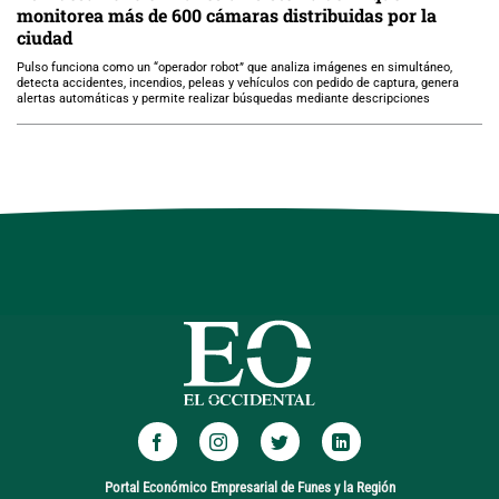
monitorea más de 600 cámaras distribuidas por la
ciudad
Pulso funciona como un “operador robot” que analiza imágenes en simultáneo,
detecta accidentes, incendios, peleas y vehículos con pedido de captura, genera
alertas automáticas y permite realizar búsquedas mediante descripciones
Portal Económico Empresarial de Funes y la Región