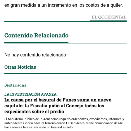
en gran medida a un incremento en los costos de alquiler.
Contenido Relacionado
No hay contenido relacionado
Otras Noticias
Destacadas
LA INVESTIGACIÓN AVANZA
La causa por el basural de Funes suma un nuevo
capítulo: la Fiscalía pidió al Concejo todos los
expedientes sobre el predio
El Ministerio Público de la Acusación requirió ordenanzas, expedientes, informes y
antecedentes vinculados al terreno donde El Occidental viene denunciando desde
hace meses la existencia de un basural a cielo