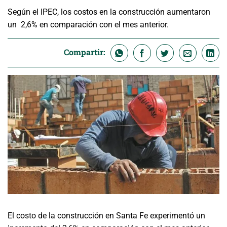
Según el IPEC, los costos en la construcción aumentaron
un 2,6% en comparación con el mes anterior.
Compartir:
El costo de la construcción en Santa Fe experimentó un