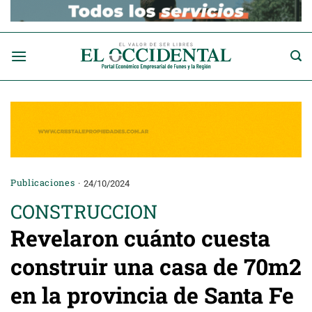
Saltar
al
contenido
Publicaciones
24/10/2024
CONSTRUCCION
Revelaron cuánto cuesta
construir una casa de 70m2
en la provincia de Santa Fe