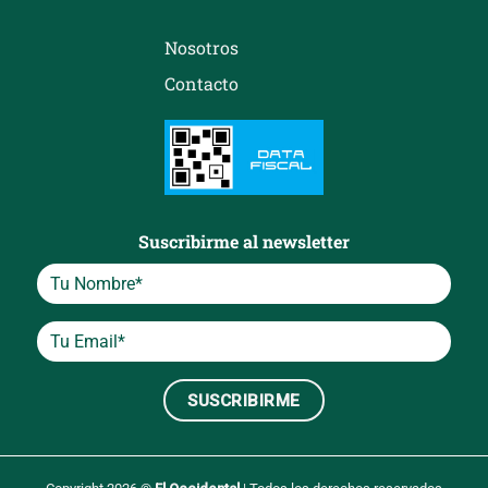
Nosotros
Contacto
Suscribirme al newsletter