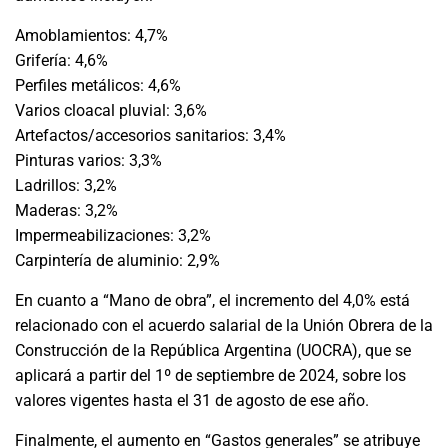
Amoblamientos: 4,7%
Grifería: 4,6%
Perfiles metálicos: 4,6%
Varios cloacal pluvial: 3,6%
Artefactos/accesorios sanitarios: 3,4%
Pinturas varios: 3,3%
Ladrillos: 3,2%
Maderas: 3,2%
Impermeabilizaciones: 3,2%
Carpintería de aluminio: 2,9%
En cuanto a “Mano de obra”, el incremento del 4,0% está
relacionado con el acuerdo salarial de la Unión Obrera de la
Construcción de la República Argentina (UOCRA), que se
aplicará a partir del 1º de septiembre de 2024, sobre los
valores vigentes hasta el 31 de agosto de ese año.
Finalmente, el aumento en “Gastos generales” se atribuye