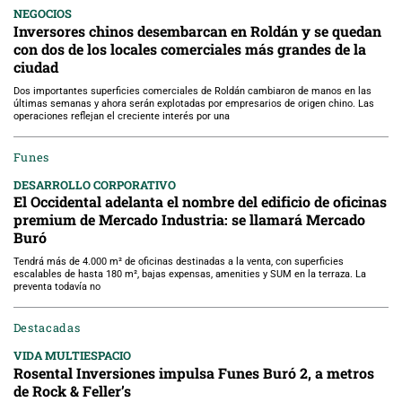
NEGOCIOS
Inversores chinos desembarcan en Roldán y se quedan
con dos de los locales comerciales más grandes de la
ciudad
Dos importantes superficies comerciales de Roldán cambiaron de manos en las
últimas semanas y ahora serán explotadas por empresarios de origen chino. Las
operaciones reflejan el creciente interés por una
Funes
DESARROLLO CORPORATIVO
El Occidental adelanta el nombre del edificio de oficinas
premium de Mercado Industria: se llamará Mercado
Buró
Tendrá más de 4.000 m² de oficinas destinadas a la venta, con superficies
escalables de hasta 180 m², bajas expensas, amenities y SUM en la terraza. La
preventa todavía no
Destacadas
VIDA MULTIESPACIO
Rosental Inversiones impulsa Funes Buró 2, a metros
de Rock & Feller’s