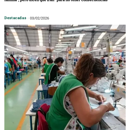
Destacadas
03/02/2026