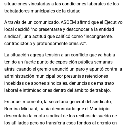
situaciones vinculadas a las condiciones laborales de los
trabajadores municipales de la ciudad.
A través de un comunicado, ASOEM afirmó que el Ejecutivo
local decidió “no presentarse y desconocer a la entidad
sindical”, una actitud que calificó como “incongruente,
contradictoria y profundamente omisiva”.
La situación agrega tensión a un conflicto que ya había
tenido un fuerte punto de exposición pública semanas
atrás, cuando el gremio anunció un paro y apuntó contra la
administración municipal por presuntas retenciones
indebidas de aportes sindicales, denuncias de maltrato
laboral e intimidaciones dentro del ámbito de trabajo.
En aquel momento, la secretaria general del sindicato,
Romina Michaut, había denunciado que el Municipio
descontaba la cuota sindical de los recibos de sueldo de
los afiliados pero no transfería esos fondos al gremio en