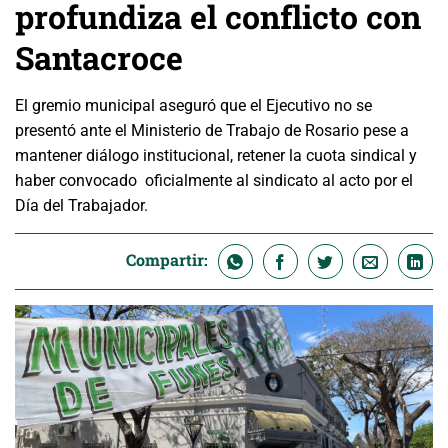
profundiza el conflicto con
Santacroce
El gremio municipal aseguró que el Ejecutivo no se
presentó ante el Ministerio de Trabajo de Rosario pese a
mantener diálogo institucional, retener la cuota sindical y
haber convocado oficialmente al sindicato al acto por el
Día del Trabajador.
Compartir: