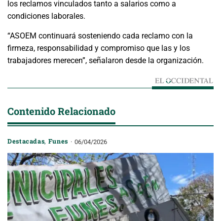
los reclamos vinculados tanto a salarios como a
condiciones laborales.
“ASOEM continuará sosteniendo cada reclamo con la
firmeza, responsabilidad y compromiso que las y los
trabajadores merecen”, señalaron desde la organización.
Contenido Relacionado
Destacadas
,
Funes
06/04/2026