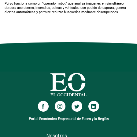
Pulso funciona como un “operador robot” que analiza imágenes en simultáneo,
detecta accidentes, incendios, peleas y vehículos con pedido de captura, genera
alertas automáticas y permite realizar búsquedas mediante descripciones
Portal Económico Empresarial de Funes y la Región
Nosotros