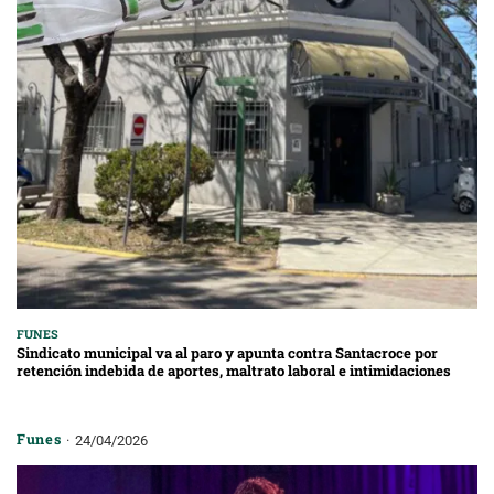
FUNES
Sindicato municipal va al paro y apunta contra Santacroce por
retención indebida de aportes, maltrato laboral e intimidaciones
Funes
24/04/2026