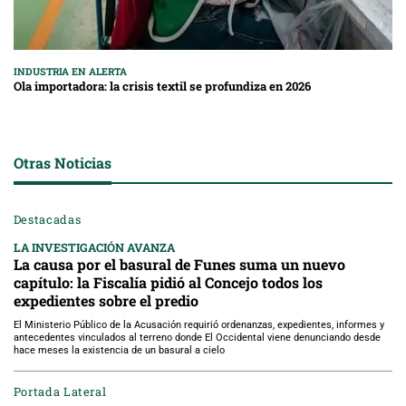
INDUSTRIA EN ALERTA
Ola importadora: la crisis textil se profundiza en 2026
Otras Noticias
Destacadas
LA INVESTIGACIÓN AVANZA
La causa por el basural de Funes suma un nuevo
capítulo: la Fiscalía pidió al Concejo todos los
expedientes sobre el predio
El Ministerio Público de la Acusación requirió ordenanzas, expedientes, informes y
antecedentes vinculados al terreno donde El Occidental viene denunciando desde
hace meses la existencia de un basural a cielo
Portada Lateral