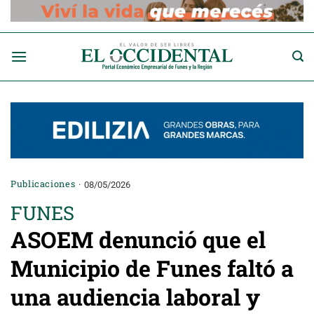
Saltar
al
contenido
Publicaciones
08/05/2026
FUNES
ASOEM denunció que el
Municipio de Funes faltó a
una audiencia laboral y