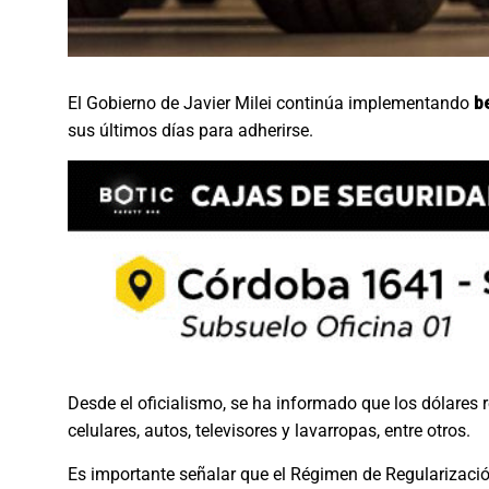
El Gobierno de Javier Milei continúa implementando
b
sus últimos días para adherirse.
Desde el oficialismo, se ha informado que los dólares
celulares, autos, televisores y lavarropas, entre otros.
Es importante señalar que el Régimen de Regularizació