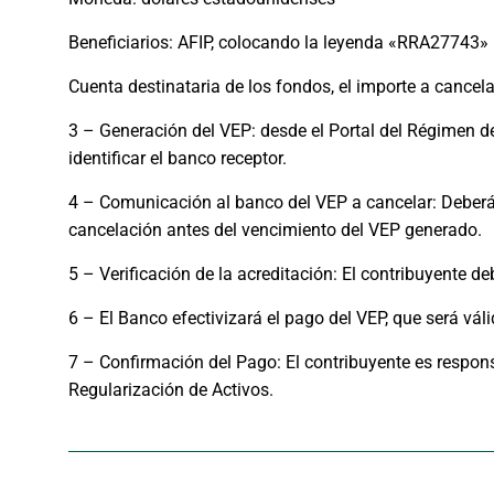
Beneficiarios: AFIP, colocando la leyenda «RRA27743»
Cuenta destinataria de los fondos, el importe a cancela
3 – Generación del VEP: desde el Portal del Régimen de
identificar el banco receptor.
4 – Comunicación al banco del VEP a cancelar: Deberá
cancelación antes del vencimiento del VEP generado.
5 – Verificación de la acreditación: El contribuyente d
6 – El Banco efectivizará el pago del VEP, que será vál
7 – Confirmación del Pago: El contribuyente es respons
Regularización de Activos.