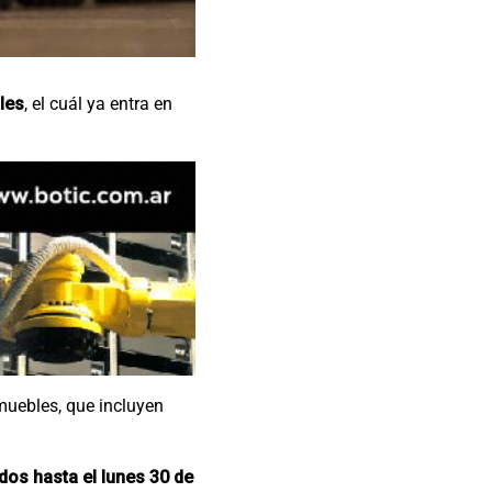
les
, el cuál ya entra en
muebles, que incluyen
dos hasta el lunes 30 de