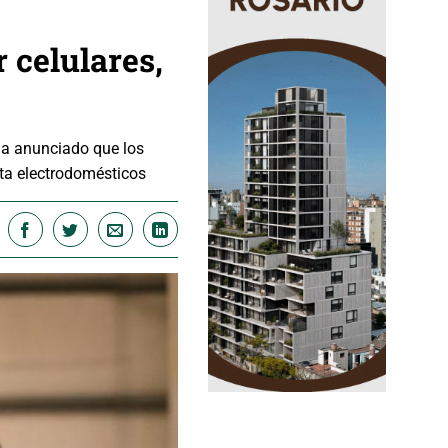
 celulares,
 ha anunciado que los
ta electrodomésticos