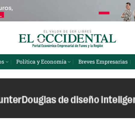
os
Política y Economía
Breves Empresarias