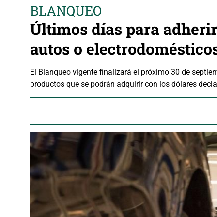
BLANQUEO
Últimos días para adheri
autos o electrodoméstico
El Blanqueo vigente finalizará el próximo 30 de septi
productos que se podrán adquirir con los dólares dec