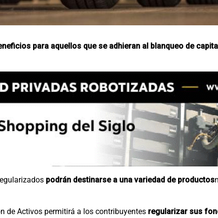
eneficios para aquellos que se adhieran al blanqueo de capita
 regularizados
podrán destinarse a una variedad de productos
n de Activos permitirá a los contribuyentes
regularizar sus fon