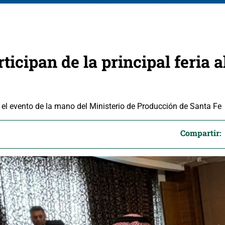
ticipan de la principal feria a
 el evento de la mano del Ministerio de Producción de Santa Fe
Compartir: