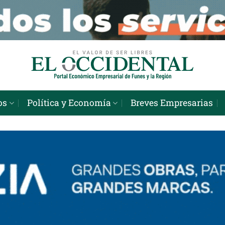
os
Política y Economía
Breves Empresarias