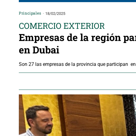
Principales
18/02/2025
COMERCIO EXTERIOR
Empresas de la región par
en Dubai
Son 27 las empresas de la provincia que participan en