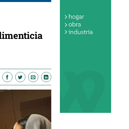
limenticia