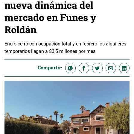
nueva dinámica del
mercado en Funes y
Roldán
Enero cerró con ocupación total y en febrero los alquileres
temporarios llegan a $3,5 millones por mes
Compartir: