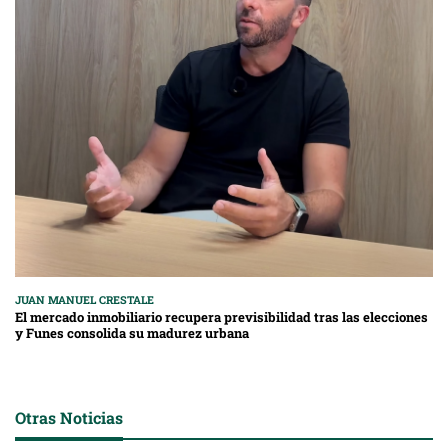
JUAN MANUEL CRESTALE
El mercado inmobiliario recupera previsibilidad tras las elecciones
y Funes consolida su madurez urbana
Otras Noticias