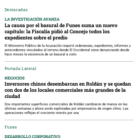
Destacadas
LA INVESTIGACIÓN AVANZA
La causa por el basural de Funes suma un nuevo
capítulo: la Fiscalía pidió al Concejo todos los
expedientes sobre el predio
El Ministerio Público de la Acusación requirió ordenanzas, expedientes, informes y
antecedentes vinculados al terreno donde El Occidental viene denunciando desde
hace meses la existencia de un basural a cielo
Portada Lateral
NEGOCIOS
Inversores chinos desembarcan en Roldán y se quedan
con dos de los locales comerciales más grandes de la
ciudad
Dos importantes superficies comerciales de Roldán cambiaron de manos en las
últimas semanas y ahora serán explotadas por empresarios de origen chino. Las
operaciones reflejan el creciente interés por una
Funes
DESARROLLO CORPORATIVO