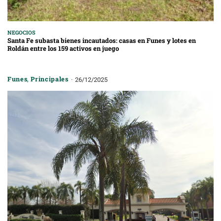
NEGOCIOS
Santa Fe subasta bienes incautados: casas en Funes y lotes en
Roldán entre los 159 activos en juego
Funes
,
Principales
26/12/2025