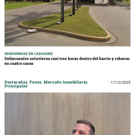
INSEGURIDAD EN CADAQUES
Delincuentes estuvieron casi tres horas dentro del barrio y robaron
en cuatro casas
Destacadas
,
Funes
,
Mercado Inmobiliario
,
17/12/2025
Principales