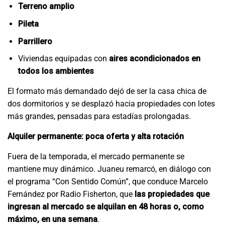
Terreno amplio
Pileta
Parrillero
Viviendas equipadas con
aires acondicionados en
todos los ambientes
El formato más demandado dejó de ser la casa chica de
dos dormitorios y se desplazó hacia propiedades con lotes
más grandes, pensadas para estadías prolongadas.
Alquiler permanente: poca oferta y alta rotación
Fuera de la temporada, el mercado permanente se
mantiene muy dinámico. Juaneu remarcó, en diálogo con
el programa “Con Sentido Común”, que conduce Marcelo
Fernández por Radio Fisherton, que
las propiedades que
ingresan al mercado se alquilan en 48 horas o, como
máximo, en una semana
.