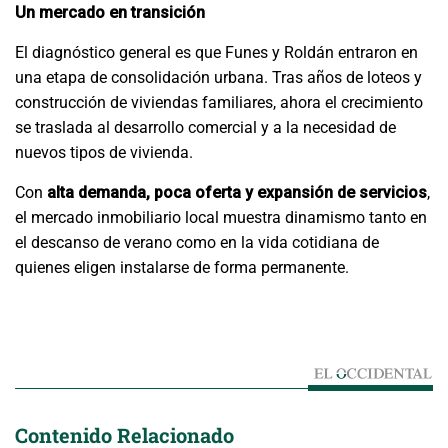
Un mercado en transición
El diagnóstico general es que Funes y Roldán entraron en
una etapa de consolidación urbana. Tras años de loteos y
construcción de viviendas familiares, ahora el crecimiento
se traslada al desarrollo comercial y a la necesidad de
nuevos tipos de vivienda.
Con
alta demanda, poca oferta y expansión de servicios
,
el mercado inmobiliario local muestra dinamismo tanto en
el descanso de verano como en la vida cotidiana de
quienes eligen instalarse de forma permanente.
Contenido Relacionado