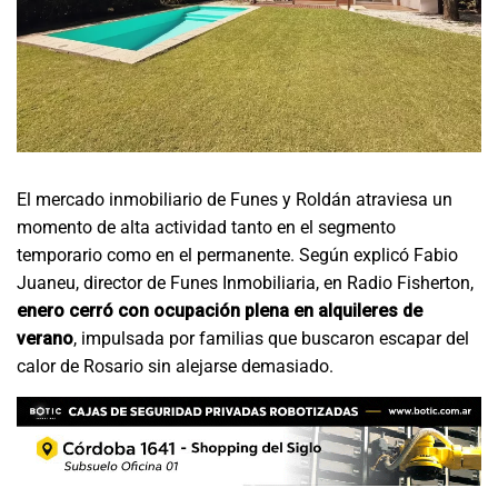
El mercado inmobiliario de Funes y Roldán atraviesa un
momento de alta actividad tanto en el segmento
temporario como en el permanente. Según explicó Fabio
Juaneu, director de Funes Inmobiliaria, en Radio Fisherton,
enero cerró con ocupación plena en alquileres de
verano
, impulsada por familias que buscaron escapar del
calor de Rosario sin alejarse demasiado.