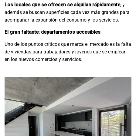
Los locales que se ofrecen se alquilan rápidamente
, y
además se buscan superficies cada vez más grandes para
acompañar la expansión del consumo y los servicios.
El gran faltante: departamentos accesibles
Uno de los puntos críticos que marca el mercado es la falta
de viviendas para trabajadores y jóvenes que se emplean
en los nuevos comercios y servicios.