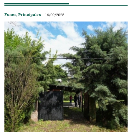
Funes
,
Principales
16/09/2025