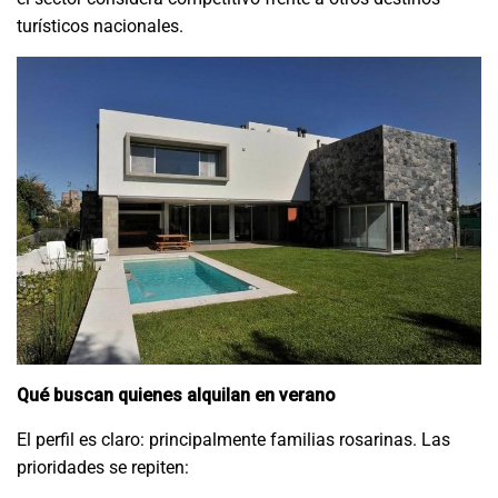
turísticos nacionales.
Qué buscan quienes alquilan en verano
El perfil es claro: principalmente familias rosarinas. Las
prioridades se repiten: