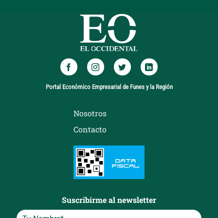
Portal Económico Empresarial de Funes y la Región
Nosotros
Contacto
Suscribirme al newsletter