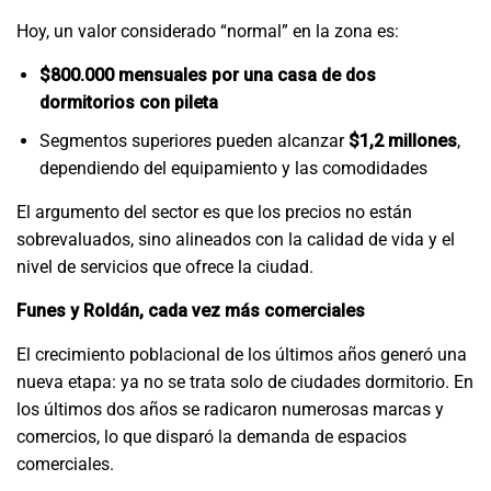
Hoy, un valor considerado “normal” en la zona es:
$800.000 mensuales por una casa de dos
dormitorios con pileta
Segmentos superiores pueden alcanzar
$1,2 millones
,
dependiendo del equipamiento y las comodidades
El argumento del sector es que los precios no están
sobrevaluados, sino alineados con la calidad de vida y el
nivel de servicios que ofrece la ciudad.
Funes y Roldán, cada vez más comerciales
El crecimiento poblacional de los últimos años generó una
nueva etapa: ya no se trata solo de ciudades dormitorio. En
los últimos dos años se radicaron numerosas marcas y
comercios, lo que disparó la demanda de espacios
comerciales.