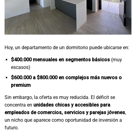
Hoy, un departamento de un dormitorio puede ubicarse en:
$400.000 mensuales en segmentos básicos
(muy
escasos)
$600.000 a $800.000 en complejos más nuevos o
premium
Sin embargo, la oferta es muy reducida. El déficit se
concentra en
unidades chicas y accesibles para
empleados de comercios, servicios y parejas jóvenes
,
un nicho que aparece como oportunidad de inversión a
futuro.