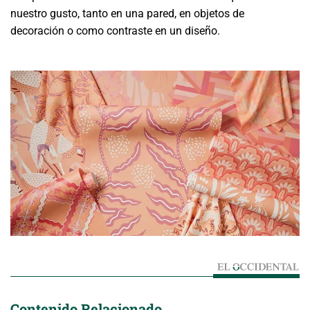
nuestro gusto, tanto en una pared, en objetos de
decoración o como contraste en un diseño.
Contenido Relacionado