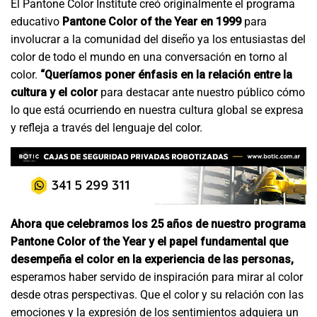
El Pantone Color Institute creó originalmente el programa
educativo
Pantone Color of the Year en 1999
para
involucrar a la comunidad del diseño ya los entusiastas del
color de todo el mundo en una conversación en torno al
color.
“Queríamos poner énfasis en la relación entre la
cultura y el color
para destacar ante nuestro público cómo
lo que está ocurriendo en nuestra cultura global se expresa
y refleja a través del lenguaje del color.
Ahora que celebramos los 25 años de nuestro programa
Pantone Color of the Year y el papel fundamental que
desempeña el color en la experiencia de las personas,
esperamos haber servido de inspiración para mirar al color
desde otras perspectivas. Que el color y su relación con las
emociones y la expresión de los sentimientos adquiera un