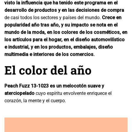
visto la influencia que ha tenido este programa en el
desarrollo de productos y en las decisiones de compra
de casi todos los sectores y países del mundo.
Crece en
popularidad año tras año, y su impacto se nota en el
mundo de la moda, en los colores de los cosméticos, en
los artículos para el hogar, en el diseño automovilístico
e industrial, y en los productos, embalajes, diseño
multimedia e interiores de los comercios.
El color del año
Peach Fuzz 13-1023 es un melocotón suave y
aterciopelado
cuyo espíritu envolvente enriquece el
corazón, la mente y el cuerpo.