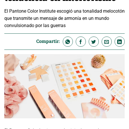
El Pantone Color Institute escogió una tonalidad melocotón
que transmite un mensaje de armonía en un mundo
convulsionado por las guerras
Compartir: