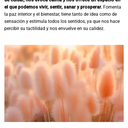
el que podemos vivir, sentir, sanar y prosperar.
Fomenta
la paz interior y el bienestar, tiene tanto de idea como de
sensación y estimula todos los sentidos, ya que nos hace
percibir su tactilidad y nos envuelve en su calidez.