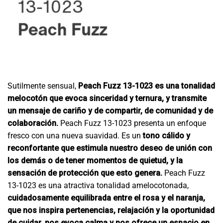
Sutilmente sensual,
Peach Fuzz 13-1023 es una tonalidad
melocotón que evoca sinceridad y ternura, y transmite
un mensaje de cariño y de compartir, de comunidad y de
colaboración.
Peach Fuzz 13-1023 presenta un enfoque
fresco con una nueva suavidad. Es un
tono cálido y
reconfortante que estimula nuestro deseo de unión con
los demás o de tener momentos de quietud, y la
sensación de protección que esto genera.
Peach Fuzz
13-1023 es una atractiva tonalidad amelocotonada,
cuidadosamente equilibrada entre el rosa y el naranja,
que nos inspira pertenencias, relajación y la oportunidad
de cuidar, nos evoca calma y nos ofrece un espacio en