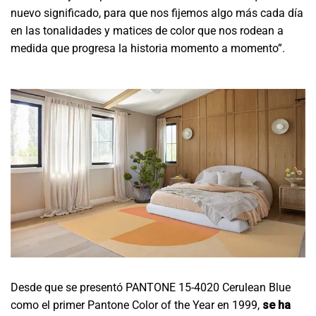
nuevo significado, para que nos fijemos algo más cada día
en las tonalidades y matices de color que nos rodean a
medida que progresa la historia momento a momento”.
Desde que se presentó PANTONE 15-4020 Cerulean Blue
como el primer Pantone Color of the Year en 1999,
se ha