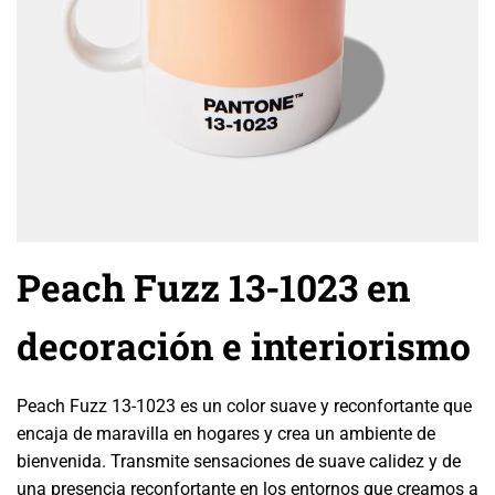
Peach Fuzz 13-1023 en
decoración e interiorismo
Peach Fuzz 13-1023 es un color suave y reconfortante que
encaja de maravilla en hogares y crea un ambiente de
bienvenida. Transmite sensaciones de suave calidez y de
una presencia reconfortante en los entornos que creamos a