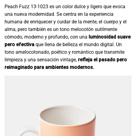
Peach Fuzz 13-1023 es un color dulce y ligero que evoca
una nueva modernidad. Se centra en la experiencia
humana de enriquecer y cuidar de la mente, el cuerpo y el
alma, pero también es un tono melocotón sutilmente
cómodo, moderno y profundo, con una
luminosidad suave
pero efectiva
que llena de belleza el mundo digital. Un
tono amelocotonado, poético y romántico que transmite
limpieza y una sensación vintage,
refleja el pasado pero
reimaginado para ambientes modernos.