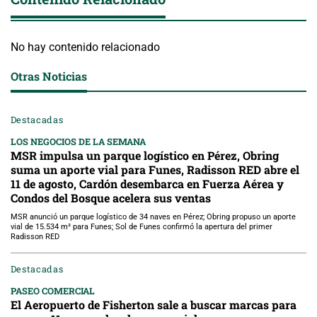
No hay contenido relacionado
Otras Noticias
Destacadas
LOS NEGOCIOS DE LA SEMANA
MSR impulsa un parque logístico en Pérez, Obring
suma un aporte vial para Funes, Radisson RED abre el
11 de agosto, Cardón desembarca en Fuerza Aérea y
Condos del Bosque acelera sus ventas
MSR anunció un parque logístico de 34 naves en Pérez; Obring propuso un aporte
vial de 15.534 m² para Funes; Sol de Funes confirmó la apertura del primer
Radisson RED
Destacadas
PASEO COMERCIAL
El Aeropuerto de Fisherton sale a buscar marcas para