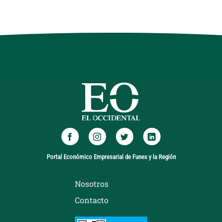
Portal Económico Empresarial de Funes y la Región
Nosotros
Contacto