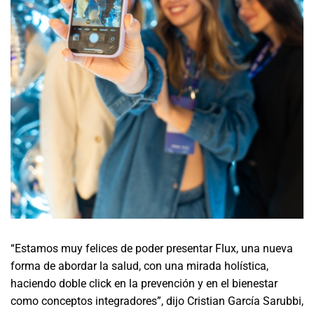
“Estamos muy felices de poder presentar Flux, una nueva
forma de abordar la salud, con una mirada holística,
haciendo doble click en la prevención y en el bienestar
como conceptos integradores”, dijo Cristian García Sarubbi,