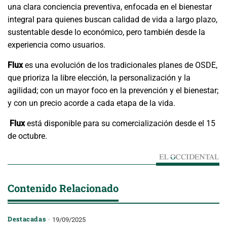
una clara conciencia preventiva, enfocada en el bienestar
integral para quienes buscan calidad de vida a largo plazo,
sustentable desde lo económico, pero también desde la
experiencia como usuarios.
Flux
es una evolución de los tradicionales planes de OSDE,
que prioriza la libre elección, la personalización y la
agilidad; con un mayor foco en la prevención y el bienestar;
y con un precio acorde a cada etapa de la vida.
Flux
está disponible para su comercialización desde el 15
de octubre.
Contenido Relacionado
Destacadas
19/09/2025