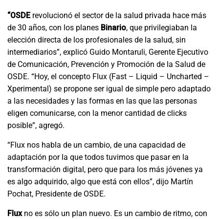
“OSDE
revolucionó el sector de la salud privada hace más
de 30 años, con los planes
Binario
, que privilegiaban la
elección directa de los profesionales de la salud, sin
intermediarios”, explicó Guido Montaruli, Gerente Ejecutivo
de Comunicación, Prevención y Promoción de la Salud de
OSDE. “Hoy, el concepto Flux (Fast – Liquid – Uncharted –
Xperimental) se propone ser igual de simple pero adaptado
a las necesidades y las formas en las que las personas
eligen comunicarse, con la menor cantidad de clicks
posible”, agregó.
“Flux nos habla de un cambio, de una capacidad de
adaptación por la que todos tuvimos que pasar en la
transformación digital, pero que para los más jóvenes ya
es algo adquirido, algo que está con ellos”, dijo Martín
Pochat, Presidente de OSDE.
Flux
no es sólo un plan nuevo. Es un cambio de ritmo, con