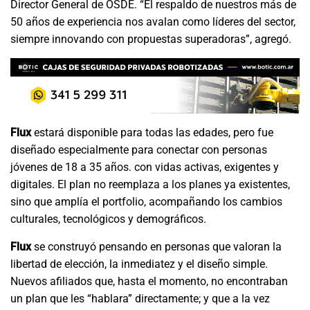
Director General de OSDE. “El respaldo de nuestros más de
50 años de experiencia nos avalan como líderes del sector,
siempre innovando con propuestas superadoras”, agregó.
Flux
estará disponible para todas las edades, pero fue
diseñado especialmente para conectar con personas
jóvenes de 18 a 35 años. con vidas activas, exigentes y
digitales. El plan no reemplaza a los planes ya existentes,
sino que amplía el portfolio, acompañando los cambios
culturales, tecnológicos y demográficos.
Flux
se construyó pensando en personas que valoran la
libertad de elección, la inmediatez y el diseño simple.
Nuevos afiliados que, hasta el momento, no encontraban
un plan que les “hablara” directamente; y que a la vez