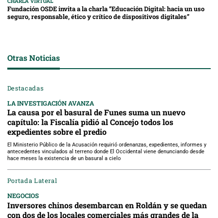
CHARLA VIRTUAL
Fundación OSDE invita a la charla “Educación Digital: hacia un uso
seguro, responsable, ético y crítico de dispositivos digitales”
Otras Noticias
Destacadas
LA INVESTIGACIÓN AVANZA
La causa por el basural de Funes suma un nuevo
capítulo: la Fiscalía pidió al Concejo todos los
expedientes sobre el predio
El Ministerio Público de la Acusación requirió ordenanzas, expedientes, informes y
antecedentes vinculados al terreno donde El Occidental viene denunciando desde
hace meses la existencia de un basural a cielo
Portada Lateral
NEGOCIOS
Inversores chinos desembarcan en Roldán y se quedan
con dos de los locales comerciales más grandes de la