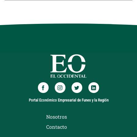
Portal Económico Empresarial de Funes y la Región
Nosotros
Contacto