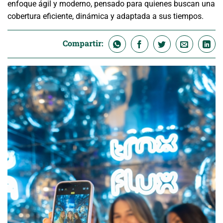
enfoque ágil y moderno, pensado para quienes buscan una
cobertura eficiente, dinámica y adaptada a sus tiempos.
Compartir: