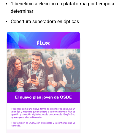
1 beneficio a elección en plataforma por tiempo a
determinar
Cobertura superadora en ópticas