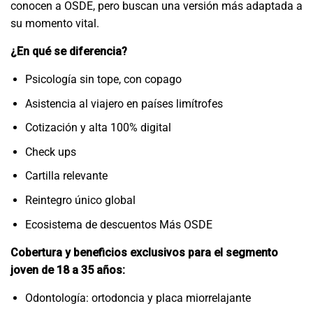
conocen a OSDE, pero buscan una versión más adaptada a
su momento vital.
¿En qué se diferencia?
Psicología sin tope, con copago
Asistencia al viajero en países limítrofes
Cotización y alta 100% digital
Check ups
Cartilla relevante
Reintegro único global
Ecosistema de descuentos Más OSDE
Cobertura y beneficios exclusivos para el segmento
joven de 18 a 35 años:
Odontología: ortodoncia y placa miorrelajante