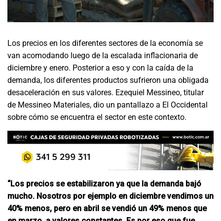
Los precios en los diferentes sectores de la economía se
van acomodando luego de la escalada inflacionaria de
diciembre y enero. Posterior a eso y con la caída de la
demanda, los diferentes productos sufrieron una obligada
desaceleración en sus valores. Ezequiel Messineo, titular
de Messineo Materiales, dio un pantallazo a El Occidental
sobre cómo se encuentra el sector en este contexto.
“Los precios se estabilizaron ya que la demanda bajó
mucho. Nosotros por ejemplo en diciembre vendimos un
40% menos, pero en abril se vendió un 49% menos que
en marzo, a valores constantes. Es por eso que fue