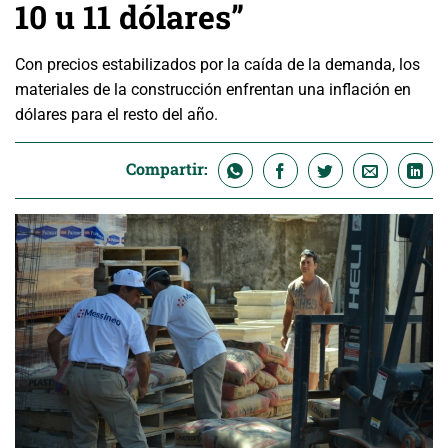
10 u 11 dólares”
Con precios estabilizados por la caída de la demanda, los
materiales de la construcción enfrentan una inflación en
dólares para el resto del año.
Compartir: