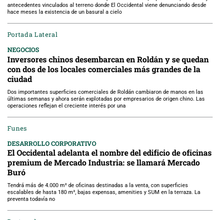
antecedentes vinculados al terreno donde El Occidental viene denunciando desde
hace meses la existencia de un basural a cielo
Portada Lateral
NEGOCIOS
Inversores chinos desembarcan en Roldán y se quedan
con dos de los locales comerciales más grandes de la
ciudad
Dos importantes superficies comerciales de Roldán cambiaron de manos en las
últimas semanas y ahora serán explotadas por empresarios de origen chino. Las
operaciones reflejan el creciente interés por una
Funes
DESARROLLO CORPORATIVO
El Occidental adelanta el nombre del edificio de oficinas
premium de Mercado Industria: se llamará Mercado
Buró
Tendrá más de 4.000 m² de oficinas destinadas a la venta, con superficies
escalables de hasta 180 m², bajas expensas, amenities y SUM en la terraza. La
preventa todavía no