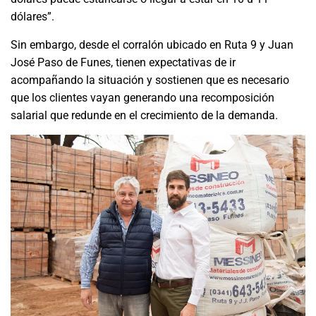
dólares”.
Sin embargo, desde el corralón ubicado en Ruta 9 y Juan
José Paso de Funes, tienen expectativas de ir
acompañando la situación y sostienen que es necesario
que los clientes vayan generando una recomposición
salarial que redunde en el crecimiento de la demanda.