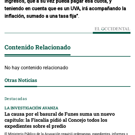
ingresos, que a su vez pueda pagar esa cuota, y
teniendo en cuenta que es un UVA, irá acompañando la
inflación, sumado a una tasa fija”
.
Contenido Relacionado
No hay contenido relacionado
Otras Noticias
Destacadas
LA INVESTIGACIÓN AVANZA
La causa por el basural de Funes suma un nuevo
capítulo: la Fiscalía pidió al Concejo todos los
expedientes sobre el predio
El Ministerio Público de la Acusación requirió ordenanzas, expedientes, informes y