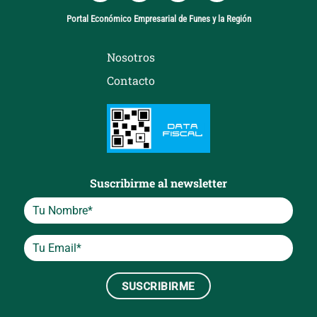
Portal Económico Empresarial de Funes y la Región
Nosotros
Contacto
Suscribirme al newsletter