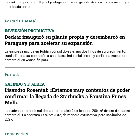
ciudad. La apertura refleja el protagonismo que ganó la decoración en una región
impulsada por el
Portada Lateral
INVERSIÓN PRODUCTIVA
Deckar inauguró su planta propia y desembarcó en
Paraguay para acelerar su expansión
La empresa nacida en Roldán consolidó este año dos hitos de su crecimiento:
trasladó toda su operación a una planta industrial propia y abrió una estructura
comercial en Asunción para
Portada
GALINDO Y F. AEREA
Lisandro Rosental: «Estamos muy contentos de poder
confirmar la llegada de Starbucks a Faustina Funes
Mall»
La cadena internacional de cafeterías abrirá un local de 200 m² dentro del paseo
comercial. La apertura está prevista, de manera estimativa, para mediados de
2027.
Destacadas