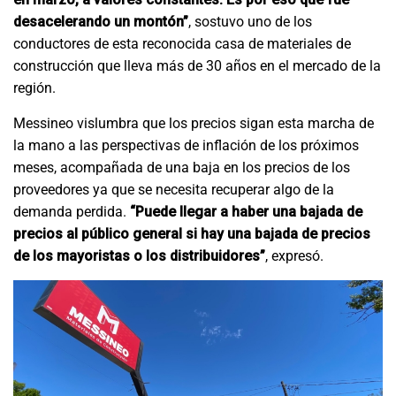
desacelerando un montón”
, sostuvo uno de los
conductores de esta reconocida casa de materiales de
construcción que lleva más de 30 años en el mercado de la
región.
Messineo vislumbra que los precios sigan esta marcha de
la mano a las perspectivas de inflación de los próximos
meses, acompañada de una baja en los precios de los
proveedores ya que se necesita recuperar algo de la
demanda perdida.
“Puede llegar a haber una bajada de
precios al público general si hay una bajada de precios
de los mayoristas o los distribuidores”
, expresó.