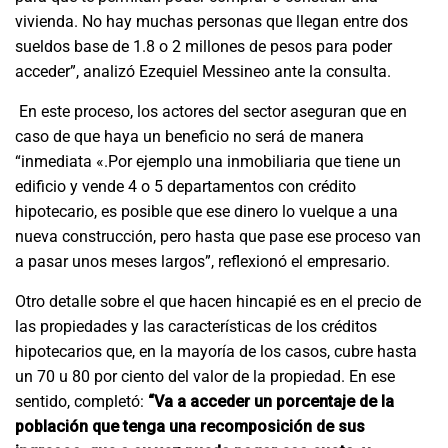
vivienda. No hay muchas personas que llegan entre dos
sueldos base de 1.8 o 2 millones de pesos para poder
acceder”, analizó Ezequiel Messineo ante la consulta.
En este proceso, los actores del sector aseguran que en
caso de que haya un beneficio no será de manera
“inmediata «.Por ejemplo una inmobiliaria que tiene un
edificio y vende 4 o 5 departamentos con crédito
hipotecario, es posible que ese dinero lo vuelque a una
nueva construcción, pero hasta que pase ese proceso van
a pasar unos meses largos”, reflexionó el empresario.
Otro detalle sobre el que hacen hincapié es en el precio de
las propiedades y las características de los créditos
hipotecarios que, en la mayoría de los casos, cubre hasta
un 70 u 80 por ciento del valor de la propiedad. En ese
sentido, completó:
“Va a acceder un porcentaje de la
población que tenga una recomposición de sus