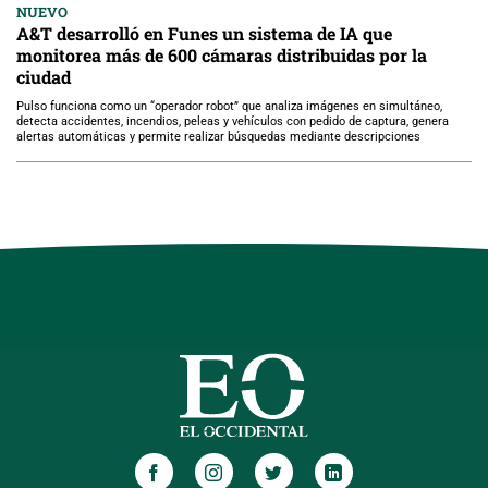
NUEVO
A&T desarrolló en Funes un sistema de IA que
monitorea más de 600 cámaras distribuidas por la
ciudad
Pulso funciona como un “operador robot” que analiza imágenes en simultáneo,
detecta accidentes, incendios, peleas y vehículos con pedido de captura, genera
alertas automáticas y permite realizar búsquedas mediante descripciones