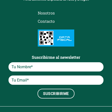
Nosotros
Contacto
Suscribirme al newsletter