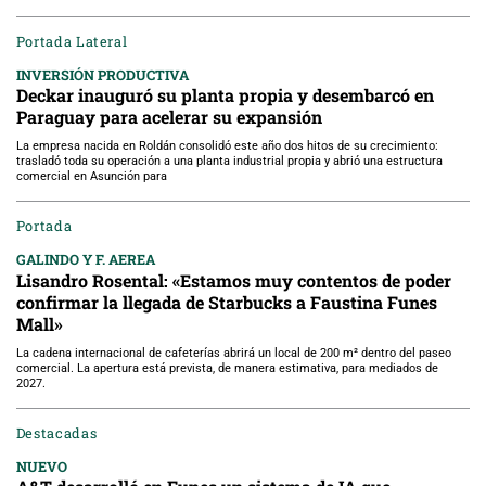
Portada Lateral
INVERSIÓN PRODUCTIVA
Deckar inauguró su planta propia y desembarcó en
Paraguay para acelerar su expansión
La empresa nacida en Roldán consolidó este año dos hitos de su crecimiento:
trasladó toda su operación a una planta industrial propia y abrió una estructura
comercial en Asunción para
Portada
GALINDO Y F. AEREA
Lisandro Rosental: «Estamos muy contentos de poder
confirmar la llegada de Starbucks a Faustina Funes
Mall»
La cadena internacional de cafeterías abrirá un local de 200 m² dentro del paseo
comercial. La apertura está prevista, de manera estimativa, para mediados de
2027.
Destacadas
NUEVO