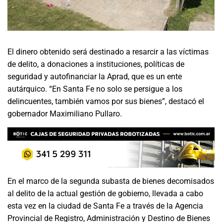
El dinero obtenido será destinado a resarcir a las víctimas
de delito, a donaciones a instituciones, políticas de
seguridad y autofinanciar la Aprad, que es un ente
autárquico. “En Santa Fe no solo se persigue a los
delincuentes, también vamos por sus bienes”, destacó el
gobernador Maximiliano Pullaro.
En el marco de la segunda subasta de bienes decomisados
al delito de la actual gestión de gobierno, llevada a cabo
esta vez en la ciudad de Santa Fe a través de la Agencia
Provincial de Registro, Administración y Destino de Bienes