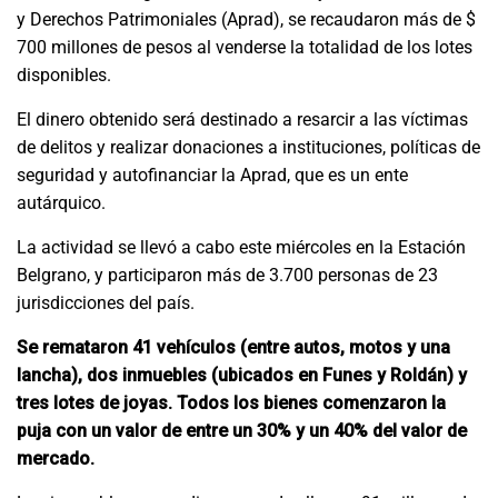
y Derechos Patrimoniales (Aprad), se recaudaron más de $
700 millones de pesos al venderse la totalidad de los lotes
disponibles.
El dinero obtenido será destinado a resarcir a las víctimas
de delitos y realizar donaciones a instituciones, políticas de
seguridad y autofinanciar la Aprad, que es un ente
autárquico.
La actividad se llevó a cabo este miércoles en la Estación
Belgrano, y participaron más de 3.700 personas de 23
jurisdicciones del país.
Se remataron 41 vehículos (entre autos, motos y una
lancha), dos inmuebles (ubicados en Funes y Roldán) y
tres lotes de joyas. Todos los bienes comenzaron la
puja con un valor de entre un 30% y un 40% del valor de
mercado.