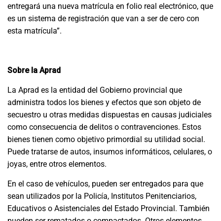
entregará una nueva matrícula en folio real electrónico, que
es un sistema de registración que van a ser de cero con
esta matrícula”.
Sobre la Aprad
La Aprad es la entidad del Gobierno provincial que
administra todos los bienes y efectos que son objeto de
secuestro u otras medidas dispuestas en causas judiciales
como consecuencia de delitos o contravenciones. Estos
bienes tienen como objetivo primordial su utilidad social.
Puede tratarse de autos, insumos informáticos, celulares, o
joyas, entre otros elementos.
En el caso de vehículos, pueden ser entregados para que
sean utilizados por la Policía, Institutos Penitenciarios,
Educativos o Asistenciales del Estado Provincial. También
pueden ser rematados o compactados. Otros elementos