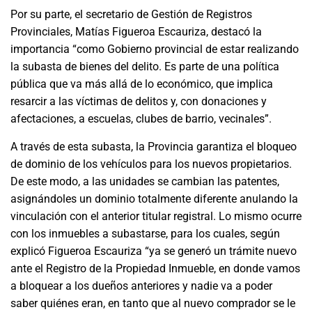
Por su parte, el secretario de Gestión de Registros
Provinciales, Matías Figueroa Escauriza, destacó la
importancia “como Gobierno provincial de estar realizando
la subasta de bienes del delito. Es parte de una política
pública que va más allá de lo económico, que implica
resarcir a las víctimas de delitos y, con donaciones y
afectaciones, a escuelas, clubes de barrio, vecinales”.
A través de esta subasta, la Provincia garantiza el bloqueo
de dominio de los vehículos para los nuevos propietarios.
De este modo, a las unidades se cambian las patentes,
asignándoles un dominio totalmente diferente anulando la
vinculación con el anterior titular registral. Lo mismo ocurre
con los inmuebles a subastarse, para los cuales, según
explicó Figueroa Escauriza “ya se generó un trámite nuevo
ante el Registro de la Propiedad Inmueble, en donde vamos
a bloquear a los dueños anteriores y nadie va a poder
saber quiénes eran, en tanto que al nuevo comprador se le