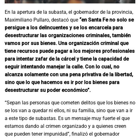
En la apertura de la subasta, el gobernador de la provincia,
Maximiliano Pullaro, destacó que
“en Santa Fe no solo se
persigue a los delincuentes y se los encarcela para
desestructurar las organizaciones criminales, también
vamos por sus bienes. Una organización criminal que
tiene recursos puede pagar a los mejores profesionales
para intentar zafar de la cárcel y tiene la capacidad de
seguir intentando manejar la calle. Con lo cual, no
alcanza solamente con una pena privativa de la libertad,
sino que lo que hacemos es ir por los bienes para
desestructurar su poder económico”.
“Sepan las personas que cometen delitos que los bienes no
se los van a quedar ni ellos, ni su familia, sino que van a ir
a este tipo de subastas. Es un mensaje muy fuerte el que
estamos dando al crimen organizado y a quienes creen
que pueden tener impunidad”, finalizó el gobernador