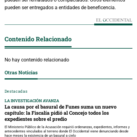
pueden ser entregados a entidades de beneficencia.
Contenido Relacionado
No hay contenido relacionado
Otras Noticias
Destacadas
LA INVESTIGACIÓN AVANZA
La causa por el basural de Funes suma un nuevo
capítulo: la Fiscalía pidió al Concejo todos los
expedientes sobre el predio
El Ministerio Público de la Acusación requirió ordenanzas, expedientes, informes y
antecedentes vinculados al terreno donde El Occidental viene denunciando desde
hace meses la existencia de un basural a cielo