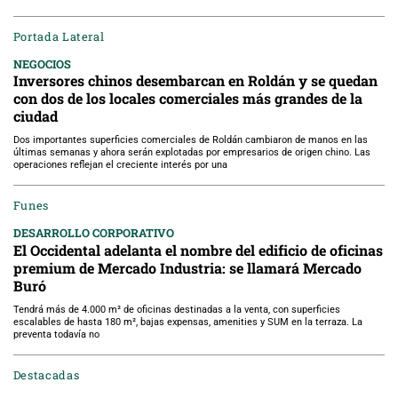
Portada Lateral
NEGOCIOS
Inversores chinos desembarcan en Roldán y se quedan
con dos de los locales comerciales más grandes de la
ciudad
Dos importantes superficies comerciales de Roldán cambiaron de manos en las
últimas semanas y ahora serán explotadas por empresarios de origen chino. Las
operaciones reflejan el creciente interés por una
Funes
DESARROLLO CORPORATIVO
El Occidental adelanta el nombre del edificio de oficinas
premium de Mercado Industria: se llamará Mercado
Buró
Tendrá más de 4.000 m² de oficinas destinadas a la venta, con superficies
escalables de hasta 180 m², bajas expensas, amenities y SUM en la terraza. La
preventa todavía no
Destacadas