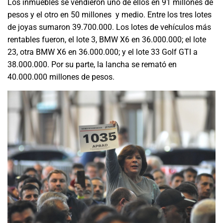
Los inmuebles se vendieron uno de ellos en 91 millones de
pesos y el otro en 50 millones y medio. Entre los tres lotes
de joyas sumaron 39.700.000. Los lotes de vehículos más
rentables fueron, el lote 3, BMW X6 en 36.000.000; el lote
23, otra BMW X6 en 36.000.000; y el lote 33 Golf GTI a
38.000.000. Por su parte, la lancha se remató en
40.000.000 millones de pesos.