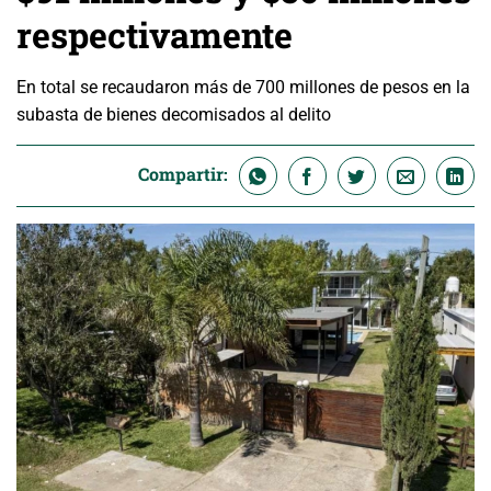
respectivamente
En total se recaudaron más de 700 millones de pesos en la
subasta de bienes decomisados al delito
Compartir: