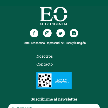
Portal Económico Empresarial de Funes y la Región
Nosotros
Contacto
Suscribirme al newsletter