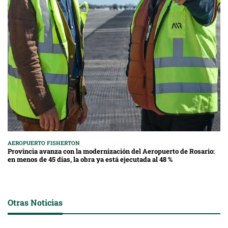
AEROPUERTO FISHERTON
Provincia avanza con la modernización del Aeropuerto de Rosario:
en menos de 45 días, la obra ya está ejecutada al 48 %
Otras Noticias