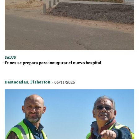
SALUD
Funes se prepara para inaugurar el nuevo hospital
Destacadas
,
Fisherton
06/11/2025