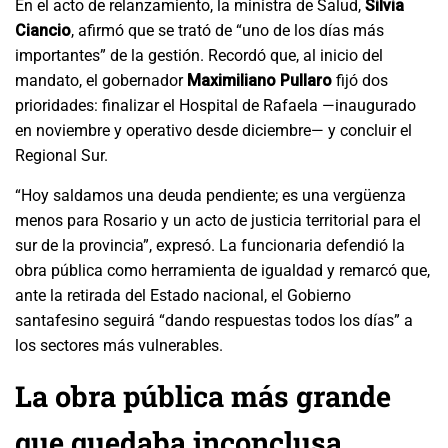
En el acto de relanzamiento, la ministra de Salud,
Silvia
Ciancio
, afirmó que se trató de “uno de los días más
importantes” de la gestión. Recordó que, al inicio del
mandato, el gobernador
Maximiliano Pullaro
fijó dos
prioridades: finalizar el Hospital de Rafaela —inaugurado
en noviembre y operativo desde diciembre— y concluir el
Regional Sur.
“Hoy saldamos una deuda pendiente; es una vergüenza
menos para Rosario y un acto de justicia territorial para el
sur de la provincia”, expresó. La funcionaria defendió la
obra pública como herramienta de igualdad y remarcó que,
ante la retirada del Estado nacional, el Gobierno
santafesino seguirá “dando respuestas todos los días” a
los sectores más vulnerables.
La obra pública más grande
que quedaba inconclusa