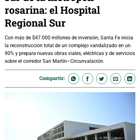
rosarina: el Hospital
Regional Sur
Con más de $47.000 millones de inversión, Santa Fe inicia
la reconstrucción total de un complejo vandalizado en un
90% y prepara nuevas obras viales, eléctricas y de servicios
sobre el corredor San Martín–Circunvalación.
Compartir: