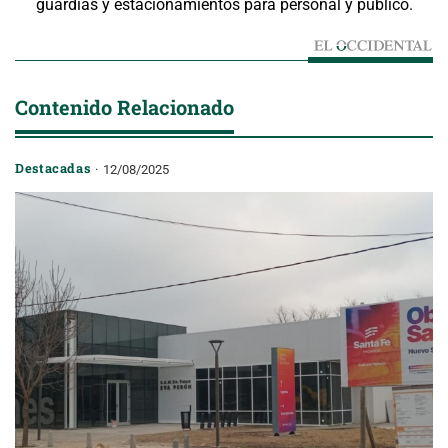
guardias y estacionamientos para personal y público.
Contenido Relacionado
Destacadas
12/08/2025