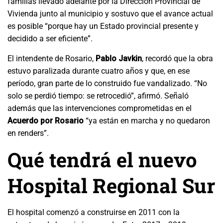
familias llevado adelante por la Dirección Provincial de
Vivienda junto al municipio y sostuvo que el avance actual
es posible “porque hay un Estado provincial presente y
decidido a ser eficiente”.
El intendente de Rosario,
Pablo Javkin
, recordó que la obra
estuvo paralizada durante cuatro años y que, en ese
período, gran parte de lo construido fue vandalizado. “No
solo se perdió tiempo: se retrocedió”, afirmó. Señaló
además que las intervenciones comprometidas en el
Acuerdo por Rosario
“ya están en marcha y no quedaron
en renders”.
Qué tendrá el nuevo
Hospital Regional Sur
El hospital comenzó a construirse en 2011 con la