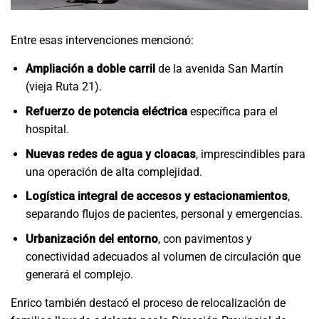
Entre esas intervenciones mencionó:
Ampliación a doble carril
de la avenida San Martín
(vieja Ruta 21).
Refuerzo de potencia eléctrica
específica para el
hospital.
Nuevas redes de agua y cloacas
, imprescindibles para
una operación de alta complejidad.
Logística integral de accesos y estacionamientos
,
separando flujos de pacientes, personal y emergencias.
Urbanización del entorno
, con pavimentos y
conectividad adecuados al volumen de circulación que
generará el complejo.
Enrico también destacó el proceso de relocalización de