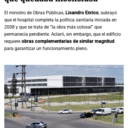
El ministro de Obras Públicas,
Lisandro Enrico
, subrayó
que el hospital completa la política sanitaria iniciada en
2008 y que se trata de “la obra más colosal” que
permanecía pendiente. Aclaró, sin embargo, que el edificio
requiere
obras complementarias de similar magnitud
para garantizar un funcionamiento pleno.