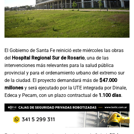
El Gobierno de Santa Fe reinició este miércoles las obras
del
Hospital Regional Sur de Rosario
, una de las
intervenciones más relevantes para la salud pública
provincial y para el ordenamiento urbano del extremo sur
de la ciudad. El proyecto demandará más de
$47.000
millones
y será ejecutado por la UTE integrada por Dinale,
Edeca y Pecam, con un plazo contractual de
1.100 días
.