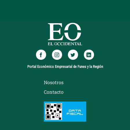
Portal Económico Empresarial de Funes y la Región
Nosotros
Contacto