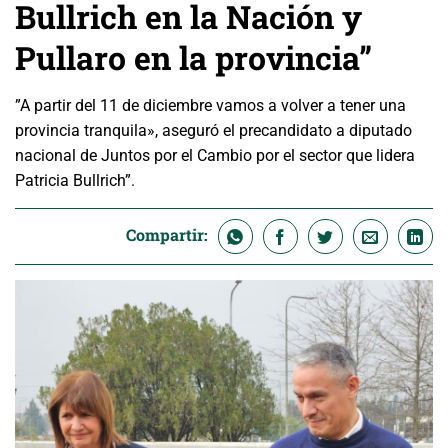
Bullrich en la Nación y
Pullaro en la provincia”
”A partir del 11 de diciembre vamos a volver a tener una
provincia tranquila», aseguró el precandidato a diputado
nacional de Juntos por el Cambio por el sector que lidera
Patricia Bullrich”.
Compartir: