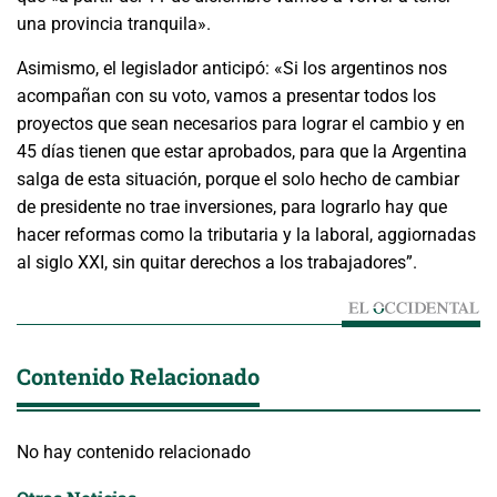
una provincia tranquila».
Asimismo, el legislador anticipó: «Si los argentinos nos
acompañan con su voto, vamos a presentar todos los
proyectos que sean necesarios para lograr el cambio y en
45 días tienen que estar aprobados, para que la Argentina
salga de esta situación, porque el solo hecho de cambiar
de presidente no trae inversiones, para lograrlo hay que
hacer reformas como la tributaria y la laboral, aggiornadas
al siglo XXI, sin quitar derechos a los trabajadores”.
Contenido Relacionado
No hay contenido relacionado