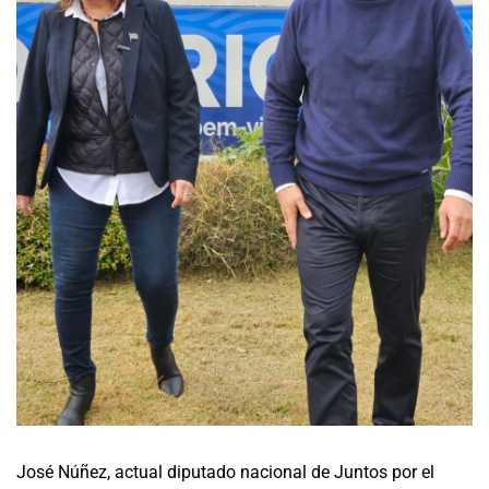
José Núñez, actual diputado nacional de Juntos por el