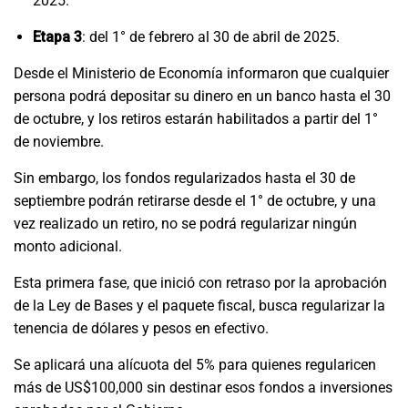
2025.
Etapa 3
: del 1° de febrero al 30 de abril de 2025.
Desde el Ministerio de Economía informaron que cualquier
persona podrá depositar su dinero en un banco hasta el 30
de octubre, y los retiros estarán habilitados a partir del 1°
de noviembre.
Sin embargo, los fondos regularizados hasta el 30 de
septiembre podrán retirarse desde el 1° de octubre, y una
vez realizado un retiro, no se podrá regularizar ningún
monto adicional.
Esta primera fase, que inició con retraso por la aprobación
de la Ley de Bases y el paquete fiscal, busca regularizar la
tenencia de dólares y pesos en efectivo.
Se aplicará una alícuota del 5% para quienes regularicen
más de US$100,000 sin destinar esos fondos a inversiones