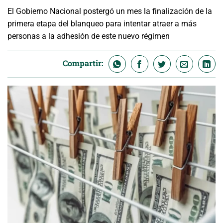
El Gobierno Nacional postergó un mes la finalización de la
primera etapa del blanqueo para intentar atraer a más
personas a la adhesión de este nuevo régimen
Compartir: