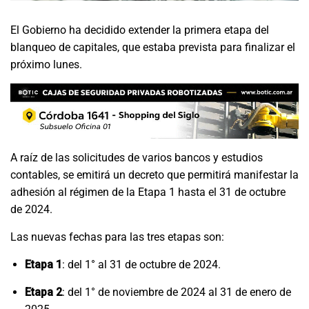
El Gobierno ha decidido extender la primera etapa del
blanqueo de capitales, que estaba prevista para finalizar el
próximo lunes.
A raíz de las solicitudes de varios bancos y estudios
contables, se emitirá un decreto que permitirá manifestar la
adhesión al régimen de la Etapa 1 hasta el 31 de octubre
de 2024.
Las nuevas fechas para las tres etapas son:
Etapa 1
: del 1° al 31 de octubre de 2024.
Etapa 2
: del 1° de noviembre de 2024 al 31 de enero de