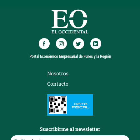
Portal Económico Empresarial de Funes y la Región
Nosotros
Contacto
Suscribirme al newsletter