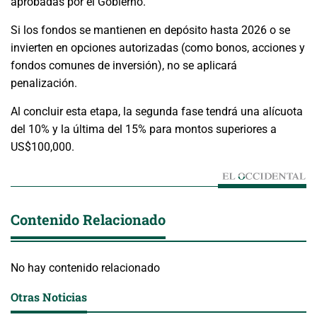
aprobadas por el Gobierno.
Si los fondos se mantienen en depósito hasta 2026 o se
invierten en opciones autorizadas (como bonos, acciones y
fondos comunes de inversión), no se aplicará
penalización.
Al concluir esta etapa, la segunda fase tendrá una alícuota
del 10% y la última del 15% para montos superiores a
US$100,000.
Contenido Relacionado
No hay contenido relacionado
Otras Noticias