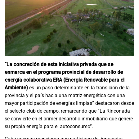
“La concreción de esta iniciativa privada que se
enmarca en el programa provincial de desarrollo de
energía colaborativa ERA (Energía Renovable para el
Ambiente)
es un paso determinante en la transición de la
provincia y el país hacia una matriz energética con una
mayor participación de energías limpias” destacaron desde
el selecto club de campo, remarcando que “La Rinconada
se convierte en el primer desarrollo inmobiliario que genere
su propia energía para el autoconsumo”.
Cabe además mencionar que participan del innovador