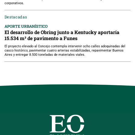
corporativos.
Destacadas
APORTE URBANÍSTICO
El desarrollo de Obring junto a Kentucky aportaría
15.534 m² de pavimento a Funes
El proyecto elevado al Concejo contempla intervenir ocho calles adoquinadas del
casco histórico, pavimentar cuatro arterias estabilizadas, repavimentar Buenos
Aires y entregar 8.500 toneladas de materiales viales.