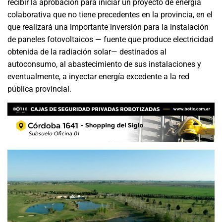
recibir la aprobación para iniciar un proyecto de energía
colaborativa que no tiene precedentes en la provincia, en el
que realizará una importante inversión para la instalación
de paneles fotovoltaicos — fuente que produce electricidad
obtenida de la radiación solar— destinados al
autoconsumo, al abastecimiento de sus instalaciones y
eventualmente, a inyectar energía excedente a la red
pública provincial.