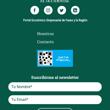
Portal Económico Empresarial de Funes y la Región
Nosotros
Contacto
Suscribirme al newsletter