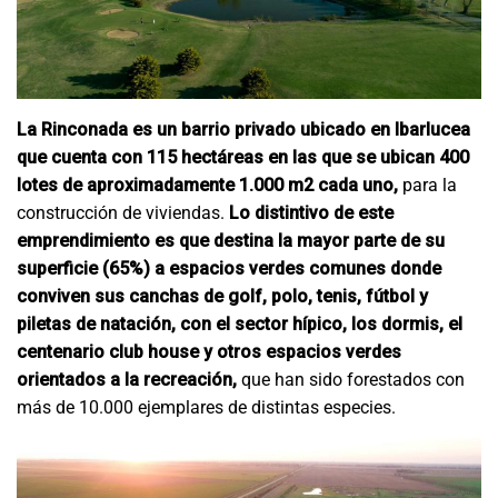
La Rinconada es un barrio privado ubicado en Ibarlucea
que cuenta con 115 hectáreas en las que se ubican 400
lotes de aproximadamente 1.000 m2 cada uno,
para la
construcción de viviendas.
Lo distintivo de este
emprendimiento es que destina la mayor parte de su
superficie (65%) a espacios verdes comunes donde
conviven sus canchas de golf, polo, tenis, fútbol y
piletas de natación, con el sector hípico, los dormis, el
centenario club house y otros espacios verdes
orientados a la recreación,
que han sido forestados con
más de 10.000 ejemplares de distintas especies.