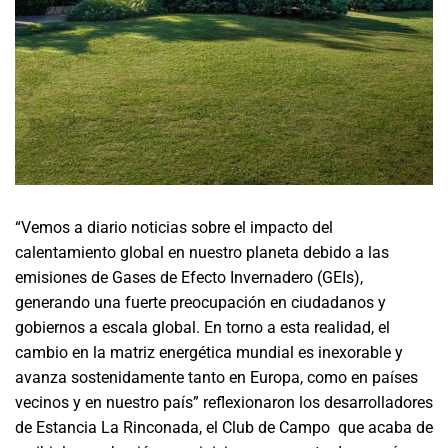
“Vemos a diario noticias sobre el impacto del
calentamiento global en nuestro planeta debido a las
emisiones de Gases de Efecto Invernadero (GEIs),
generando una fuerte preocupación en ciudadanos y
gobiernos a escala global. En torno a esta realidad, el
cambio en la matriz energética mundial es inexorable y
avanza sostenidamente tanto en Europa, como en países
vecinos y en nuestro país” reflexionaron los desarrolladores
de Estancia La Rinconada, el Club de Campo que acaba de