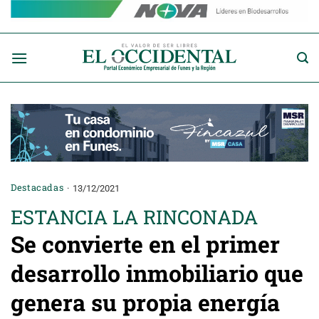
Saltar
al
contenido
Destacadas
13/12/2021
ESTANCIA LA RINCONADA
Se convierte en el primer
desarrollo inmobiliario que
genera su propia energía