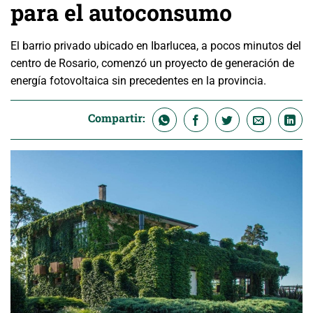
para el autoconsumo
El barrio privado ubicado en Ibarlucea, a pocos minutos del
centro de Rosario, comenzó un proyecto de generación de
energía fotovoltaica sin precedentes en la provincia.
Compartir: