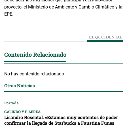
proyecto, el Ministerio de Ambiente y Cambio Climático y la
EPE.
Contenido Relacionado
No hay contenido relacionado
Otras Noticias
Portada
GALINDO Y F. AEREA
Lisandro Rosental: «Estamos muy contentos de poder
confirmar la llegada de Starbucks a Faustina Funes