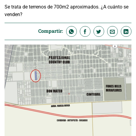
Se trata de terrenos de 700m2 aproximados. ¿A cuánto se
venden?
Compartir: