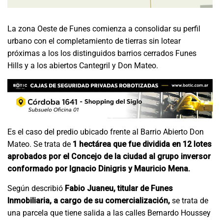
La zona Oeste de Funes comienza a consolidar su perfil
urbano con el completamiento de tierras sin lotear
próximas a los los distinguidos barrios cerrados Funes
Hills y a los abiertos Cantegril y Don Mateo.
Es el caso del predio ubicado frente al Barrio Abierto Don
Mateo. Se trata de
1 hectárea que fue dividida en 12 lotes
aprobados por el Concejo de la ciudad al grupo inversor
conformado por Ignacio Dinigris y Mauricio Mena.
Según describió
Fabio Juaneu, titular de Funes
Inmobiliaria, a cargo de su comercialización,
se trata de
una parcela que tiene salida a las calles Bernardo Houssey