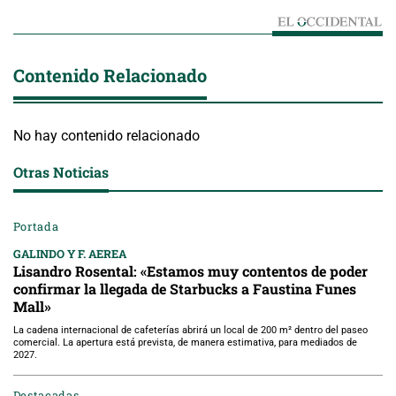
Contenido Relacionado
No hay contenido relacionado
Otras Noticias
Portada
GALINDO Y F. AEREA
Lisandro Rosental: «Estamos muy contentos de poder
confirmar la llegada de Starbucks a Faustina Funes
Mall»
La cadena internacional de cafeterías abrirá un local de 200 m² dentro del paseo
comercial. La apertura está prevista, de manera estimativa, para mediados de
2027.
Destacadas