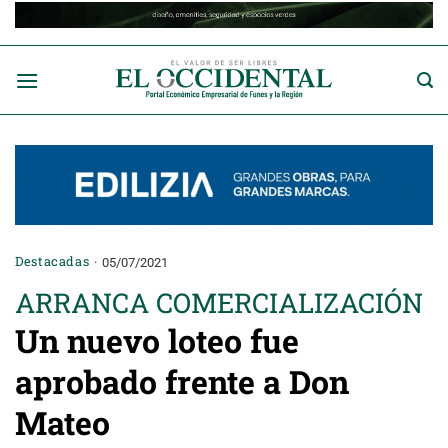
Saltar
al
contenido
Destacadas
05/07/2021
ARRANCA COMERCIALIZACIÓN
Un nuevo loteo fue
aprobado frente a Don
Mateo