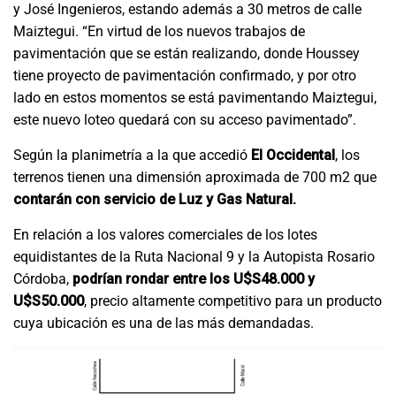
y José Ingenieros, estando además a 30 metros de calle
Maiztegui. “En virtud de los nuevos trabajos de
pavimentación que se están realizando, donde Houssey
tiene proyecto de pavimentación confirmado, y por otro
lado en estos momentos se está pavimentando Maiztegui,
este nuevo loteo quedará con su acceso pavimentado
”.
Según la planimetría a la que accedió
El Occidental
, los
terrenos tienen una dimensión aproximada de 700 m2 que
contarán con servicio de Luz y Gas Natural.
En relación a los valores comerciales de los lotes
equidistantes de la Ruta Nacional 9 y la Autopista Rosario
Córdoba,
podrían rondar entre los U$S48.000 y
U$S50.000
, precio altamente competitivo para un producto
cuya ubicación es una de las más demandadas.