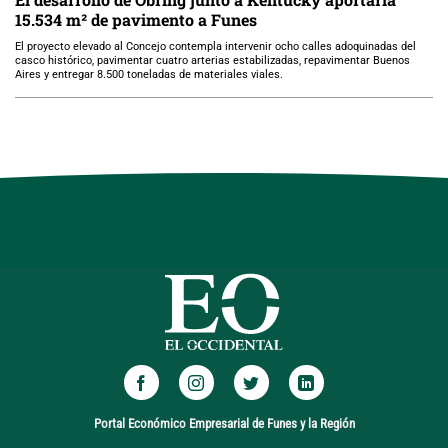
15.534 m² de pavimento a Funes
El proyecto elevado al Concejo contempla intervenir ocho calles adoquinadas del
casco histórico, pavimentar cuatro arterias estabilizadas, repavimentar Buenos
Aires y entregar 8.500 toneladas de materiales viales.
Portal Económico Empresarial de Funes y la Región