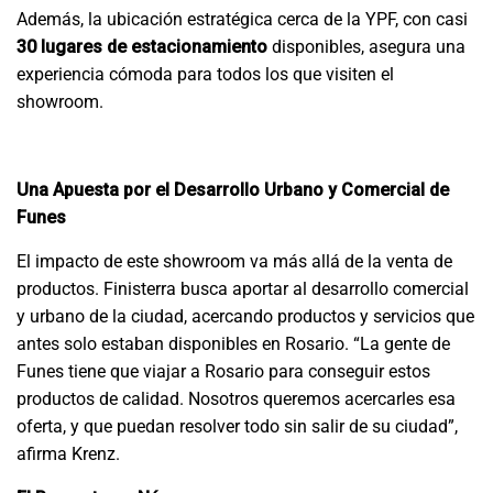
Además, la ubicación estratégica cerca de la YPF, con casi
30 lugares de estacionamiento
disponibles, asegura una
experiencia cómoda para todos los que visiten el
showroom.
Una Apuesta por el Desarrollo Urbano y Comercial de
Funes
El impacto de este showroom va más allá de la venta de
productos. Finisterra busca aportar al desarrollo comercial
y urbano de la ciudad, acercando productos y servicios que
antes solo estaban disponibles en Rosario. “La gente de
Funes tiene que viajar a Rosario para conseguir estos
productos de calidad. Nosotros queremos acercarles esa
oferta, y que puedan resolver todo sin salir de su ciudad”,
afirma Krenz.