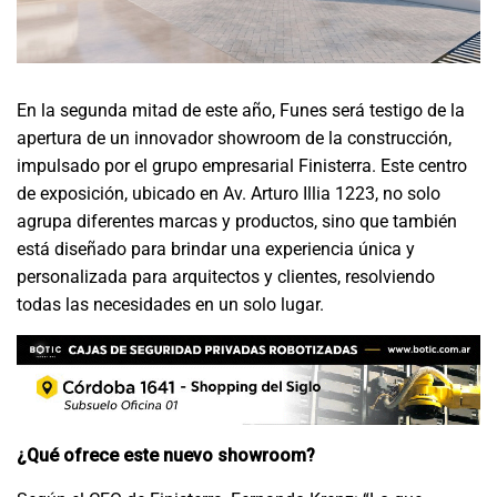
En la segunda mitad de este año, Funes será testigo de la
apertura de un innovador showroom de la construcción,
impulsado por el grupo empresarial Finisterra. Este centro
de exposición, ubicado en Av. Arturo Illia 1223, no solo
agrupa diferentes marcas y productos, sino que también
está diseñado para brindar una experiencia única y
personalizada para arquitectos y clientes, resolviendo
todas las necesidades en un solo lugar.
¿Qué ofrece este nuevo showroom?