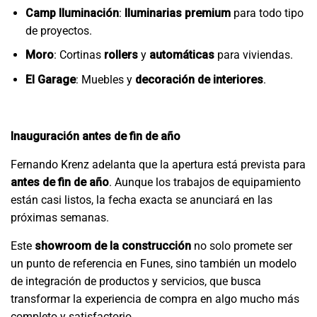
Camp Iluminación
:
Iluminarias premium
para todo tipo
de proyectos.
Moro
: Cortinas
rollers
y
automáticas
para viviendas.
El Garage
: Muebles y
decoración de interiores
.
Inauguración antes de fin de año
Fernando Krenz adelanta que la apertura está prevista para
antes de fin de año
. Aunque los trabajos de equipamiento
están casi listos, la fecha exacta se anunciará en las
próximas semanas.
Este
showroom de la construcción
no solo promete ser
un punto de referencia en Funes, sino también un modelo
de integración de productos y servicios, que busca
transformar la experiencia de compra en algo mucho más
completo y satisfactorio.