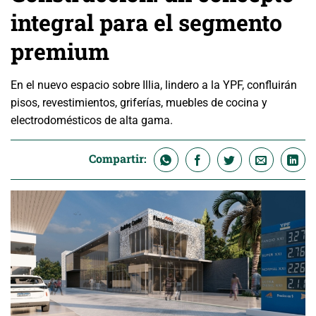
integral para el segmento
premium
En el nuevo espacio sobre Illia, lindero a la YPF, confluirán
pisos, revestimientos, griferías, muebles de cocina y
electrodomésticos de alta gama.
Compartir: