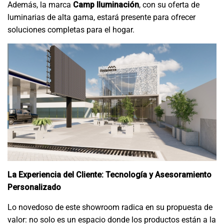
Además, la marca
Camp Iluminación
, con su oferta de
luminarias de alta gama, estará presente para ofrecer
soluciones completas para el hogar.
La Experiencia del Cliente: Tecnología y Asesoramiento
Personalizado
Lo novedoso de este showroom radica en su propuesta de
valor: no solo es un espacio donde los productos están a la