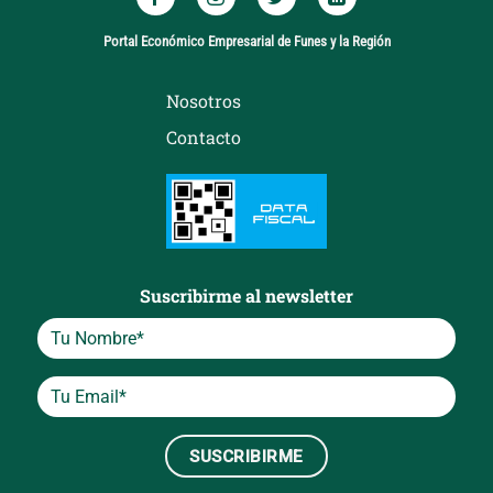
Portal Económico Empresarial de Funes y la Región
Nosotros
Contacto
Suscribirme al newsletter