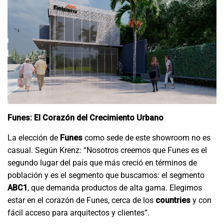
Funes: El Corazón del Crecimiento Urbano
La elección de
Funes
como sede de este showroom no es
casual. Según Krenz: “Nosotros creemos que Funes es el
segundo lugar del país que más creció en términos de
población y es el segmento que buscamos: el segmento
ABC1
, que demanda productos de alta gama. Elegimos
estar en el corazón de Funes, cerca de los
countries
y con
fácil acceso para arquitectos y clientes”.