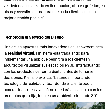
vendedor especializado en iluminación, otro en griferías, en
pisos y revestimientos, para que cada cliente reciba la
mejor atención posible”.
Tecnología al Servicio del Diseño
Una de las apuestas más innovadoras del showroom será
la
realidad virtual
. Finisterra está trabajando para
implementar una app que permitirá a los clientes y
arquitectos visualizar sus espacios en 3D, interactuando
con los productos de forma digital antes de tomarse
decisiones. Krenz lo explica: “Estamos importando
tecnología de realidad virtual, donde el cliente podrá
ponerse los lentes y ver cómo quedará su espacio con los
productos que elija, todo en un ambiente simulado 3D”.