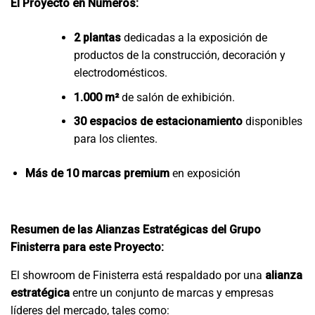
El Proyecto en Números:
2 plantas
dedicadas a la exposición de
productos de la construcción, decoración y
electrodomésticos.
1.000 m²
de salón de exhibición.
30 espacios de estacionamiento
disponibles
para los clientes.
Más de 10 marcas premium
en exposición
Resumen de las Alianzas Estratégicas del Grupo
Finisterra para este Proyecto:
El showroom de Finisterra está respaldado por una
alianza
estratégica
entre un conjunto de marcas y empresas
líderes del mercado, tales como: