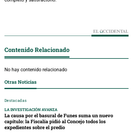
Contenido Relacionado
No hay contenido relacionado
Otras Noticias
Destacadas
LA INVESTIGACIÓN AVANZA
La causa por el basural de Funes suma un nuevo
capítulo: la Fiscalía pidió al Concejo todos los
expedientes sobre el predio