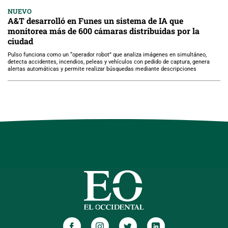
NUEVO
A&T desarrolló en Funes un sistema de IA que
monitorea más de 600 cámaras distribuidas por la
ciudad
Pulso funciona como un “operador robot” que analiza imágenes en simultáneo,
detecta accidentes, incendios, peleas y vehículos con pedido de captura, genera
alertas automáticas y permite realizar búsquedas mediante descripciones