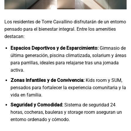
Los residentes de Torre Cavallino disfrutarán de un entorno
pensado para el bienestar integral. Entre los amenities
destacan:
Espacios Deportivos y de Esparcimiento:
Gimnasio de
última generación, piscina climatizada, solarium y áreas
para parrillas, ideales para relajarse tras una jornada
activa.
Zonas Infantiles y de Convivencia:
Kids room y SUM,
pensados para fortalecer la experiencia comunitaria y la
vida en familia.
Seguridad y Comodidad:
Sistema de seguridad 24
horas, cocheras, bauleras y storage room aseguran un
entorno ordenado y cómodo.