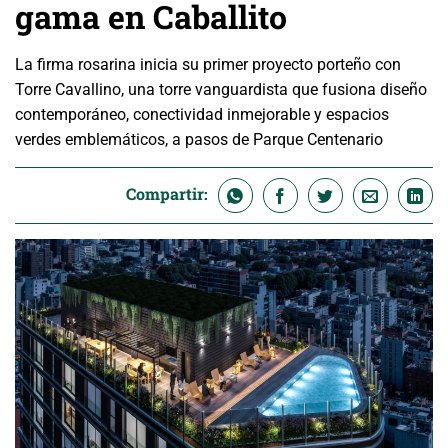
gama en Caballito
La firma rosarina inicia su primer proyecto porteño con
Torre Cavallino, una torre vanguardista que fusiona diseño
contemporáneo, conectividad inmejorable y espacios
verdes emblemáticos, a pasos de Parque Centenario
Compartir: