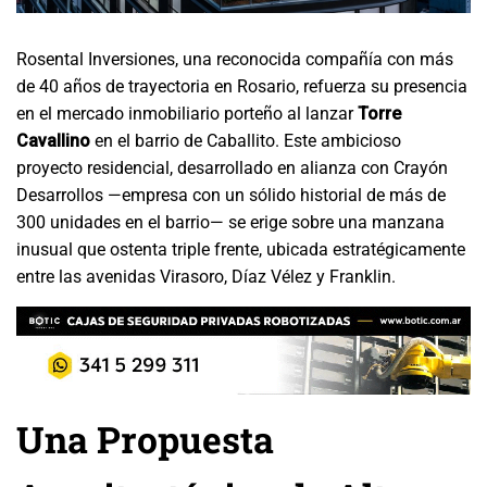
Rosental Inversiones, una reconocida compañía con más
de 40 años de trayectoria en Rosario, refuerza su presencia
en el mercado inmobiliario porteño al lanzar
Torre
Cavallino
en el barrio de Caballito. Este ambicioso
proyecto residencial, desarrollado en alianza con Crayón
Desarrollos —empresa con un sólido historial de más de
300 unidades en el barrio— se erige sobre una manzana
inusual que ostenta triple frente, ubicada estratégicamente
entre las avenidas Virasoro, Díaz Vélez y Franklin.
Una Propuesta