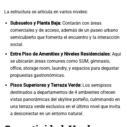
La estructura se articula en varios niveles:
Subsuelos y Planta Baja:
Contarán con áreas
comerciales y de acceso, además de un paseo urbano
semicubierto que fomenta el encuentro y la interacción
social.
Entre Piso de Amenities y Niveles Residenciales:
Aquí
se ubicarán áreas comunes como SUM, gimnasio,
office, storage room, laundry, y espacios para degustar
propuestas gastronómicas.
Pisos Superiores y Terraza Verde:
Los semipisos
destinados a departamentos de 4 ambientes ofrecen
vistas panorámicas del skyline porteño, culminando en
una terraza verde exclusiva en el último nivel que invita
a desconectar en un entorno natural.