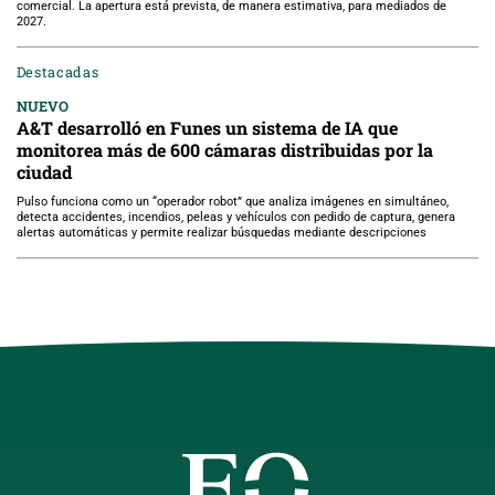
comercial. La apertura está prevista, de manera estimativa, para mediados de
2027.
Destacadas
NUEVO
A&T desarrolló en Funes un sistema de IA que
monitorea más de 600 cámaras distribuidas por la
ciudad
Pulso funciona como un “operador robot” que analiza imágenes en simultáneo,
detecta accidentes, incendios, peleas y vehículos con pedido de captura, genera
alertas automáticas y permite realizar búsquedas mediante descripciones