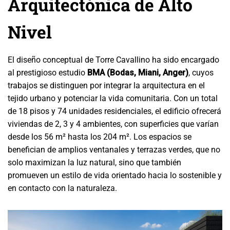
Arquitectónica de Alto
Nivel
El diseño conceptual de Torre Cavallino ha sido encargado
al prestigioso estudio
BMA (Bodas, Miani, Anger)
, cuyos
trabajos se distinguen por integrar la arquitectura en el
tejido urbano y potenciar la vida comunitaria. Con un total
de 18 pisos y 74 unidades residenciales, el edificio ofrecerá
viviendas de 2, 3 y 4 ambientes, con superficies que varían
desde los 56 m² hasta los 204 m². Los espacios se
benefician de amplios ventanales y terrazas verdes, que no
solo maximizan la luz natural, sino que también
promueven un estilo de vida orientado hacia lo sostenible y
en contacto con la naturaleza.