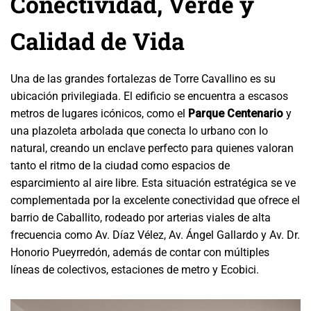
Conectividad, Verde y
Calidad de Vida
Una de las grandes fortalezas de Torre Cavallino es su
ubicación privilegiada. El edificio se encuentra a escasos
metros de lugares icónicos, como el
Parque Centenario
y
una plazoleta arbolada que conecta lo urbano con lo
natural, creando un enclave perfecto para quienes valoran
tanto el ritmo de la ciudad como espacios de
esparcimiento al aire libre. Esta situación estratégica se ve
complementada por la excelente conectividad que ofrece el
barrio de Caballito, rodeado por arterias viales de alta
frecuencia como Av. Díaz Vélez, Av. Ángel Gallardo y Av. Dr.
Honorio Pueyrredón, además de contar con múltiples
líneas de colectivos, estaciones de metro y Ecobici.