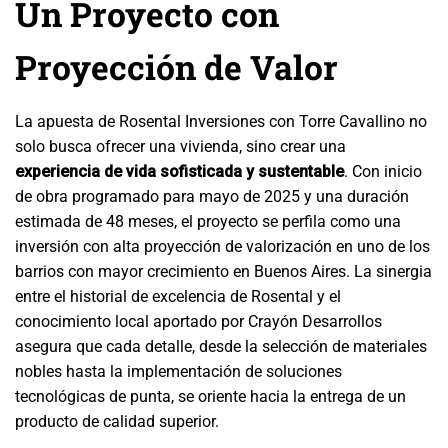
Un Proyecto con
Proyección de Valor
La apuesta de Rosental Inversiones con Torre Cavallino no
solo busca ofrecer una vivienda, sino crear una
experiencia de vida sofisticada y sustentable
. Con inicio
de obra programado para mayo de 2025 y una duración
estimada de 48 meses, el proyecto se perfila como una
inversión con alta proyección de valorización en uno de los
barrios con mayor crecimiento en Buenos Aires. La sinergia
entre el historial de excelencia de Rosental y el
conocimiento local aportado por Crayón Desarrollos
asegura que cada detalle, desde la selección de materiales
nobles hasta la implementación de soluciones
tecnológicas de punta, se oriente hacia la entrega de un
producto de calidad superior.