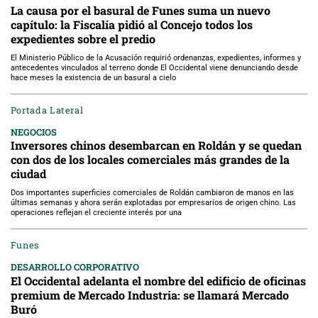
La causa por el basural de Funes suma un nuevo
capítulo: la Fiscalía pidió al Concejo todos los
expedientes sobre el predio
El Ministerio Público de la Acusación requirió ordenanzas, expedientes, informes y
antecedentes vinculados al terreno donde El Occidental viene denunciando desde
hace meses la existencia de un basural a cielo
Portada Lateral
NEGOCIOS
Inversores chinos desembarcan en Roldán y se quedan
con dos de los locales comerciales más grandes de la
ciudad
Dos importantes superficies comerciales de Roldán cambiaron de manos en las
últimas semanas y ahora serán explotadas por empresarios de origen chino. Las
operaciones reflejan el creciente interés por una
Funes
DESARROLLO CORPORATIVO
El Occidental adelanta el nombre del edificio de oficinas
premium de Mercado Industria: se llamará Mercado
Buró