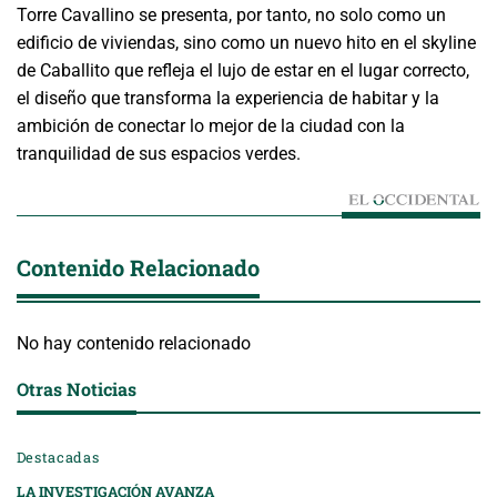
Torre Cavallino se presenta, por tanto, no solo como un
edificio de viviendas, sino como un nuevo hito en el skyline
de Caballito que refleja el lujo de estar en el lugar correcto,
el diseño que transforma la experiencia de habitar y la
ambición de conectar lo mejor de la ciudad con la
tranquilidad de sus espacios verdes.
Contenido Relacionado
No hay contenido relacionado
Otras Noticias
Destacadas
LA INVESTIGACIÓN AVANZA