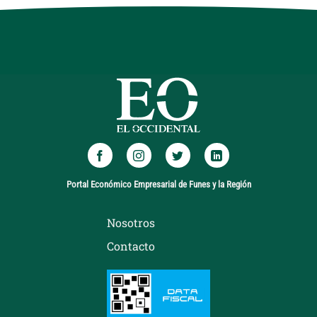
Portal Económico Empresarial de Funes y la Región
Nosotros
Contacto