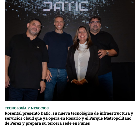
TECNOLOGÍA Y NEGOCIOS
Rosental presentó Datic, su nueva tecnológica de infraestructura y
servicios cloud que ya opera en Rosario y el Parque Metropolitano
de Pérez y prepara su tercera sede en Funes