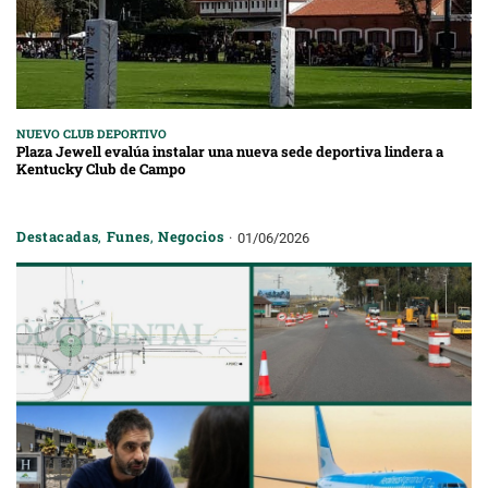
NUEVO CLUB DEPORTIVO
Plaza Jewell evalúa instalar una nueva sede deportiva lindera a
Kentucky Club de Campo
Destacadas
,
Funes
,
Negocios
01/06/2026