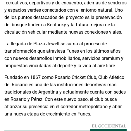
recreativos, deportivos y de encuentro, además de senderos
y espacios verdes conectados con el entorno natural. Uno
de los puntos destacados del proyecto es la preservación
del bosque lindero a Kentucky y la futura mejora de la
circulación vehicular mediante nuevas conexiones viales.
La llegada de Plaza Jewell se suma al proceso de
transformación que atraviesa Funes en los últimos años,
con nuevos desarrollos inmobiliarios, servicios premium y
propuestas vinculadas al deporte y la vida al aire libre.
Fundado en 1867 como Rosario Cricket Club, Club Atlético
del Rosario es una de las instituciones deportivas más
tradicionales de Argentina y actualmente cuenta con sedes
en Rosario y Pérez. Con este nuevo paso, el club busca
afianzar su presencia en el corredor metropolitano y abrir
una nueva etapa de crecimiento en Funes.