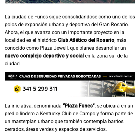
La ciudad de Funes sigue consolidándose como uno de los
polos de expansión urbana y deportiva del Gran Rosario.
Ahora, el que avanza con un importante proyecto en la
localidad es el histórico
Club Atlético del Rosario
, más
conocido como Plaza Jewell, que planea desarrollar un
nuevo complejo deportivo y social
en la zona sur de la
ciudad.
La iniciativa, denominada
“Plaza Funes”
, se ubicará en un
predio lindero a Kentucky Club de Campo y forma parte de
un masterplan urbano que también contempla barrios
cerrados, áreas verdes y espacios de servicios.