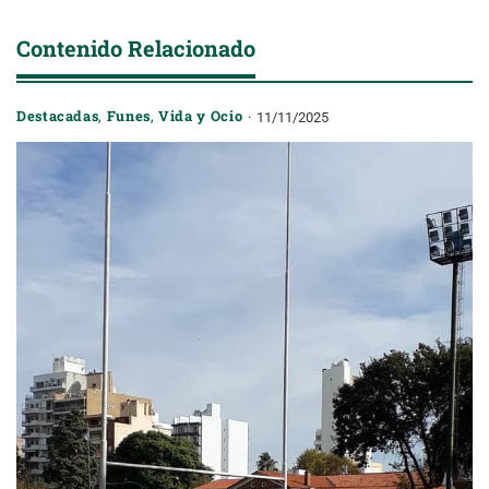
Contenido Relacionado
Destacadas
,
Funes
,
Vida y Ocio
11/11/2025