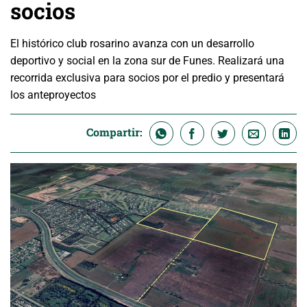
socios
El histórico club rosarino avanza con un desarrollo
deportivo y social en la zona sur de Funes. Realizará una
recorrida exclusiva para socios por el predio y presentará
los anteproyectos
Compartir: