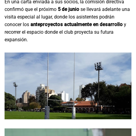
En una carta enviada a sus socios, la comisión directiva
confirmó que el próximo
5 de junio
se llevará adelante una
visita especial al lugar, donde los asistentes podrán
conocer los
anteproyectos actualmente en desarrollo
y
recorrer el espacio donde el club proyecta su futura
expansión.