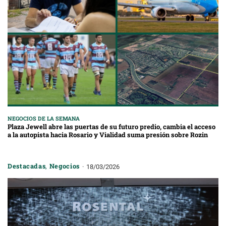
NEGOCIOS DE LA SEMANA
Plaza Jewell abre las puertas de su futuro predio, cambia el acceso
a la autopista hacia Rosario y Vialidad suma presión sobre Rozin
Destacadas
,
Negocios
18/03/2026