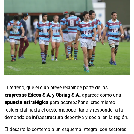
El terreno, que el club prevé recibir de parte de las
empresas Edeca S.A. y Obring S.A
., aparece como una
apuesta estratégica
para acompañar el crecimiento
residencial hacia el oeste metropolitano y responder a la
demanda de infraestructura deportiva y social en la región.
El desarrollo contempla un esquema integral con sectores