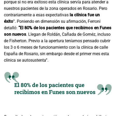
porque si no era exitoso esta clínica servía para atender a
nuestros pacientes de la zona operados en Rosario. Pero
contrariamente a esas expectativas
la clínica fue un
éxito
”. Poniendo en dimensión su afirmación, Ferroni
detalló:
“El 80% de los pacientes que recibimos en Funes
son nuevos
. Llegan de Roldán, Cañada de Goméz, incluso
de Fisherton. Previo a la apertura teníamos pensado cubrir
los 3 o 6 meses de funcionamiento con la clínica de calle
España de Rosario, sin embargo desde el primer mes esta
clínica se autosustenta”.
El 80% de los pacientes que
recibimos en Funes son nuevos