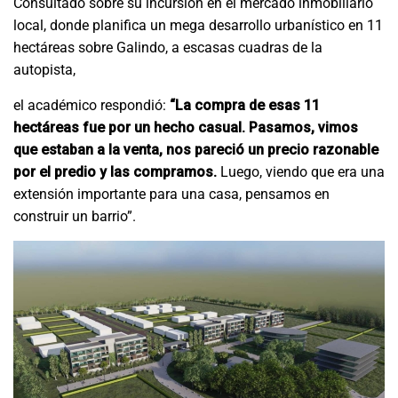
Consultado sobre su incursión en el mercado inmobiliario
local, donde planifica un mega desarrollo urbanístico en 11
hectáreas sobre Galindo, a escasas cuadras de la
autopista,
el académico respondió:
“La compra de esas 11
hectáreas fue por un hecho casual. Pasamos, vimos
que estaban a la venta, nos pareció un precio razonable
por el predio y las compramos.
Luego, viendo que era una
extensión importante para una casa, pensamos en
construir un barrio”.