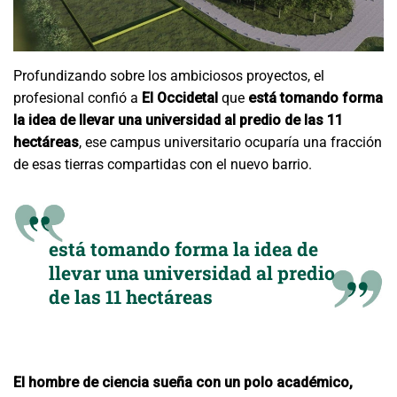
Profundizando sobre los ambiciosos proyectos, el
profesional confió a
El Occidetal
que
está tomando forma
la idea de llevar una universidad al predio de las 11
hectáreas
, ese campus universitario ocuparía una fracción
de esas tierras compartidas con el nuevo barrio.
está tomando forma la idea de
llevar una universidad al predio
de las 11 hectáreas
El hombre de ciencia sueña con un polo académico,