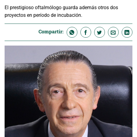
El prestigioso oftalmólogo guarda además otros dos
proyectos en período de incubación.
Compartir: