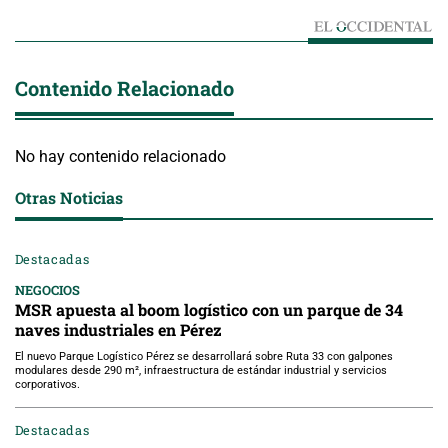
Contenido Relacionado
No hay contenido relacionado
Otras Noticias
Destacadas
NEGOCIOS
MSR apuesta al boom logístico con un parque de 34
naves industriales en Pérez
El nuevo Parque Logístico Pérez se desarrollará sobre Ruta 33 con galpones
modulares desde 290 m², infraestructura de estándar industrial y servicios
corporativos.
Destacadas