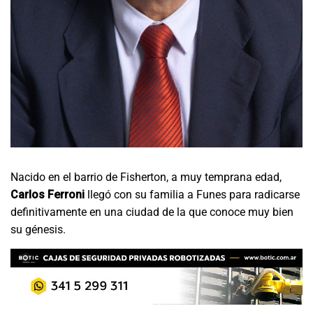
Nacido en el barrio de Fisherton, a muy temprana edad,
Carlos Ferroni
llegó con su familia a Funes para radicarse
definitivamente en una ciudad de la que conoce muy bien
su génesis.