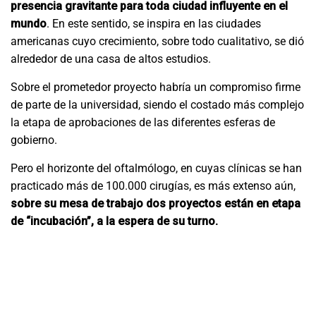
presencia gravitante para toda ciudad influyente en el
mundo
. En este sentido, se inspira en las ciudades
americanas cuyo crecimiento, sobre todo cualitativo, se dió
alrededor de una casa de altos estudios.
Sobre el prometedor proyecto habría un compromiso firme
de parte de la universidad, siendo el costado más complejo
la etapa de aprobaciones de las diferentes esferas de
gobierno.
Pero el horizonte del oftalmólogo, en cuyas clínicas se han
practicado más de 100.000 cirugías, es más extenso aún,
sobre su mesa de trabajo dos proyectos están en etapa
de “incubación”, a la espera de su turno.