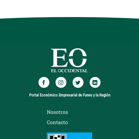
Portal Económico Empresarial de Funes y la Región
Nosotros
Contacto