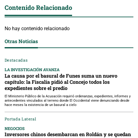
Contenido Relacionado
No hay contenido relacionado
Otras Noticias
Destacadas
LA INVESTIGACIÓN AVANZA
La causa por el basural de Funes suma un nuevo
capítulo: la Fiscalía pidió al Concejo todos los
expedientes sobre el predio
El Ministerio Público de la Acusación requirió ordenanzas, expedientes, informes y
antecedentes vinculados al terreno donde El Occidental viene denunciando desde
hace meses la existencia de un basural a cielo
Portada Lateral
NEGOCIOS
Inversores chinos desembarcan en Roldán y se quedan