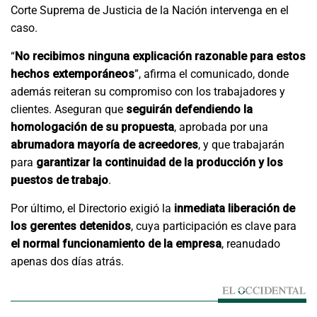
Corte Suprema de Justicia de la Nación intervenga en el
caso.
“
No recibimos ninguna explicación razonable para estos
hechos extemporáneos
”, afirma el comunicado, donde
además reiteran su compromiso con los trabajadores y
clientes. Aseguran que
seguirán defendiendo la
homologación de su propuesta
, aprobada por una
abrumadora mayoría de acreedores
, y que trabajarán
para
garantizar la continuidad de la producción y los
puestos de trabajo
.
Por último, el Directorio exigió la
inmediata liberación de
los gerentes detenidos
, cuya participación es clave para
el normal funcionamiento de la empresa
, reanudado
apenas dos días atrás.