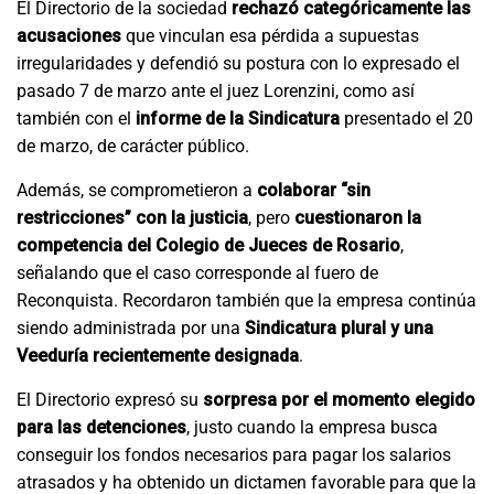
El Directorio de la sociedad
rechazó categóricamente las
acusaciones
que vinculan esa pérdida a supuestas
irregularidades y defendió su postura con lo expresado el
pasado 7 de marzo ante el juez Lorenzini, como así
también con el
informe de la Sindicatura
presentado el 20
de marzo, de carácter público.
Además, se comprometieron a
colaborar “sin
restricciones” con la justicia
, pero
cuestionaron la
competencia del Colegio de Jueces de Rosario
,
señalando que el caso corresponde al fuero de
Reconquista. Recordaron también que la empresa continúa
siendo administrada por una
Sindicatura plural y una
Veeduría recientemente designada
.
El Directorio expresó su
sorpresa por el momento elegido
para las detenciones
, justo cuando la empresa busca
conseguir los fondos necesarios para pagar los salarios
atrasados y ha obtenido un dictamen favorable para que la