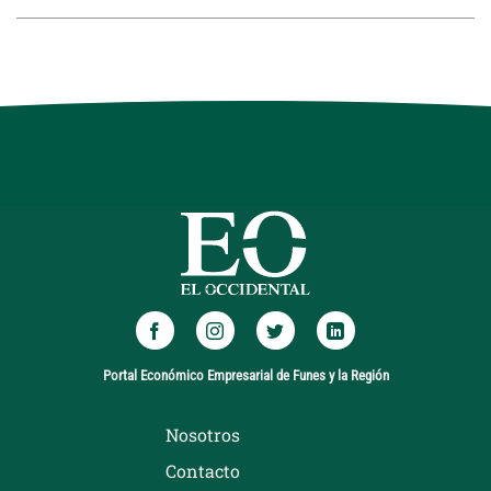
Portal Económico Empresarial de Funes y la Región
Nosotros
Contacto