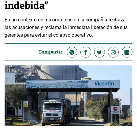
indebida”
En un contexto de máxima tensión la compañía rechaza
las acusaciones y reclama la inmediata liberación de sus
gerentes para evitar el colapso operativo.
Compartir: