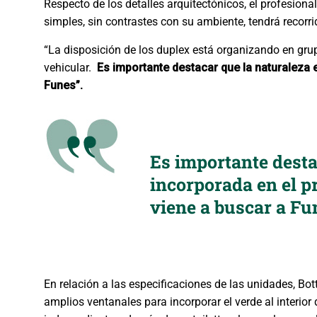
Respecto de los detalles arquitectónicos, el profesiona
simples, sin contrastes con su ambiente, tendrá recorr
“La disposición de los duplex está organizando en gru
vehicular.
Es importante destacar que la naturaleza e
Funes”.
Es importante desta
incorporada en el pr
viene a buscar a Fu
En relación a las especificaciones de las unidades, Bo
amplios ventanales para incorporar el verde al interior 