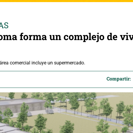
AS
oma forma un complejo de viv
área comercial incluye un supermercado.
Compartir: