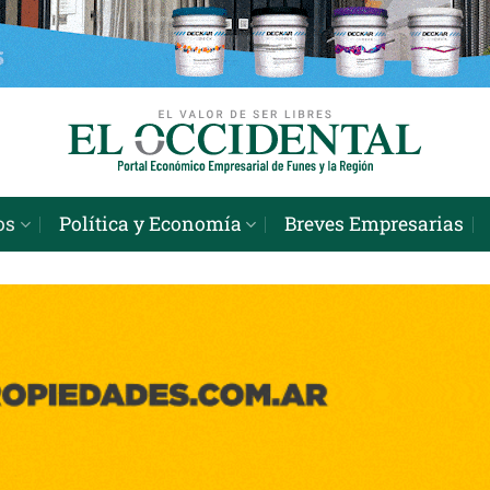
os
Política y Economía
Breves Empresarias