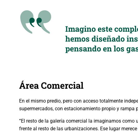
Imagino este comple
hemos diseñado ins
pensando en los ga
Área Comercial
En el mismo predio, pero con acceso totalmente indepe
supermercados, con estacionamiento propio y rampa p
“El resto de la galería comercial la imaginamos como u
frente al resto de las urbanizaciones. Ese lugar merece