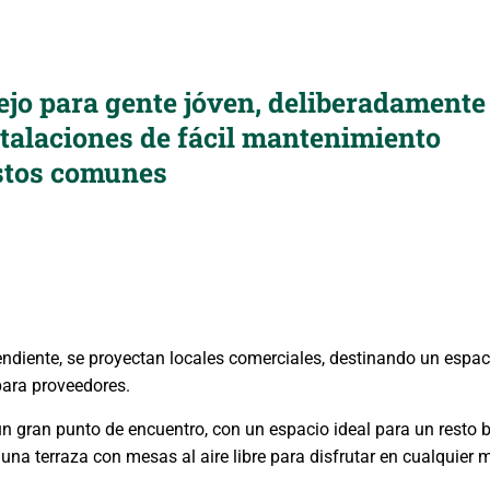
jo para gente jóven, deliberadamente
talaciones de fácil mantenimiento
stos comunes
ndiente, se proyectan locales comerciales, destinando un espa
ara proveedores.
n gran punto de encuentro, con un espacio ideal para un resto ba
 una terraza con mesas al aire libre para disfrutar en cualquier