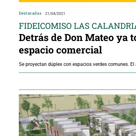
Destacadas
21/04/2021
FIDEICOMISO LAS CALANDRI
Detrás de Don Mateo ya t
espacio comercial
Se proyectan dúplex con espacios verdes comunes. El 