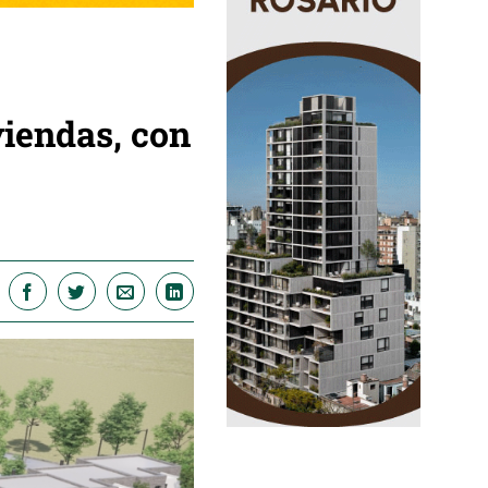
iendas, con