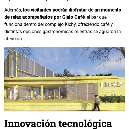
Además,
los visitantes podrán disfrutar de un momento
de relax acompañados por Gialo Café
, el bar que
funciona dentro del complejo Kichy, ofreciendo café y
distintas opciones gastronómicas mientras se aguarda la
atención.
Innovación tecnológica