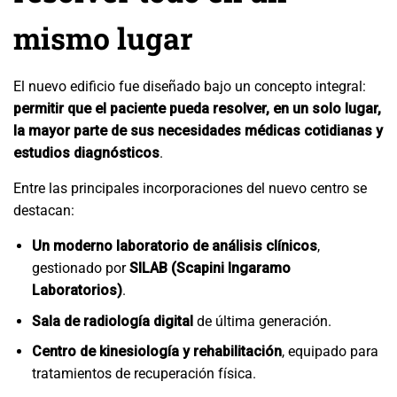
mismo lugar
El nuevo edificio fue diseñado bajo un concepto integral:
permitir que el paciente pueda resolver, en un solo lugar,
la mayor parte de sus necesidades médicas cotidianas y
estudios diagnósticos
.
Entre las principales incorporaciones del nuevo centro se
destacan:
Un moderno laboratorio de análisis clínicos
,
gestionado por
SILAB (Scapini Ingaramo
Laboratorios)
.
Sala de radiología digital
de última generación.
Centro de kinesiología y rehabilitación
, equipado para
tratamientos de recuperación física.