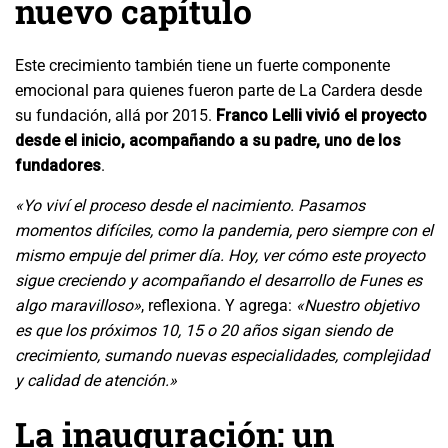
nuevo capítulo
Este crecimiento también tiene un fuerte componente
emocional para quienes fueron parte de La Cardera desde
su fundación, allá por 2015.
Franco Lelli vivió el proyecto
desde el inicio, acompañando a su padre, uno de los
fundadores
.
«Yo viví el proceso desde el nacimiento. Pasamos
momentos difíciles, como la pandemia, pero siempre con el
mismo empuje del primer día. Hoy, ver cómo este proyecto
sigue creciendo y acompañando el desarrollo de Funes es
algo maravilloso»
, reflexiona. Y agrega:
«Nuestro objetivo
es que los próximos 10, 15 o 20 años sigan siendo de
crecimiento, sumando nuevas especialidades, complejidad
y calidad de atención.»
La inauguración: un