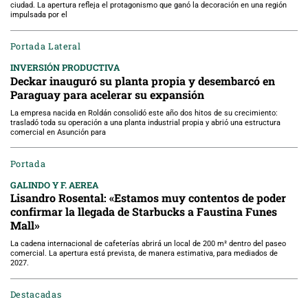
ciudad. La apertura refleja el protagonismo que ganó la decoración en una región
impulsada por el
Portada Lateral
INVERSIÓN PRODUCTIVA
Deckar inauguró su planta propia y desembarcó en
Paraguay para acelerar su expansión
La empresa nacida en Roldán consolidó este año dos hitos de su crecimiento:
trasladó toda su operación a una planta industrial propia y abrió una estructura
comercial en Asunción para
Portada
GALINDO Y F. AEREA
Lisandro Rosental: «Estamos muy contentos de poder
confirmar la llegada de Starbucks a Faustina Funes
Mall»
La cadena internacional de cafeterías abrirá un local de 200 m² dentro del paseo
comercial. La apertura está prevista, de manera estimativa, para mediados de
2027.
Destacadas