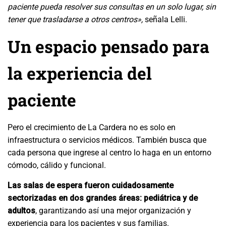
paciente pueda resolver sus consultas en un solo lugar, sin
tener que trasladarse a otros centros»,
señala Lelli.
Un espacio pensado para
la experiencia del
paciente
Pero el crecimiento de La Cardera no es solo en
infraestructura o servicios médicos. También busca que
cada persona que ingrese al centro lo haga en un entorno
cómodo, cálido y funcional.
Las salas de espera fueron cuidadosamente
sectorizadas en dos grandes áreas: pediátrica y de
adultos
, garantizando así una mejor organización y
experiencia para los pacientes y sus familias.