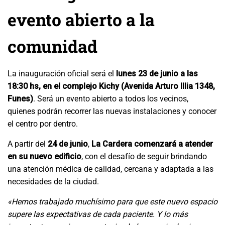
evento abierto a la
comunidad
La inauguración oficial será el
lunes 23 de junio a las
18:30 hs, en el complejo Kichy (Avenida Arturo Illia 1348,
Funes)
. Será un evento abierto a todos los vecinos,
quienes podrán recorrer las nuevas instalaciones y conocer
el centro por dentro.
A partir del
24 de junio
,
La Cardera comenzará a atender
en su nuevo edificio
, con el desafío de seguir brindando
una atención médica de calidad, cercana y adaptada a las
necesidades de la ciudad.
«Hemos trabajado muchísimo para que este nuevo espacio
supere las expectativas de cada paciente. Y lo más