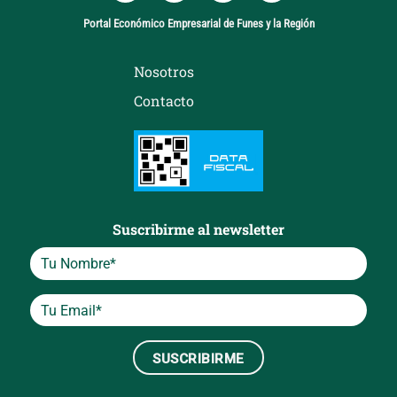
Portal Económico Empresarial de Funes y la Región
Nosotros
Contacto
Suscribirme al newsletter