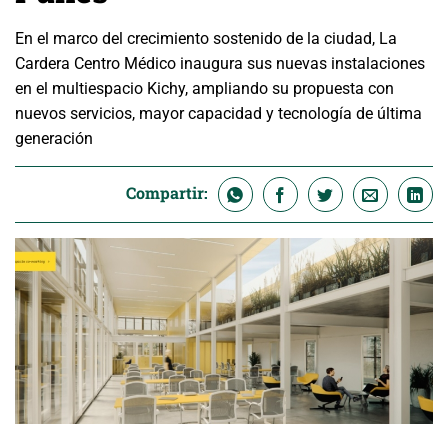
En el marco del crecimiento sostenido de la ciudad, La
Cardera Centro Médico inaugura sus nuevas instalaciones
en el multiespacio Kichy, ampliando su propuesta con
nuevos servicios, mayor capacidad y tecnología de última
generación
Compartir: