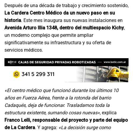
Después de una década de trabajo y crecimiento sostenido,
La Cardera Centro Médico da un nuevo paso en su
historia
. Este mes inaugura sus nuevas instalaciones en
Avenida Arturo Illia 1348, dentro del multiespacio Kichy
,
un moderno complejo que permite ampliar
significativamente su infraestructura y su oferta de
servicios médicos.
«El centro médico que funcionó durante los últimos 10
años en Fuerza Aérea, frente a la rotonda del barrio
Cadaqués, deja de funcionar. Trasladamos toda la
estructura existente, sumando cosas nuevas»,
explica
Franco Lelli, responsable del proyecto y parte del equipo
de La Cardera
. Y agrega:
«La decisión surge como