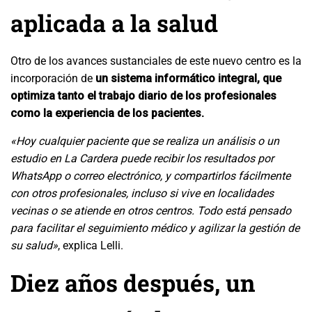
aplicada a la salud
Otro de los avances sustanciales de este nuevo centro es la
incorporación de
un sistema informático integral, que
optimiza tanto el trabajo diario de los profesionales
como la experiencia de los pacientes.
«Hoy cualquier paciente que se realiza un análisis o un
estudio en La Cardera puede recibir los resultados por
WhatsApp o correo electrónico, y compartirlos fácilmente
con otros profesionales, incluso si vive en localidades
vecinas o se atiende en otros centros. Todo está pensado
para facilitar el seguimiento médico y agilizar la gestión de
su salud»
, explica Lelli.
Diez años después, un