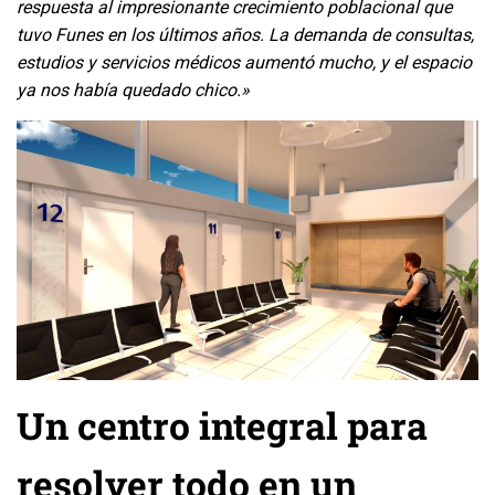
respuesta al impresionante crecimiento poblacional que
tuvo Funes en los últimos años. La demanda de consultas,
estudios y servicios médicos aumentó mucho, y el espacio
ya nos había quedado chico.»
Un centro integral para
resolver todo en un