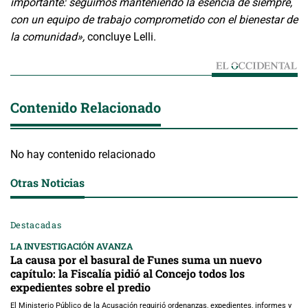
importante: seguimos manteniendo la esencia de siempre,
con un equipo de trabajo comprometido con el bienestar de
la comunidad»,
concluye Lelli.
Contenido Relacionado
No hay contenido relacionado
Otras Noticias
Destacadas
LA INVESTIGACIÓN AVANZA
La causa por el basural de Funes suma un nuevo
capítulo: la Fiscalía pidió al Concejo todos los
expedientes sobre el predio
El Ministerio Público de la Acusación requirió ordenanzas, expedientes, informes y