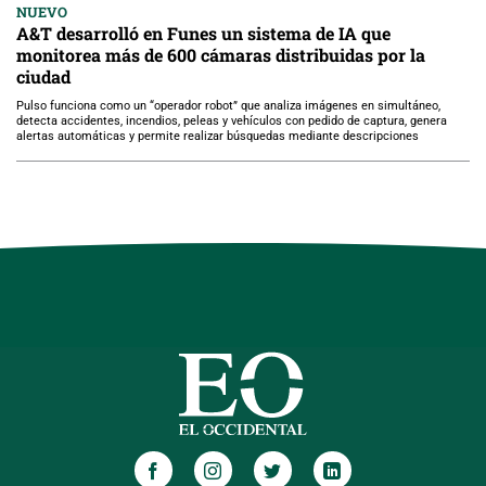
NUEVO
A&T desarrolló en Funes un sistema de IA que
monitorea más de 600 cámaras distribuidas por la
ciudad
Pulso funciona como un “operador robot” que analiza imágenes en simultáneo,
detecta accidentes, incendios, peleas y vehículos con pedido de captura, genera
alertas automáticas y permite realizar búsquedas mediante descripciones