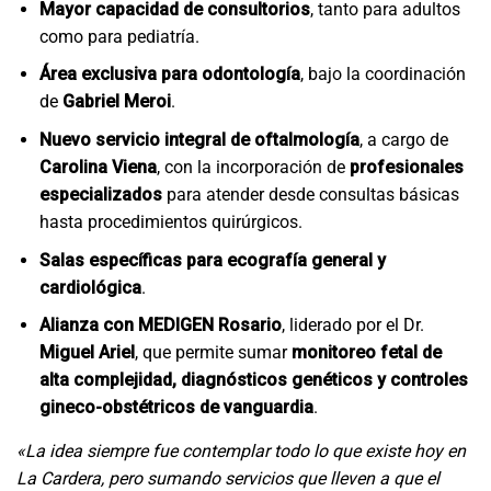
Mayor capacidad de consultorios
, tanto para adultos
como para pediatría.
Área exclusiva para odontología
, bajo la coordinación
de
Gabriel Meroi
.
Nuevo servicio integral de oftalmología
, a cargo de
Carolina Viena
, con la incorporación de
profesionales
especializados
para atender desde consultas básicas
hasta procedimientos quirúrgicos.
Salas específicas para ecografía general y
cardiológica
.
Alianza con MEDIGEN Rosario
, liderado por el Dr.
Miguel Ariel
, que permite sumar
monitoreo fetal de
alta complejidad, diagnósticos genéticos y controles
gineco-obstétricos de vanguardia
.
«La idea siempre fue contemplar todo lo que existe hoy en
La Cardera, pero sumando servicios que lleven a que el