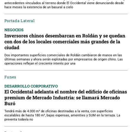
antecedentes vinculados al terreno donde El Occidental viene denunciando desde
hace meses la existencia de un basural a cielo
Portada Lateral
NEGOCIOS
Inversores chinos desembarcan en Roldán y se quedan
con dos de los locales comerciales más grandes de la
ciudad
Dos importantes superficies comerciales de Roldán cambiaron de manos en las
últimas semanas y ahora serán explotadas por empresarios de origen chino. Las
operaciones reflejan el creciente interés por una
Funes
DESARROLLO CORPORATIVO
El Occidental adelanta el nombre del edificio de oficinas
premium de Mercado Industria: se llamará Mercado
Buró
Tendrá más de 4.000 m² de oficinas destinadas a la venta, con superficies
escalables de hasta 180 m², bajas expensas, amenities y SUM en la terraza. La
preventa todavía no