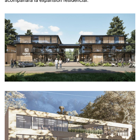
acompañará la expansión residencial.