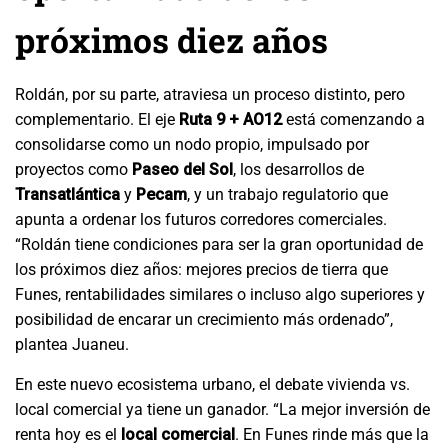
próximos diez años
Roldán, por su parte, atraviesa un proceso distinto, pero
complementario. El eje
Ruta 9 + AO12
está comenzando a
consolidarse como un nodo propio, impulsado por
proyectos como
Paseo del Sol
, los desarrollos de
Transatlántica
y
Pecam
, y un trabajo regulatorio que
apunta a ordenar los futuros corredores comerciales.
“Roldán tiene condiciones para ser la gran oportunidad de
los próximos diez años: mejores precios de tierra que
Funes, rentabilidades similares o incluso algo superiores y
posibilidad de encarar un crecimiento más ordenado”,
plantea Juaneu.
En este nuevo ecosistema urbano, el debate vivienda vs.
local comercial ya tiene un ganador. “La mejor inversión de
renta hoy es el
local comercial
. En Funes rinde más que la