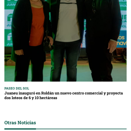
PASEO DEL SOL
Juaneu inauguró en Roldán un nuevo centro comercial y proyecta
dos loteos de 6 y 10 hectáreas
Otras Noticias