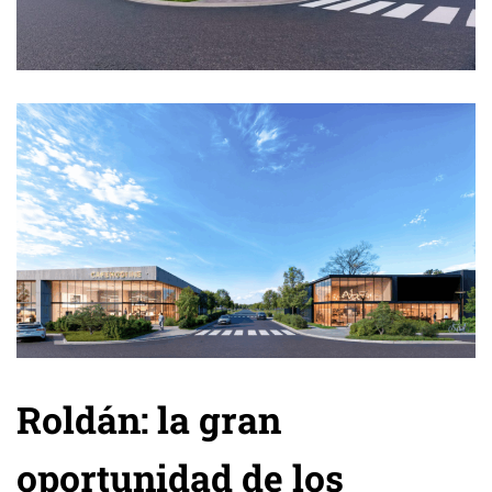
Roldán: la gran
oportunidad de los