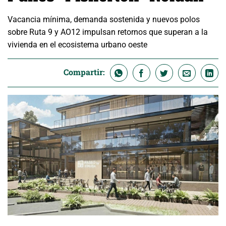
Vacancia mínima, demanda sostenida y nuevos polos
sobre Ruta 9 y AO12 impulsan retornos que superan a la
vivienda en el ecosistema urbano oeste
Compartir: