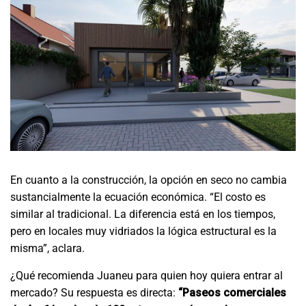
En cuanto a la construcción, la opción en seco no cambia
sustancialmente la ecuación económica. “El costo es
similar al tradicional. La diferencia está en los tiempos,
pero en locales muy vidriados la lógica estructural es la
misma”, aclara.
¿Qué recomienda Juaneu para quien hoy quiera entrar al
mercado? Su respuesta es directa:
“Paseos comerciales