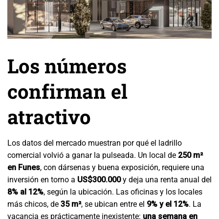
Los números
confirman el
atractivo
Los datos del mercado muestran por qué el ladrillo
comercial volvió a ganar la pulseada. Un local de
250 m²
en Funes
, con dársenas y buena exposición, requiere una
inversión en torno a
US$300.000
y deja una renta anual del
8% al 12%
, según la ubicación. Las oficinas y los locales
más chicos, de
35 m²
, se ubican entre el
9% y el 12%
. La
vacancia es prácticamente inexistente:
una semana en