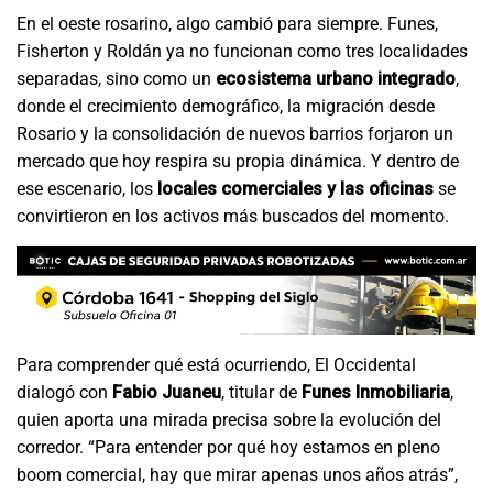
En el oeste rosarino, algo cambió para siempre. Funes,
Fisherton y Roldán ya no funcionan como tres localidades
separadas, sino como un
ecosistema urbano integrado
,
donde el crecimiento demográfico, la migración desde
Rosario y la consolidación de nuevos barrios forjaron un
mercado que hoy respira su propia dinámica. Y dentro de
ese escenario, los
locales comerciales y las oficinas
se
convirtieron en los activos más buscados del momento.
Para comprender qué está ocurriendo, El Occidental
dialogó con
Fabio Juaneu
, titular de
Funes Inmobiliaria
,
quien aporta una mirada precisa sobre la evolución del
corredor. “Para entender por qué hoy estamos en pleno
boom comercial, hay que mirar apenas unos años atrás”,