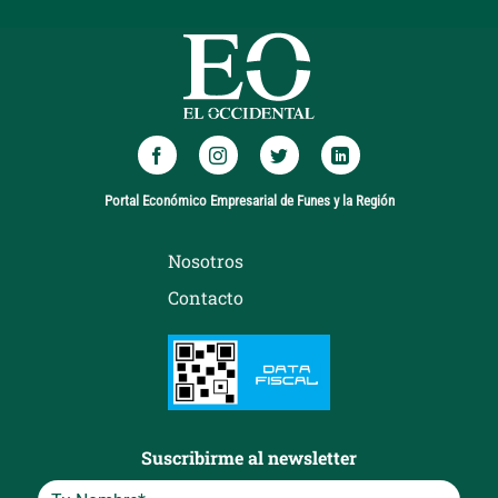
Portal Económico Empresarial de Funes y la Región
Nosotros
Contacto
Suscribirme al newsletter