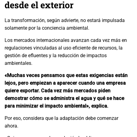
desde el exterior
La transformación, según advierte, no estará impulsada
solamente por la conciencia ambiental.
Los mercados internacionales avanzan cada vez más en
regulaciones vinculadas al uso eficiente de recursos, la
gestión de efluentes y la reducción de impactos
ambientales.
«Muchas veces pensamos que estas exigencias están
lejos, pero empiezan a aparecer cuando una empresa
quiere exportar. Cada vez más mercados piden
demostrar cómo se administra el agua y qué se hace
para minimizar el impacto ambiental», explica.
Por eso, considera que la adaptación debe comenzar
ahora.