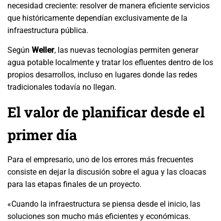
necesidad creciente: resolver de manera eficiente servicios
que históricamente dependían exclusivamente de la
infraestructura pública.
Según
Weller
, las nuevas tecnologías permiten generar
agua potable localmente y tratar los efluentes dentro de los
propios desarrollos, incluso en lugares donde las redes
tradicionales todavía no llegan.
El valor de planificar desde el
primer día
Para el empresario, uno de los errores más frecuentes
consiste en dejar la discusión sobre el agua y las cloacas
para las etapas finales de un proyecto.
«Cuando la infraestructura se piensa desde el inicio, las
soluciones son mucho más eficientes y económicas.