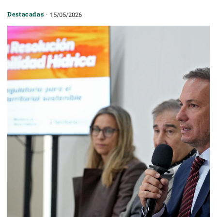
Destacadas
15/05/2026