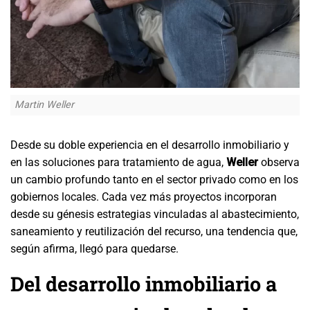
Martin Weller
Desde su doble experiencia en el desarrollo inmobiliario y
en las soluciones para tratamiento de agua,
Weller
observa
un cambio profundo tanto en el sector privado como en los
gobiernos locales. Cada vez más proyectos incorporan
desde su génesis estrategias vinculadas al abastecimiento,
saneamiento y reutilización del recurso, una tendencia que,
según afirma, llegó para quedarse.
Del desarrollo inmobiliario a