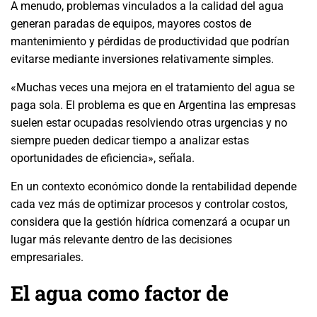
A menudo, problemas vinculados a la calidad del agua
generan paradas de equipos, mayores costos de
mantenimiento y pérdidas de productividad que podrían
evitarse mediante inversiones relativamente simples.
«Muchas veces una mejora en el tratamiento del agua se
paga sola. El problema es que en Argentina las empresas
suelen estar ocupadas resolviendo otras urgencias y no
siempre pueden dedicar tiempo a analizar estas
oportunidades de eficiencia», señala.
En un contexto económico donde la rentabilidad depende
cada vez más de optimizar procesos y controlar costos,
considera que la gestión hídrica comenzará a ocupar un
lugar más relevante dentro de las decisiones
empresariales.
El agua como factor de