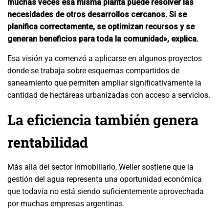
muchas veces esa misma planta puede resolver las
necesidades de otros desarrollos cercanos. Si se
planifica correctamente, se optimizan recursos y se
generan beneficios para toda la comunidad», explica.
Esa visión ya comenzó a aplicarse en algunos proyectos
donde se trabaja sobre esquemas compartidos de
saneamiento que permiten ampliar significativamente la
cantidad de hectáreas urbanizadas con acceso a servicios.
La eficiencia también genera
rentabilidad
Más allá del sector inmobiliario, Weller sostiene que la
gestión del agua representa una oportunidad económica
que todavía no está siendo suficientemente aprovechada
por muchas empresas argentinas.