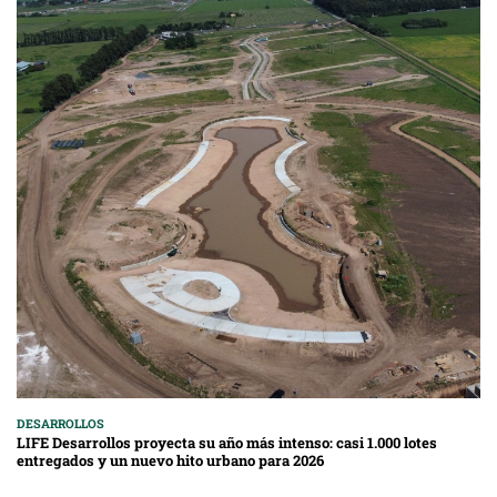
DESARROLLOS
LIFE Desarrollos proyecta su año más intenso: casi 1.000 lotes
entregados y un nuevo hito urbano para 2026