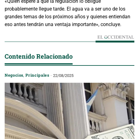
«Quien espere a que la regulación lo obligue
probablemente llegue tarde. El agua va a ser uno de los
grandes temas de los próximos años y quienes entiendan
eso antes tendrán una ventaja importante», concluye.
Contenido Relacionado
Negocios
,
Principales
22/08/2025