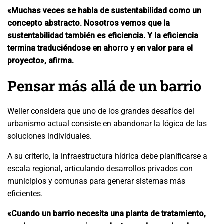
«Muchas veces se habla de sustentabilidad como un
concepto abstracto. Nosotros vemos que la
sustentabilidad también es eficiencia. Y la eficiencia
termina traduciéndose en ahorro y en valor para el
proyecto», afirma.
Pensar más allá de un barrio
Weller considera que uno de los grandes desafíos del
urbanismo actual consiste en abandonar la lógica de las
soluciones individuales.
A su criterio, la infraestructura hídrica debe planificarse a
escala regional, articulando desarrollos privados con
municipios y comunas para generar sistemas más
eficientes.
«Cuando un barrio necesita una planta de tratamiento,