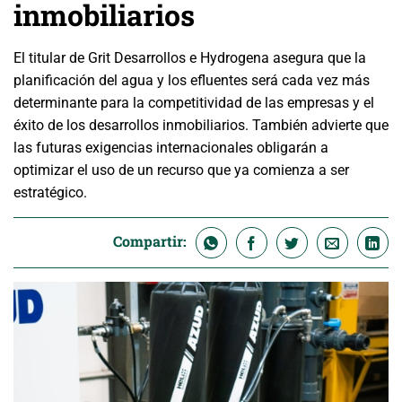
inmobiliarios
El titular de Grit Desarrollos e Hydrogena asegura que la
planificación del agua y los efluentes será cada vez más
determinante para la competitividad de las empresas y el
éxito de los desarrollos inmobiliarios. También advierte que
las futuras exigencias internacionales obligarán a
optimizar el uso de un recurso que ya comienza a ser
estratégico.
Compartir: