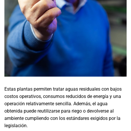
Estas plantas permiten tratar aguas residuales con bajos
costos operativos, consumos reducidos de energía y una
operación relativamente sencilla. Además, el agua
obtenida puede reutilizarse para riego o devolverse al
ambiente cumpliendo con los estándares exigidos por la
legislación.