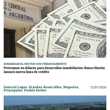
DINAMIZAR EL SECTOR CON FINANCIAMIENTO
Préstamos en dólares para desarrollos inmobiliarios: Banco Nación
lanzará nueva línea de crédito
General Lagos
,
Grandes desarrollos
,
Negocios
,
12/01/2026
Principales
,
Pueblo Esther