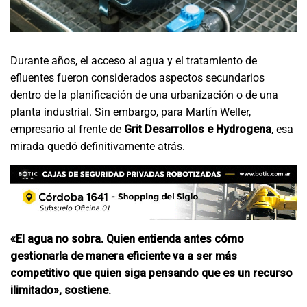
Durante años, el acceso al agua y el tratamiento de
efluentes fueron considerados aspectos secundarios
dentro de la planificación de una urbanización o de una
planta industrial. Sin embargo, para Martín Weller,
empresario al frente de
Grit Desarrollos e Hydrogena
, esa
mirada quedó definitivamente atrás.
«El agua no sobra. Quien entienda antes cómo
gestionarla de manera eficiente va a ser más
competitivo que quien siga pensando que es un recurso
ilimitado», sostiene.