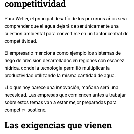
competitividad
Para Weller, el principal desafío de los próximos años será
comprender que el agua dejará de ser únicamente una
cuestión ambiental para convertirse en un factor central de
competitividad.
El empresario menciona como ejemplo los sistemas de
riego de precisión desarrollados en regiones con escasez
hídrica, donde la tecnología permitió multiplicar la
productividad utilizando la misma cantidad de agua.
«Lo que hoy parece una innovación, mañana será una
necesidad. Las empresas que comiencen antes a trabajar
sobre estos temas van a estar mejor preparadas para
competir», sostiene.
Las exigencias que vienen