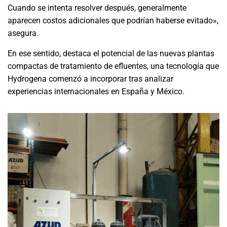
Cuando se intenta resolver después, generalmente
aparecen costos adicionales que podrían haberse evitado»,
asegura.
En ese sentido, destaca el potencial de las nuevas plantas
compactas de tratamiento de efluentes, una tecnología que
Hydrogena comenzó a incorporar tras analizar
experiencias internacionales en España y México.