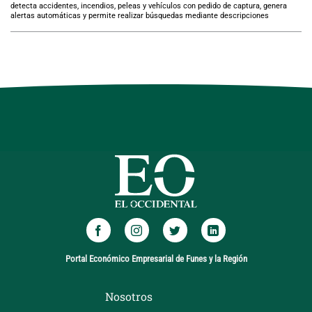
detecta accidentes, incendios, peleas y vehículos con pedido de captura, genera
alertas automáticas y permite realizar búsquedas mediante descripciones
Portal Económico Empresarial de Funes y la Región
Nosotros