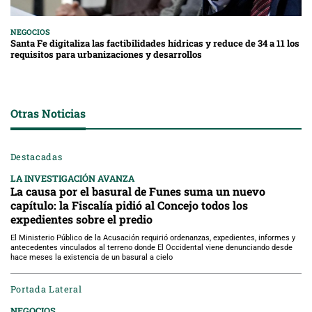
NEGOCIOS
Santa Fe digitaliza las factibilidades hídricas y reduce de 34 a 11 los
requisitos para urbanizaciones y desarrollos
Otras Noticias
Destacadas
LA INVESTIGACIÓN AVANZA
La causa por el basural de Funes suma un nuevo
capítulo: la Fiscalía pidió al Concejo todos los
expedientes sobre el predio
El Ministerio Público de la Acusación requirió ordenanzas, expedientes, informes y
antecedentes vinculados al terreno donde El Occidental viene denunciando desde
hace meses la existencia de un basural a cielo
Portada Lateral
NEGOCIOS