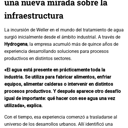
una nueva mirada sobre la
infraestructura
La incursión de Weller en el mundo del tratamiento de agua
surgió inicialmente desde el ámbito industrial. A través de
Hydrogena
, la empresa acumuló más de quince años de
experiencia desarrollando soluciones para procesos
productivos en distintos sectores.
«El agua está presente en prácticamente toda la
industria. Se utiliza para fabricar alimentos, enfriar
equipos, alimentar calderas o intervenir en distintos
procesos productivos. Y después aparece otro desafío
igual de importante: qué hacer con ese agua una vez
utilizada», explica.
Con el tiempo, esa experiencia comenzó a trasladarse al
universo de los desarrollos urbanos. Allí identificó una