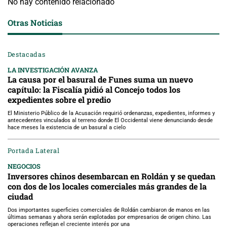
No hay contenido relacionado
Otras Noticias
Destacadas
LA INVESTIGACIÓN AVANZA
La causa por el basural de Funes suma un nuevo
capítulo: la Fiscalía pidió al Concejo todos los
expedientes sobre el predio
El Ministerio Público de la Acusación requirió ordenanzas, expedientes, informes y
antecedentes vinculados al terreno donde El Occidental viene denunciando desde
hace meses la existencia de un basural a cielo
Portada Lateral
NEGOCIOS
Inversores chinos desembarcan en Roldán y se quedan
con dos de los locales comerciales más grandes de la
ciudad
Dos importantes superficies comerciales de Roldán cambiaron de manos en las
últimas semanas y ahora serán explotadas por empresarios de origen chino. Las
operaciones reflejan el creciente interés por una