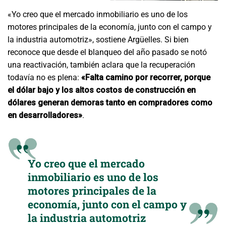
«Yo creo que el mercado inmobiliario es uno de los
motores principales de la economía, junto con el campo y
la industria automotriz», sostiene Argüelles. Si bien
reconoce que desde el blanqueo del año pasado se notó
una reactivación, también aclara que la recuperación
todavía no es plena:
«Falta camino por recorrer, porque
el dólar bajo y los altos costos de construcción en
dólares generan demoras tanto en compradores como
en desarrolladores»
.
Yo creo que el mercado
inmobiliario es uno de los
motores principales de la
economía, junto con el campo y
la industria automotriz