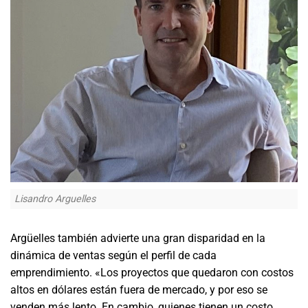
Lisandro Arguelles
Argüelles también advierte una gran disparidad en la
dinámica de ventas según el perfil de cada
emprendimiento. «Los proyectos que quedaron con costos
altos en dólares están fuera de mercado, y por eso se
venden más lento. En cambio, quienes tienen un costo