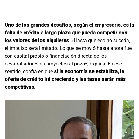
Uno de los grandes desafíos, según el empresario, es la
falta de crédito a largo plazo que pueda competir con
los valores de los alquileres
. «Hasta que eso no suceda,
el impulso será limitado. Lo que se movió hasta ahora fue
con capital propio o financiación directa de los
desarrolladores en proyectos al pozo», explica. En ese
sentido, confía en que
si la economía se estabiliza, la
oferta de crédito irá creciendo y las tasas serán más
competitivas.