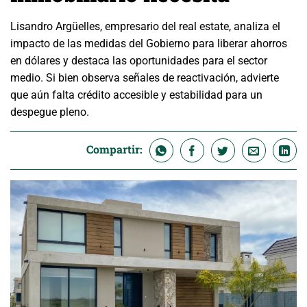
Lisandro Argüelles, empresario del real estate, analiza el
impacto de las medidas del Gobierno para liberar ahorros
en dólares y destaca las oportunidades para el sector
medio. Si bien observa señales de reactivación, advierte
que aún falta crédito accesible y estabilidad para un
despegue pleno.
Compartir: