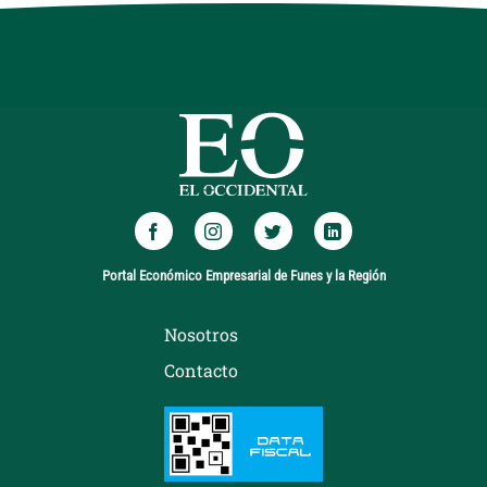
Portal Económico Empresarial de Funes y la Región
Nosotros
Contacto