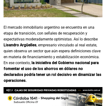
El mercado inmobiliario argentino se encuentra en una
etapa de transición, con señales de recuperación y
expectativas moderadamente optimistas. Así lo describe
Lisandro Argüelles
, empresario vinculado al real estate,
quien observa un sector que aún espera definiciones clave
en materia de financiamiento y estabilización económica.
En ese contexto,
la iniciativa del Gobierno nacional para
fomentar el uso de los ahorros en dólares no
declarados podría tener un rol decisivo en dinamizar las
operaciones.