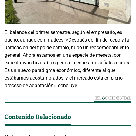
El balance del primer semestre, según el empresario, es
bueno, aunque con matices. «Después del fin del cepo y la
unificación del tipo de cambio, hubo un reacomodamiento
general. Ahora estamos en una especie de meseta, con
expectativas favorables pero a la espera de señales claras.
Es un nuevo paradigma económico, diferente al que
estábamos acostumbrados, y el mercado está en pleno
proceso de adaptación», concluye.
Contenido Relacionado