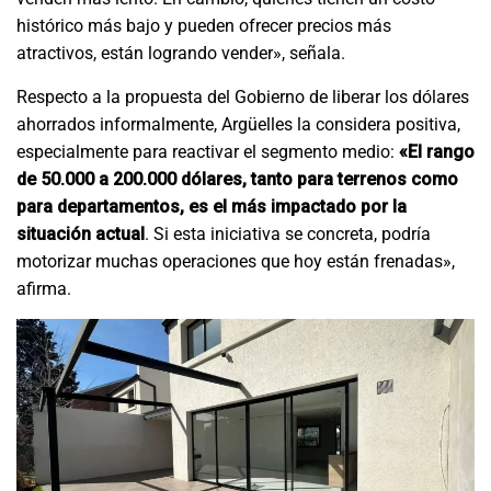
histórico más bajo y pueden ofrecer precios más
atractivos, están logrando vender», señala.
Respecto a la propuesta del Gobierno de liberar los dólares
ahorrados informalmente, Argüelles la considera positiva,
especialmente para reactivar el segmento medio:
«El rango
de 50.000 a 200.000 dólares, tanto para terrenos como
para departamentos, es el más impactado por la
situación actual
. Si esta iniciativa se concreta, podría
motorizar muchas operaciones que hoy están frenadas»,
afirma.