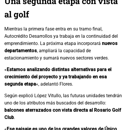
Una segunda etapa con vista
al golf
Mientras la primera fase entra en su tramo final,
Autocrédito Desarrollos ya trabaja en la continuidad del
emprendimiento. La próxima etapa incorporará
nuevos
departamentos
, ampliará la capacidad de
estacionamiento y sumará nuevos sectores verdes.
«
Estamos analizando distintas alternativas para el
crecimiento del proyecto y ya trabajando en esa
segunda etapa
«, adelantó Flores.
Según explicó López Vitullo, las futuras unidades tendrán
uno de los atributos más buscados del desarrollo:
balcones aterrazados con vista directa al Rosario Golf
Club
.
«
Ese paisaje es uno de los grandes valores de Único