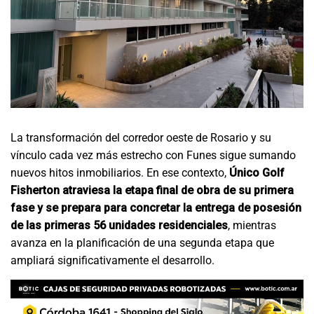
La transformación del corredor oeste de Rosario y su
vínculo cada vez más estrecho con Funes sigue sumando
nuevos hitos inmobiliarios. En ese contexto,
Único Golf
Fisherton atraviesa la etapa final de obra de su primera
fase y se prepara para concretar la entrega de posesión
de las primeras 56 unidades residenciales
, mientras
avanza en la planificación de una segunda etapa que
ampliará significativamente el desarrollo.