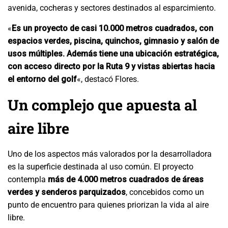
avenida, cocheras y sectores destinados al esparcimiento.
«
Es un proyecto de casi 10.000 metros cuadrados, con
espacios verdes, piscina, quinchos, gimnasio y salón de
usos múltiples. Además tiene una ubicación estratégica,
con acceso directo por la Ruta 9 y vistas abiertas hacia
el entorno del golf
«, destacó Flores.
Un complejo que apuesta al
aire libre
Uno de los aspectos más valorados por la desarrolladora
es la superficie destinada al uso común. El proyecto
contempla
más de 4.000 metros cuadrados de áreas
verdes y senderos parquizados
, concebidos como un
punto de encuentro para quienes priorizan la vida al aire
libre.