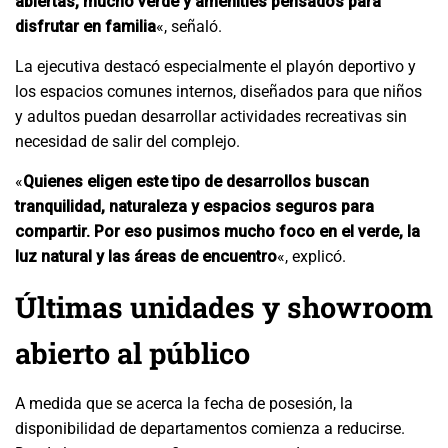
abiertas, mucho verde y amenities pensados para
disfrutar en familia
«, señaló.
La ejecutiva destacó especialmente el playón deportivo y
los espacios comunes internos, diseñados para que niños
y adultos puedan desarrollar actividades recreativas sin
necesidad de salir del complejo.
«
Quienes eligen este tipo de desarrollos buscan
tranquilidad, naturaleza y espacios seguros para
compartir. Por eso pusimos mucho foco en el verde, la
luz natural y las áreas de encuentro
«, explicó.
Últimas unidades y showroom
abierto al público
A medida que se acerca la fecha de posesión, la
disponibilidad de departamentos comienza a reducirse.