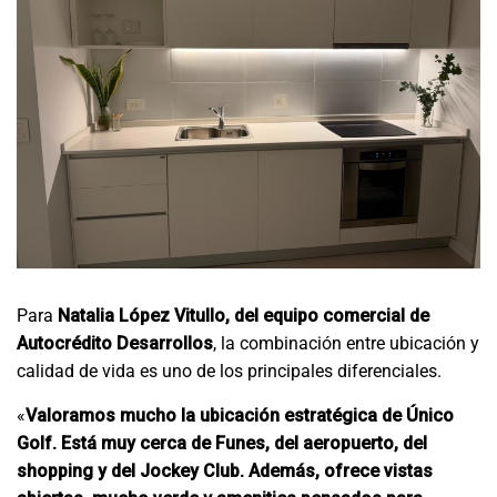
Para
Natalia López Vitullo, del equipo comercial de
Autocrédito Desarrollos
, la combinación entre ubicación y
calidad de vida es uno de los principales diferenciales.
«
Valoramos mucho la ubicación estratégica de Único
Golf. Está muy cerca de Funes, del aeropuerto, del
shopping y del Jockey Club. Además, ofrece vistas