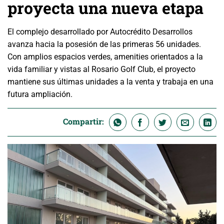
proyecta una nueva etapa
El complejo desarrollado por Autocrédito Desarrollos
avanza hacia la posesión de las primeras 56 unidades.
Con amplios espacios verdes, amenities orientados a la
vida familiar y vistas al Rosario Golf Club, el proyecto
mantiene sus últimas unidades a la venta y trabaja en una
futura ampliación.
Compartir: