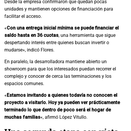
Desde la empresa confirmaron que quedan pocas
unidades y mantienen opciones de financiación para
facilitar el acceso.
«
Con una entrega inicial mínima se puede financiar el
saldo hasta en 36 cuotas
, una herramienta que sigue
despertando interés entre quienes buscan invertir o
mudarse», indicó Flores.
En paralelo, la desarrolladora mantiene abierto un
showroom para que los interesados puedan recorrer el
complejo y conocer de cerca las terminaciones y los
espacios comunes.
«
Estamos invitando a quienes todavía no conocen el
proyecto a visitarlo. Hoy ya pueden ver prácticamente
terminado lo que dentro de poco será el hogar de
muchas familias
«, afirmó López Vitullo.