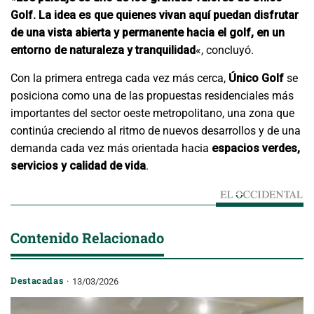
Golf. La idea es que quienes vivan aquí puedan disfrutar
de una vista abierta y permanente hacia el golf, en un
entorno de naturaleza y tranquilidad
«, concluyó.
Con la primera entrega cada vez más cerca,
Único Golf
se
posiciona como una de las propuestas residenciales más
importantes del sector oeste metropolitano, una zona que
continúa creciendo al ritmo de nuevos desarrollos y de una
demanda cada vez más orientada hacia
espacios verdes,
servicios y calidad de vida
.
Contenido Relacionado
Destacadas
13/03/2026