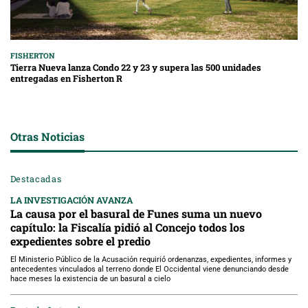
FISHERTON
Tierra Nueva lanza Condo 22 y 23 y supera las 500 unidades
entregadas en Fisherton R
Otras Noticias
Destacadas
LA INVESTIGACIÓN AVANZA
La causa por el basural de Funes suma un nuevo
capítulo: la Fiscalía pidió al Concejo todos los
expedientes sobre el predio
El Ministerio Público de la Acusación requirió ordenanzas, expedientes, informes y
antecedentes vinculados al terreno donde El Occidental viene denunciando desde
hace meses la existencia de un basural a cielo