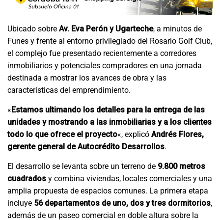
Ubicado sobre
Av. Eva Perón y Ugarteche
, a minutos de
Funes y frente al entorno privilegiado del Rosario Golf Club,
el complejo fue presentado recientemente a corredores
inmobiliarios y potenciales compradores en una jornada
destinada a mostrar los avances de obra y las
características del emprendimiento.
«
Estamos ultimando los detalles para la entrega de las
unidades y mostrando a las inmobiliarias y a los clientes
todo lo que ofrece el proyecto
«, explicó
Andrés Flores,
gerente general de Autocrédito Desarrollos
.
El desarrollo se levanta sobre un terreno de
9.800 metros
cuadrados
y combina viviendas, locales comerciales y una
amplia propuesta de espacios comunes. La primera etapa
incluye
56 departamentos de uno, dos y tres dormitorios
,
además de un paseo comercial en doble altura sobre la