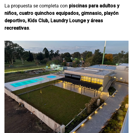
La propuesta se completa con
piscinas para adultos y
niños, cuatro quinchos equipados, gimnasio, playón
deportivo, Kids Club, Laundry Lounge y áreas
recreativas
.