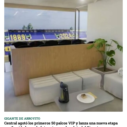
GIGANTE DE ARROYITO
Central agotó los primeros 50 palcos VIP y lanza una nueva etapa