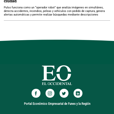
ciudad
Pulso funciona como un “operador robot” que analiza imágenes en simultáneo,
detecta accidentes, incendios, peleas y vehículos con pedido de captura, genera
alertas automáticas y permite realizar búsquedas mediante descripciones
Portal Económico Empresarial de Funes y la Región