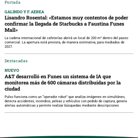
Portada
GALINDO Y F. AEREA
Lisandro Rosental: «Estamos muy contentos de poder
confirmar la llegada de Starbucks a Faustina Funes
Mall»
La cadena internacional de cafeterías abrirá un local de 200 m² dentro del paseo
comercial. La apertura está prevista, de manera estimativa, para mediados de
2027.
Destacadas
NUEVO
A&T desarrolló en Funes un sistema de IA que
monitorea más de 600 cámaras distribuidas por la
ciudad
Pulso funciona como un “operador robot” que analiza imágenes en simultáneo,
detecta accidentes, incendios, peleas y vehículos con pedido de captura, genera
alertas automáticas y permite realizar búsquedas mediante descripciones