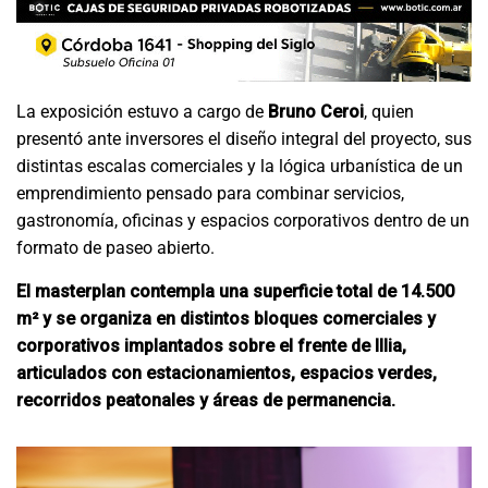
La exposición estuvo a cargo de
Bruno Ceroi
, quien
presentó ante inversores el diseño integral del proyecto, sus
distintas escalas comerciales y la lógica urbanística de un
emprendimiento pensado para combinar servicios,
gastronomía, oficinas y espacios corporativos dentro de un
formato de paseo abierto.
El masterplan contempla una superficie total de 14.500
m² y se organiza en distintos bloques comerciales y
corporativos implantados sobre el frente de Illia,
articulados con estacionamientos, espacios verdes,
recorridos peatonales y áreas de permanencia.