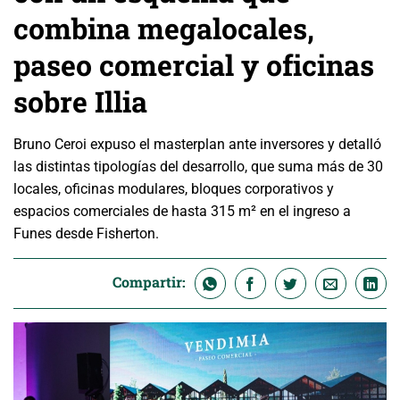
combina megalocales,
paseo comercial y oficinas
sobre Illia
Bruno Ceroi expuso el masterplan ante inversores y detalló
las distintas tipologías del desarrollo, que suma más de 30
locales, oficinas modulares, bloques corporativos y
espacios comerciales de hasta 315 m² en el ingreso a
Funes desde Fisherton.
Compartir: