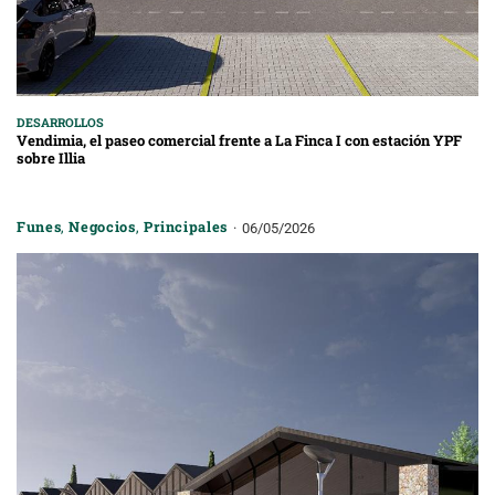
DESARROLLOS
Vendimia, el paseo comercial frente a La Finca I con estación YPF
sobre Illia
Funes
,
Negocios
,
Principales
06/05/2026