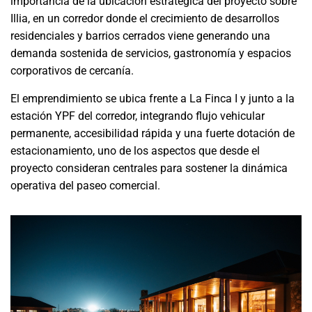
importancia de la ubicación estratégica del proyecto sobre
Illia, en un corredor donde el crecimiento de desarrollos
residenciales y barrios cerrados viene generando una
demanda sostenida de servicios, gastronomía y espacios
corporativos de cercanía.
El emprendimiento se ubica frente a La Finca I y junto a la
estación YPF del corredor, integrando flujo vehicular
permanente, accesibilidad rápida y una fuerte dotación de
estacionamiento, uno de los aspectos que desde el
proyecto consideran centrales para sostener la dinámica
operativa del paseo comercial.