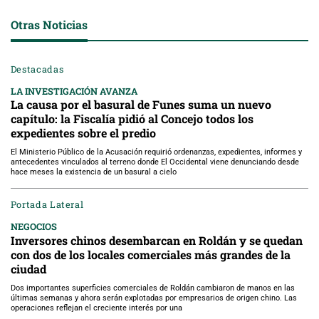
Otras Noticias
Destacadas
LA INVESTIGACIÓN AVANZA
La causa por el basural de Funes suma un nuevo
capítulo: la Fiscalía pidió al Concejo todos los
expedientes sobre el predio
El Ministerio Público de la Acusación requirió ordenanzas, expedientes, informes y
antecedentes vinculados al terreno donde El Occidental viene denunciando desde
hace meses la existencia de un basural a cielo
Portada Lateral
NEGOCIOS
Inversores chinos desembarcan en Roldán y se quedan
con dos de los locales comerciales más grandes de la
ciudad
Dos importantes superficies comerciales de Roldán cambiaron de manos en las
últimas semanas y ahora serán explotadas por empresarios de origen chino. Las
operaciones reflejan el creciente interés por una