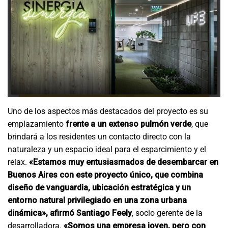
Uno de los aspectos más destacados del proyecto es su
emplazamiento
frente a un extenso pulmón verde
, que
brindará a los residentes un contacto directo con la
naturaleza y un espacio ideal para el esparcimiento y el
relax.
«Estamos muy entusiasmados de desembarcar en
Buenos Aires con este proyecto único, que combina
diseño de vanguardia, ubicación estratégica y un
entorno natural privilegiado en una zona urbana
dinámica», afirmó Santiago Feely
, socio gerente de la
desarrolladora.
«Somos una empresa joven, pero con