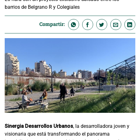
barrios de Belgrano R y Colegiales
Compartir:
Sinergia Desarrollos Urbanos
, la desarrolladora joven y
visionaria que está transformando el panorama