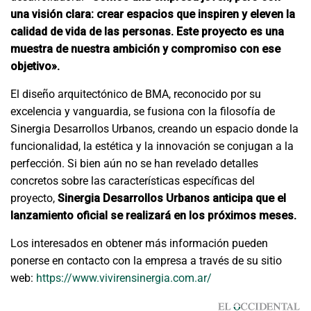
una visión clara: crear espacios que inspiren y eleven la
calidad de vida de las personas. Este proyecto es una
muestra de nuestra ambición y compromiso con ese
objetivo».
El diseño arquitectónico de BMA, reconocido por su
excelencia y vanguardia, se fusiona con la filosofía de
Sinergia Desarrollos Urbanos, creando un espacio donde la
funcionalidad, la estética y la innovación se conjugan a la
perfección. Si bien aún no se han revelado detalles
concretos sobre las características específicas del
proyecto,
Sinergia Desarrollos Urbanos anticipa que el
lanzamiento oficial se realizará en los próximos meses.
Los interesados en obtener más información pueden
ponerse en contacto con la empresa a través de su sitio
web:
https://www.vivirensinergia.com.ar/