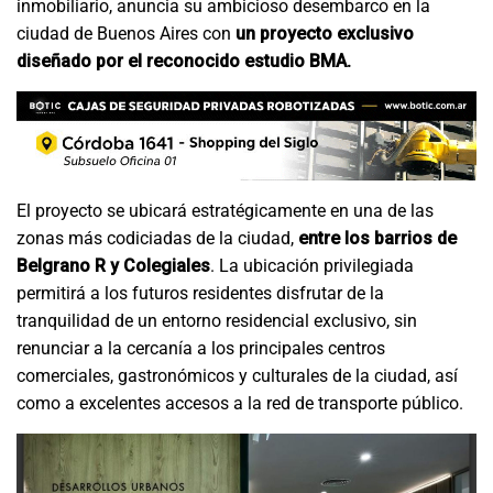
inmobiliario, anuncia su ambicioso desembarco en la
ciudad de Buenos Aires con
un proyecto exclusivo
diseñado por el reconocido estudio BMA.
El proyecto se ubicará estratégicamente en una de las
zonas más codiciadas de la ciudad,
entre los barrios de
Belgrano R y Colegiales
. La ubicación privilegiada
permitirá a los futuros residentes disfrutar de la
tranquilidad de un entorno residencial exclusivo, sin
renunciar a la cercanía a los principales centros
comerciales, gastronómicos y culturales de la ciudad, así
como a excelentes accesos a la red de transporte público.