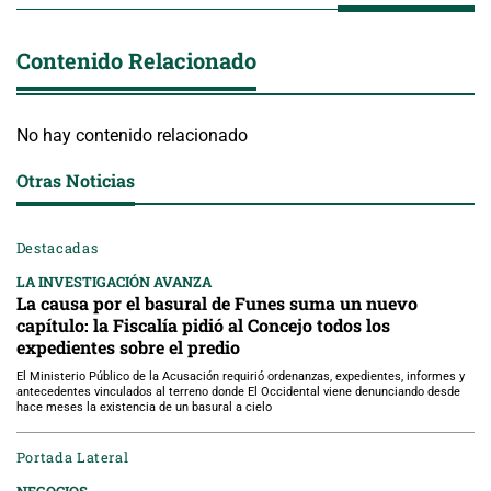
Contenido Relacionado
No hay contenido relacionado
Otras Noticias
Destacadas
LA INVESTIGACIÓN AVANZA
La causa por el basural de Funes suma un nuevo
capítulo: la Fiscalía pidió al Concejo todos los
expedientes sobre el predio
El Ministerio Público de la Acusación requirió ordenanzas, expedientes, informes y
antecedentes vinculados al terreno donde El Occidental viene denunciando desde
hace meses la existencia de un basural a cielo
Portada Lateral
NEGOCIOS