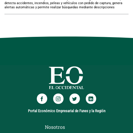
detecta accidentes, incendios, peleas y vehículos con pedido de captura, genera
alertas automáticas y permite realizar búsquedas mediante descripciones
Portal Económico Empresarial de Funes y la Región
Nosotros