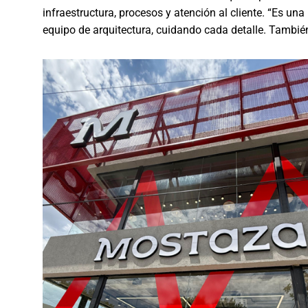
infraestructura, procesos y atención al cliente. “Es 
equipo de arquitectura, cuidando cada detalle. Tambié