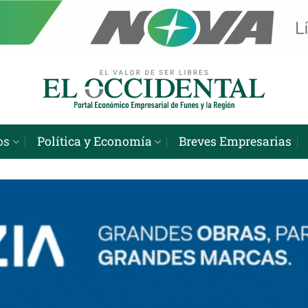
os
Política y Economía
Breves Empresarias