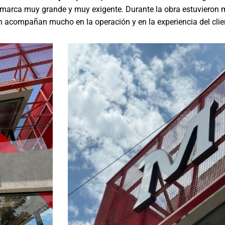
una marca muy grande y muy exigente. Durante la obra estuvieron
n acompañan mucho en la operación y en la experiencia del clien