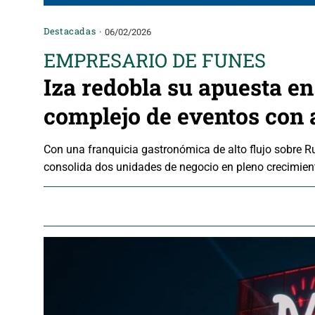
Destacadas
06/02/2026
EMPRESARIO DE FUNES
Iza redobla su apuesta e
complejo de eventos con
Con una franquicia gastronómica de alto flujo sobre R
consolida dos unidades de negocio en pleno crecimient