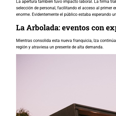
La apertura también tuvo impacto laboral. La firma tr
selección de personal, facilitando el acceso al primer
enorme. Evidentemente el público estaba esperando un 
La Arbolada: eventos con ex
Mientras consolida esta nueva franquicia, Iza continúa 
región y atraviesa un presente de alta demanda.