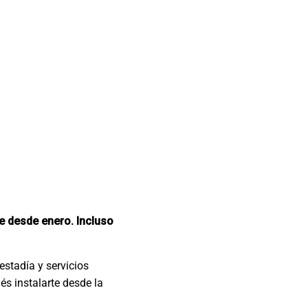
e desde enero. Incluso
estadía y servicios
és instalarte desde la