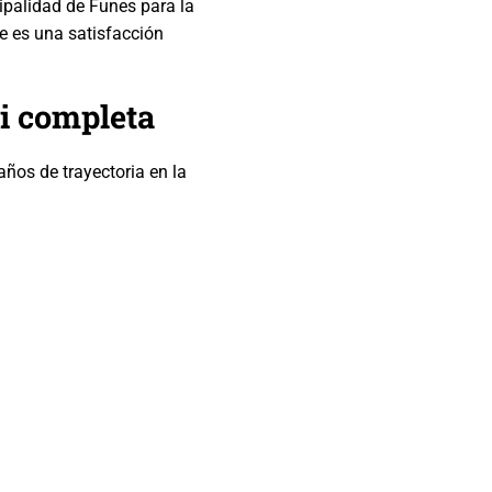
ipalidad de Funes para la
te es una satisfacción
i completa
años de trayectoria en la