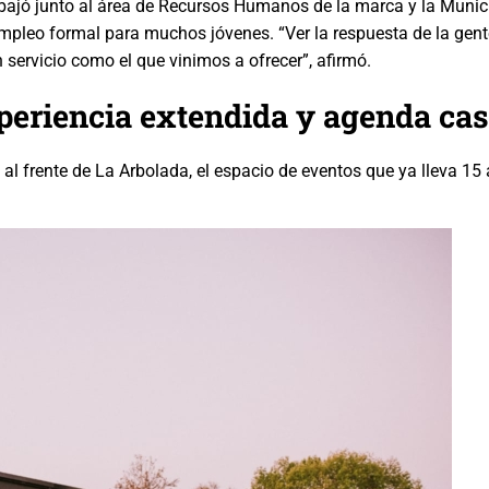
abajó junto al área de Recursos Humanos de la marca y la Munic
 empleo formal para muchos jóvenes. “Ver la respuesta de la gen
servicio como el que vinimos a ofrecer”, afirmó.
periencia extendida y agenda cas
al frente de La Arbolada, el espacio de eventos que ya lleva 15 