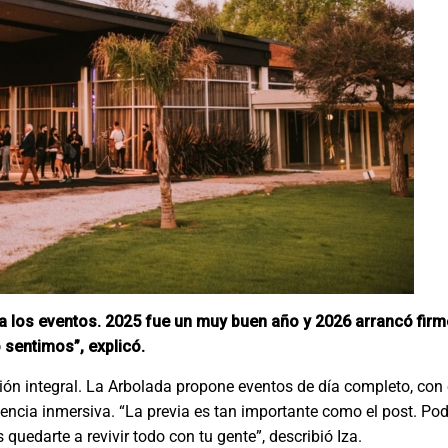
a los eventos. 2025 fue un muy buen año y 2026 arrancó firm
 sentimos”, explicó.
ción integral. La Arbolada propone eventos de día completo, con 
iencia inmersiva. “La previa es tan importante como el post. Pod
quedarte a revivir todo con tu gente”, describió Iza.