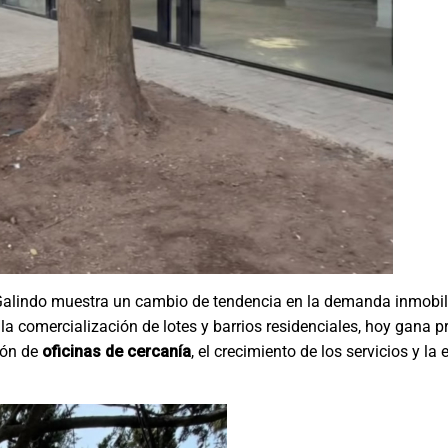
 Galindo muestra un cambio de tendencia en la demanda inmobilia
la comercialización de lotes y barrios residenciales, hoy gana
ción de
oficinas de cercanía
, el crecimiento de los servicios y la