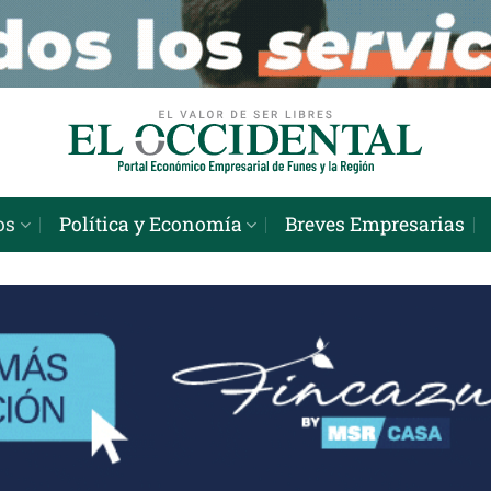
os
Política y Economía
Breves Empresarias