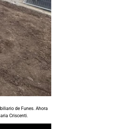
iliario de Funes. Ahora
aria Criscenti.