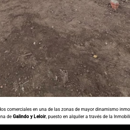
dos comerciales en una de las zonas de mayor dinamismo inmob
uina de
Galindo y Leloir
, puesto en alquiler a través de la Inmobili