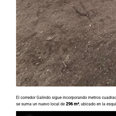
El corredor Galindo sigue incorporando metros cuadra
se suma un nuevo local de
296 m²
, ubicado en la esq