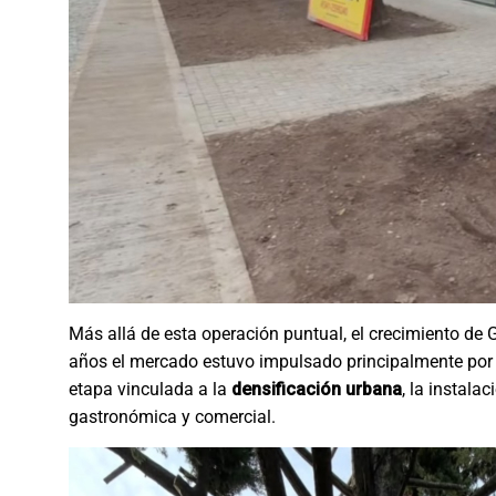
Más allá de esta operación puntual, el crecimiento de
años el mercado estuvo impulsado principalmente por 
etapa vinculada a la
densificación urbana
, la instala
gastronómica y comercial.