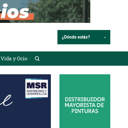
¿Dónde estás?
Vida y Ocio