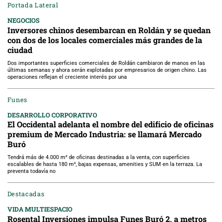
Portada Lateral
NEGOCIOS
Inversores chinos desembarcan en Roldán y se quedan
con dos de los locales comerciales más grandes de la
ciudad
Dos importantes superficies comerciales de Roldán cambiaron de manos en las
últimas semanas y ahora serán explotadas por empresarios de origen chino. Las
operaciones reflejan el creciente interés por una
Funes
DESARROLLO CORPORATIVO
El Occidental adelanta el nombre del edificio de oficinas
premium de Mercado Industria: se llamará Mercado
Buró
Tendrá más de 4.000 m² de oficinas destinadas a la venta, con superficies
escalables de hasta 180 m², bajas expensas, amenities y SUM en la terraza. La
preventa todavía no
Destacadas
VIDA MULTIESPACIO
Rosental Inversiones impulsa Funes Buró 2, a metros