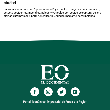
ciudad
Pulso funciona como un “operador robot” que analiza imágenes en simultáneo,
detecta accidentes, incendios, peleas y vehículos con pedido de captura, genera
alertas automáticas y permite realizar búsquedas mediante descripciones
Portal Económico Empresarial de Funes y la Región