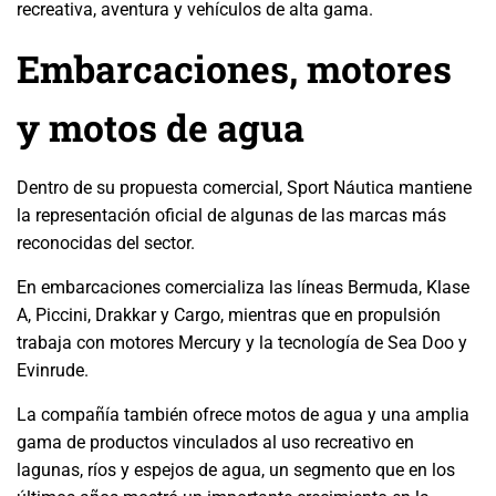
recreativa, aventura y vehículos de alta gama.
Embarcaciones, motores
y motos de agua
Dentro de su propuesta comercial, Sport Náutica mantiene
la representación oficial de algunas de las marcas más
reconocidas del sector.
En embarcaciones comercializa las líneas Bermuda, Klase
A, Piccini, Drakkar y Cargo, mientras que en propulsión
trabaja con motores Mercury y la tecnología de Sea Doo y
Evinrude.
La compañía también ofrece motos de agua y una amplia
gama de productos vinculados al uso recreativo en
lagunas, ríos y espejos de agua, un segmento que en los