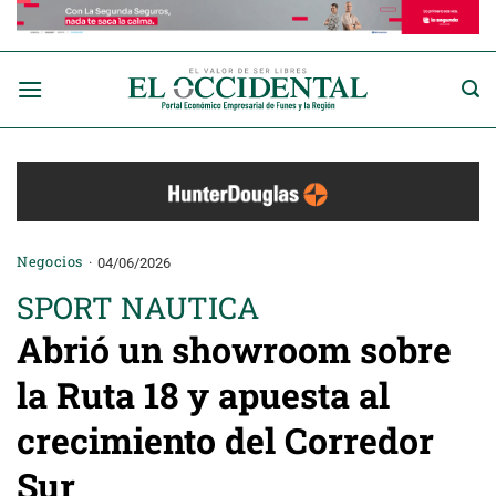
Saltar
al
contenido
Negocios
04/06/2026
SPORT NAUTICA
Abrió un showroom sobre
la Ruta 18 y apuesta al
crecimiento del Corredor
Sur