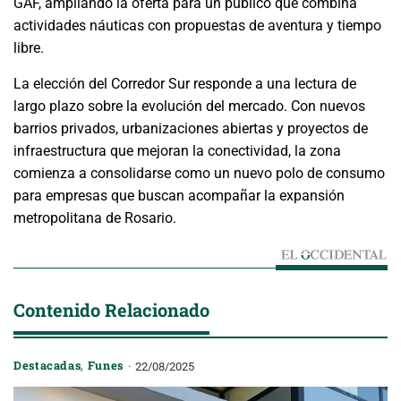
GAF, ampliando la oferta para un público que combina
actividades náuticas con propuestas de aventura y tiempo
libre.
La elección del Corredor Sur responde a una lectura de
largo plazo sobre la evolución del mercado. Con nuevos
barrios privados, urbanizaciones abiertas y proyectos de
infraestructura que mejoran la conectividad, la zona
comienza a consolidarse como un nuevo polo de consumo
para empresas que buscan acompañar la expansión
metropolitana de Rosario.
Contenido Relacionado
Destacadas
,
Funes
22/08/2025