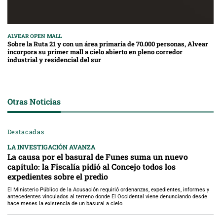
ALVEAR OPEN MALL
Sobre la Ruta 21 y con un área primaria de 70.000 personas, Alvear
incorpora su primer mall a cielo abierto en pleno corredor
industrial y residencial del sur
Otras Noticias
Destacadas
LA INVESTIGACIÓN AVANZA
La causa por el basural de Funes suma un nuevo
capítulo: la Fiscalía pidió al Concejo todos los
expedientes sobre el predio
El Ministerio Público de la Acusación requirió ordenanzas, expedientes, informes y
antecedentes vinculados al terreno donde El Occidental viene denunciando desde
hace meses la existencia de un basural a cielo