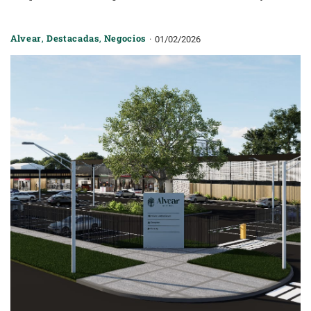
Alvear
,
Destacadas
,
Negocios
01/02/2026