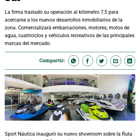
La firma trasladó su operación al kilómetro 7,5 para
acercarse a los nuevos desarrollos inmobiliarios de la
zona. Comercializará embarcaciones, motores, motos de
agua, cuatriciclos y vehículos recreativos de las principales
marcas del mercado.
Compartir:
Sport Náutica inauguró su nuevo showroom sobre la Ruta