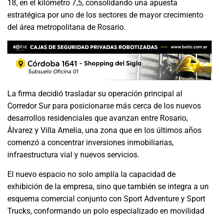
18, en el kilómetro 7,5, consolidando una apuesta
estratégica por uno de los sectores de mayor crecimiento
del área metropolitana de Rosario.
La firma decidió trasladar su operación principal al
Corredor Sur para posicionarse más cerca de los nuevos
desarrollos residenciales que avanzan entre Rosario,
Álvarez y Villa Amelia, una zona que en los últimos años
comenzó a concentrar inversiones inmobiliarias,
infraestructura vial y nuevos servicios.
El nuevo espacio no solo amplía la capacidad de
exhibición de la empresa, sino que también se integra a un
esquema comercial conjunto con Sport Adventure y Sport
Trucks, conformando un polo especializado en movilidad