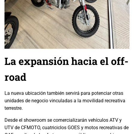
La expansión hacia el off-
road
La nueva ubicación también servirá para potenciar otras
unidades de negocio vinculadas a la movilidad recreativa
terrestre.
Desde el showroom se comercializarán vehículos ATV y
UTV de CFMOTO, cuatriciclos GOES y motos recreativas de