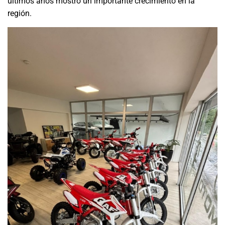
últimos años mostró un importante crecimiento en la
región.