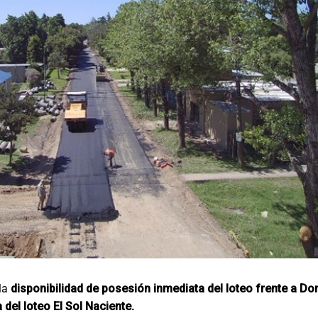
la
disponibilidad de posesión inmediata del loteo frente a Do
 del loteo El Sol Naciente.