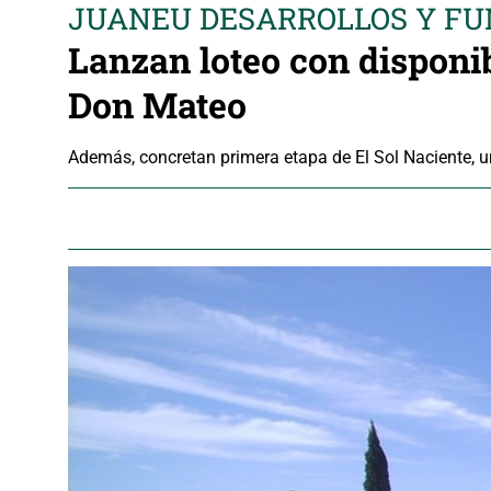
JUANEU DESARROLLOS Y FU
Lanzan loteo con disponib
Don Mateo
Además, concretan primera etapa de El Sol Naciente, u