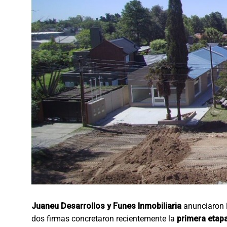
Juaneu Desarrollos y Funes Inmobiliaria
anunciaron 
dos firmas concretaron recientemente la
primera etapa