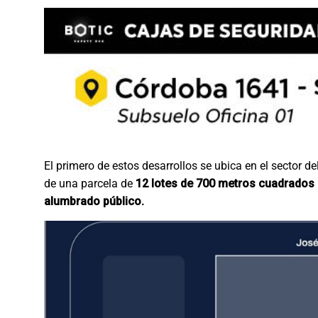
El primero de estos desarrollos se ubica en el sector de
de una parcela de
12 lotes de 700 metros cuadrados 
alumbrado público.