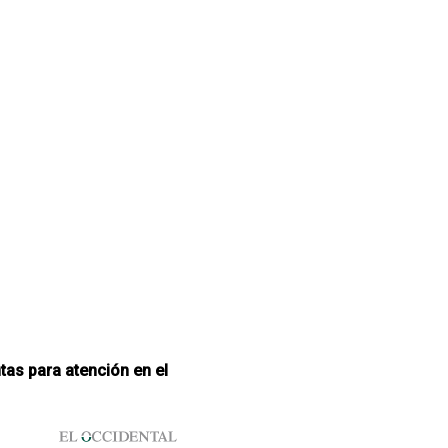
tas para atención en el