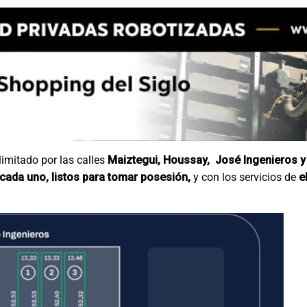
limitado por las calles
Maiztegui, Houssay, José Ingenieros y 
cada uno, listos para tomar posesión,
y con los servicios de
e