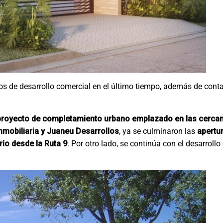
tos de desarrollo comercial en el último tiempo, además de conta
proyecto de completamiento urbano emplazado en las cercanía
nmobiliaria y Juaneu Desarrollos
, ya se culminaron las
apertur
rio desde la Ruta 9
. Por otro lado, se continúa con el desarrollo