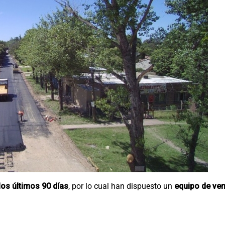
os últimos 90 días
, por lo cual han dispuesto un
equipo de ven