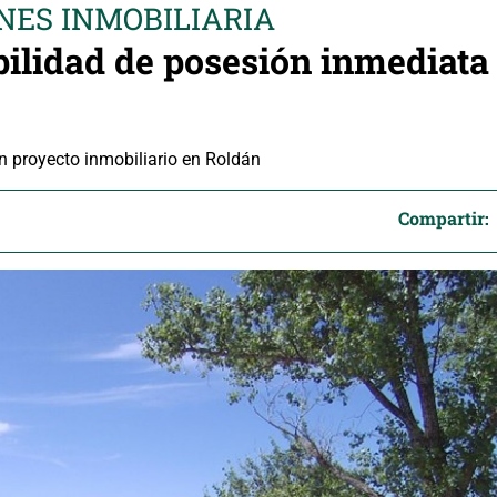
NES INMOBILIARIA
ilidad de posesión inmediata 
n proyecto inmobiliario en Roldán
Compartir: