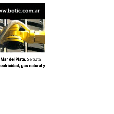
Mar del Plata.
Se trata
lectricidad, gas natural y