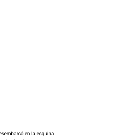
 desembarcó en la esquina