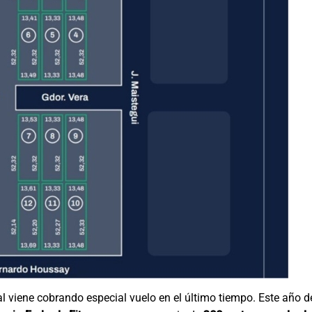
ual viene cobrando especial vuelo en el último tiempo. Este año