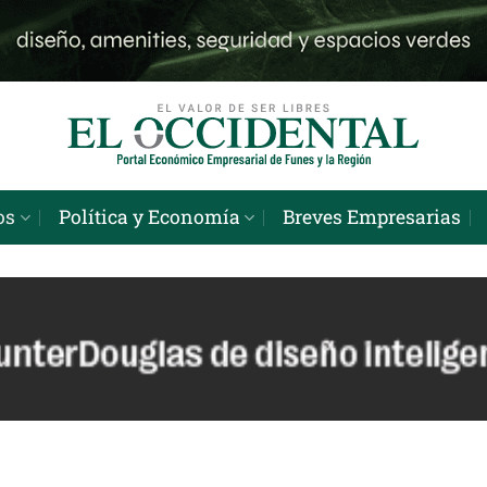
os
Política y Economía
Breves Empresarias