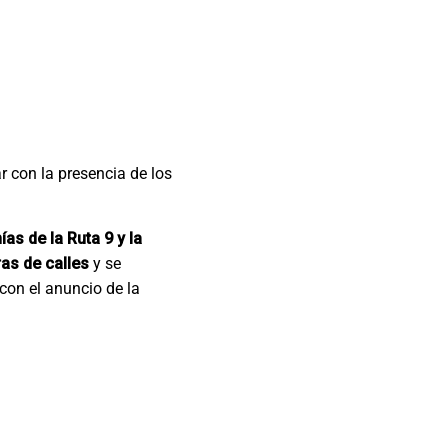
r con la presencia de los
s de la Ruta 9 y la
as de calles
y se
 con el anuncio de la