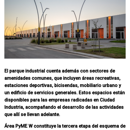
El parque industrial cuenta además con sectores de
amenidades comunes, que incluyen áreas recreativas,
estaciones deportivas, bicisendas, mobiliario urbano y
un edificio de servicios generales. Estos espacios están
disponibles para las empresas radicadas en Ciudad
Industria, acompañando el desarrollo de las actividades
que allí se llevan adelante.
Área PyME W constituye la tercera etapa del esquema de