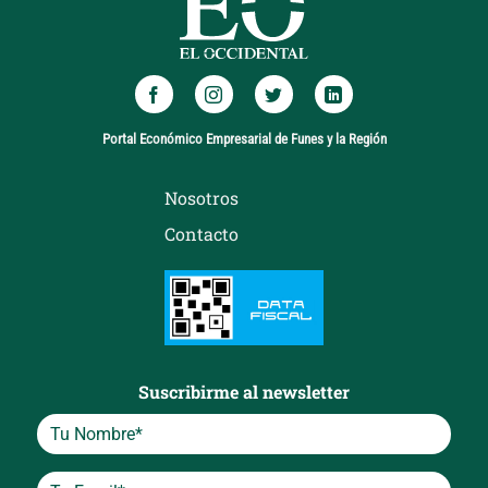
Portal Económico Empresarial de Funes y la Región
Nosotros
Contacto
Suscribirme al newsletter