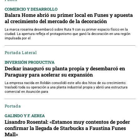
COMERCIO Y DESARROLLO
Balara Home abrió su primer local en Funes y apuesta
al crecimiento del mercado de la decoración
La marca rosarina desembarcó sobre Ruta 9 con su primer espacio físico en la
ciudad. La apertura refleja el protagonismo que ganó la decoración en una región
impulsada por el
Portada Lateral
INVERSIÓN PRODUCTIVA
Deckar inauguró su planta propia y desembarcó en
Paraguay para acelerar su expansión
La empresa nacida en Roldán consolidó este año dos hitos de su crecimiento:
trasladó toda su operación a una planta industrial propia y abrió una estructura
comercial en Asunción para
Portada
GALINDO Y F. AEREA
Lisandro Rosental: «Estamos muy contentos de poder
confirmar la llegada de Starbucks a Faustina Funes
Mall»