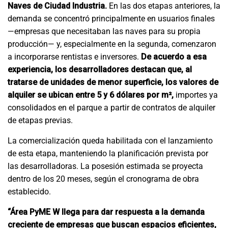
Naves de Ciudad Industria.
En las dos etapas anteriores, la
demanda se concentró principalmente en usuarios finales
—empresas que necesitaban las naves para su propia
producción— y, especialmente en la segunda, comenzaron
a incorporarse rentistas e inversores.
De acuerdo a esa
experiencia, los desarrolladores destacan que, al
tratarse de unidades de menor superficie, los valores de
alquiler se ubican entre 5 y 6 dólares por m²,
importes ya
consolidados en el parque a partir de contratos de alquiler
de etapas previas.
La comercialización queda habilitada con el lanzamiento
de esta etapa, manteniendo la planificación prevista por
las desarrolladoras. La posesión estimada se proyecta
dentro de los 20 meses, según el cronograma de obra
establecido.
“Área PyME W llega para dar respuesta a la demanda
creciente de empresas que buscan espacios eficientes,