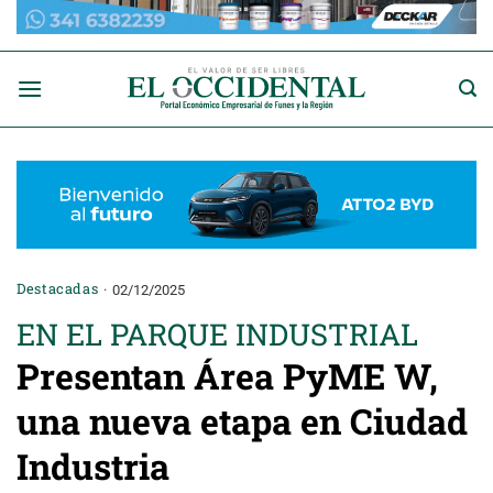
Saltar
al
contenido
Destacadas
02/12/2025
EN EL PARQUE INDUSTRIAL
Presentan Área PyME W,
una nueva etapa en Ciudad
Industria