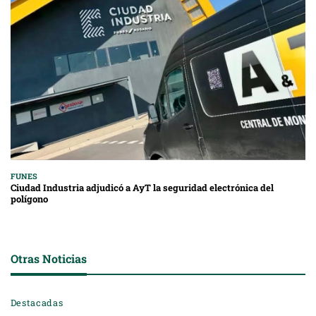
FUNES
Ciudad Industria adjudicó a AyT la seguridad electrónica del
polígono
Otras Noticias
Destacadas