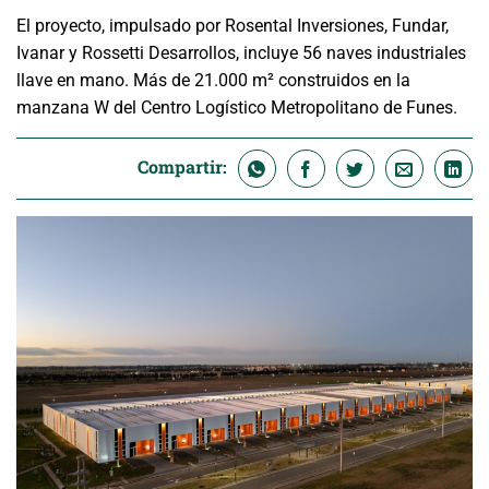
El proyecto, impulsado por Rosental Inversiones, Fundar,
Ivanar y Rossetti Desarrollos, incluye 56 naves industriales
llave en mano. Más de 21.000 m² construidos en la
manzana W del Centro Logístico Metropolitano de Funes.
Compartir: