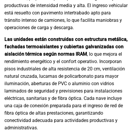
productivas de intensidad media y alta. El ingreso vehicular
está resuelto con pavimento intertrabado apto para
tránsito intenso de camiones, lo que facilita maniobras y
operaciones de carga y descarga.
Las unidades están construidas con estructura metálica,
fachadas termoaislantes y cubiertas galvanizadas con
aislación térmica según normas IRAM
, lo que mejora el
rendimiento energético y el confort operativo. Incorporan
pisos industriales de alta resistencia de 20 cm, ventilación
natural cruzada, lucarnas de policarbonato para mayor
iluminación, aberturas de PVC o aluminio con vidrios
laminados de seguridad y previsiones para instalaciones
eléctricas, sanitarias y de fibra óptica. Cada nave incluye
una caja de conexión preparada para el ingreso de red de
fibra óptica de altas prestaciones, garantizando
conectividad adecuada para actividades productivas y
administrativas.