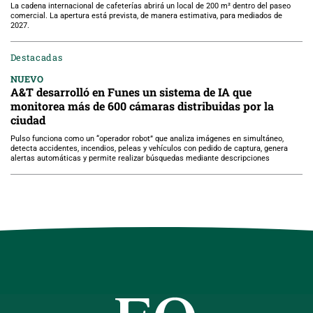
La cadena internacional de cafeterías abrirá un local de 200 m² dentro del paseo
comercial. La apertura está prevista, de manera estimativa, para mediados de
2027.
Destacadas
NUEVO
A&T desarrolló en Funes un sistema de IA que
monitorea más de 600 cámaras distribuidas por la
ciudad
Pulso funciona como un “operador robot” que analiza imágenes en simultáneo,
detecta accidentes, incendios, peleas y vehículos con pedido de captura, genera
alertas automáticas y permite realizar búsquedas mediante descripciones