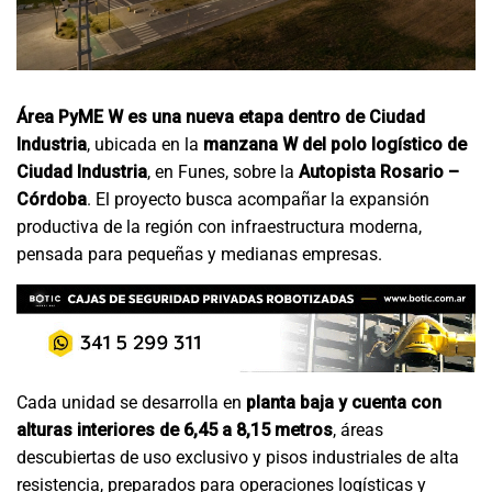
Área PyME W es una nueva etapa dentro de Ciudad
Industria
, ubicada en la
manzana W del polo logístico de
Ciudad Industria
, en Funes, sobre la
Autopista Rosario –
Córdoba
. El proyecto busca acompañar la expansión
productiva de la región con infraestructura moderna,
pensada para pequeñas y medianas empresas.
Cada unidad se desarrolla en
planta baja y cuenta con
alturas interiores de 6,45 a 8,15 metros
, áreas
descubiertas de uso exclusivo y pisos industriales de alta
resistencia, preparados para operaciones logísticas y