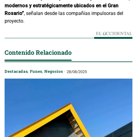
modernos y estratégicamente ubicados en el Gran
Rosario”
, señalan desde las compañías impulsoras del
proyecto.
Contenido Relacionado
Destacadas
,
Funes
,
Negocios
28/08/2025