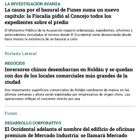
LA INVESTIGACIÓN AVANZA
La causa por el basural de Funes suma un nuevo
capítulo: la Fiscalía pidió al Concejo todos los
expedientes sobre el predio
El Ministerio Público de la Acusación requirió ordenanzas, expedientes, informes y
antecedentes vinculados al terreno donde El Occidental viene denunciando desde
hace meses la existencia de un basural a cielo
Portada Lateral
NEGOCIOS
Inversores chinos desembarcan en Roldán y se quedan
con dos de los locales comerciales más grandes de la
ciudad
Dos importantes superficies comerciales de Roldán cambiaron de manos en las
últimas semanas y ahora serán explotadas por empresarios de origen chino. Las
operaciones reflejan el creciente interés por una
Funes
DESARROLLO CORPORATIVO
El Occidental adelanta el nombre del edificio de oficinas
premium de Mercado Industria: se llamará Mercado