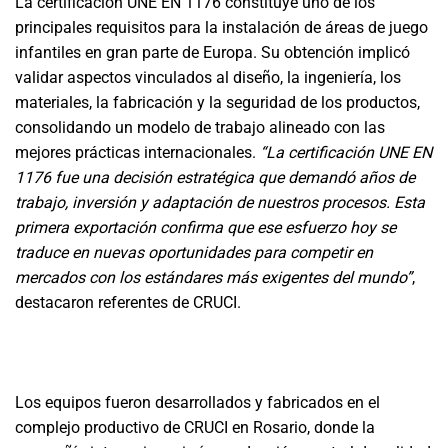
La certificación UNE EN 1176 constituye uno de los
principales requisitos para la instalación de áreas de juego
infantiles en gran parte de Europa. Su obtención implicó
validar aspectos vinculados al diseño, la ingeniería, los
materiales, la fabricación y la seguridad de los productos,
consolidando un modelo de trabajo alineado con las
mejores prácticas internacionales.
“La certificación UNE EN
1176 fue una decisión estratégica que demandó años de
trabajo, inversión y adaptación de nuestros procesos. Esta
primera exportación confirma que ese esfuerzo hoy se
traduce en nuevas oportunidades para competir en
mercados con los estándares más exigentes del mundo”
,
destacaron referentes de CRUCI.
Los equipos fueron desarrollados y fabricados en el
complejo productivo de CRUCI en Rosario, donde la