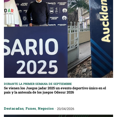
DURANTE LA PRIMER SEMANA DE SEPTIEMBRE
Se vienen los Juegos jadar 2025 un evento deportivo único en el
país y la antesala de los juegos Odesur 2026
Destacadas
,
Funes
,
Negocios
20/04/2026