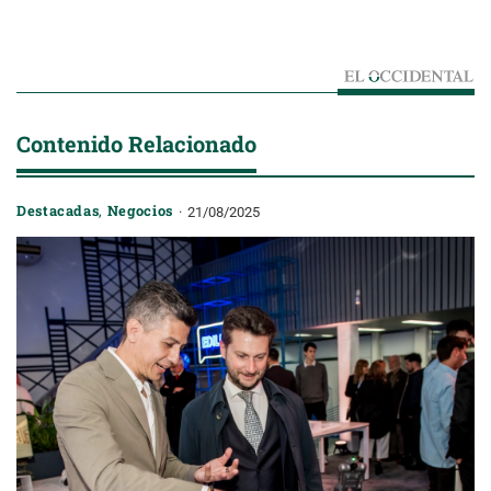
Contenido Relacionado
Destacadas
,
Negocios
21/08/2025