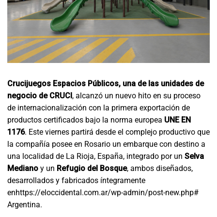
Crucijuegos Espacios Públicos, una de las unidades de
negocio de CRUCI
, alcanzó un nuevo hito en su proceso
de internacionalización con la primera exportación de
productos certificados bajo la norma europea
UNE EN
1176
. Este viernes partirá desde el complejo productivo que
la compañía posee en Rosario un embarque con destino a
una localidad de La Rioja, España, integrado por un
Selva
Mediano
y un
Refugio del Bosque
, ambos diseñados,
desarrollados y fabricados íntegramente
enhttps://eloccidental.com.ar/wp-admin/post-new.php#
Argentina.