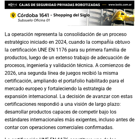
La operación representa la consolidación de un proceso
estratégico iniciado en 2024, cuando la compañía obtuvo
la certificación UNE EN 1176 para su primera familia de
productos, luego de un extenso trabajo de adecuación de
procesos, ingeniería y validación técnica. A comienzos de
2026, una segunda línea de juegos recibió la misma
certificación, ampliando el portafolio habilitado para el
mercado europeo y fortaleciendo la estrategia de
expansión internacional. La decisión de avanzar con estas
certificaciones respondió a una visión de largo plazo:
desarrollar productos capaces de competir bajo los
estándares internacionales más exigentes, incluso antes de
contar con operaciones comerciales confirmadas.