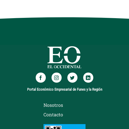
Portal Económico Empresarial de Funes y la Región
Nosotros
Contacto