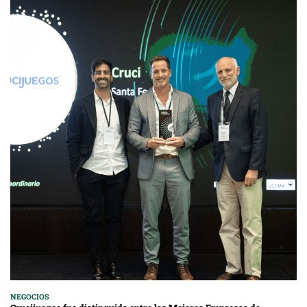
NEGOCIOS