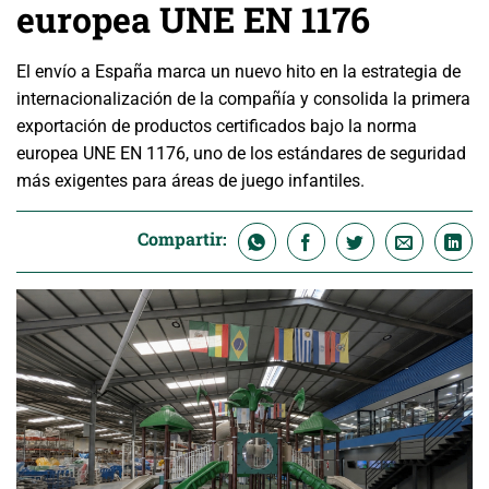
europea UNE EN 1176
El envío a España marca un nuevo hito en la estrategia de
internacionalización de la compañía y consolida la primera
exportación de productos certificados bajo la norma
europea UNE EN 1176, uno de los estándares de seguridad
más exigentes para áreas de juego infantiles.
Compartir: