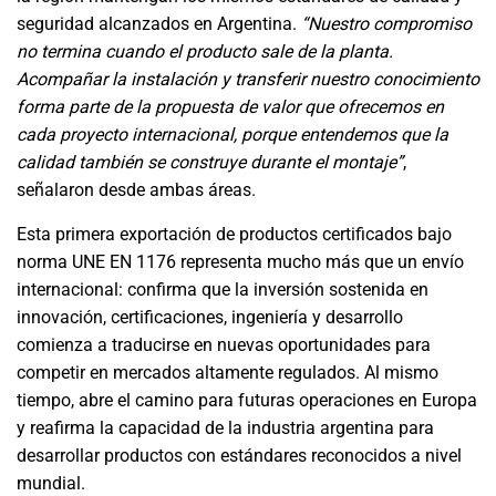
seguridad alcanzados en Argentina.
“Nuestro compromiso
no termina cuando el producto sale de la planta.
Acompañar la instalación y transferir nuestro conocimiento
forma parte de la propuesta de valor que ofrecemos en
cada proyecto internacional, porque entendemos que la
calidad también se construye durante el montaje”
,
señalaron desde ambas áreas.
Esta primera exportación de productos certificados bajo
norma UNE EN 1176 representa mucho más que un envío
internacional: confirma que la inversión sostenida en
innovación, certificaciones, ingeniería y desarrollo
comienza a traducirse en nuevas oportunidades para
competir en mercados altamente regulados. Al mismo
tiempo, abre el camino para futuras operaciones en Europa
y reafirma la capacidad de la industria argentina para
desarrollar productos con estándares reconocidos a nivel
mundial.