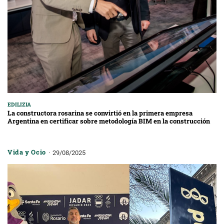
EDILIZIA
La constructora rosarina se convirtió en la primera empresa
Argentina en certificar sobre metodología BIM en la construcción
Vida y Ocio
29/08/2025